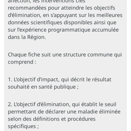
affection, les interventions clés
recommandées pour atteindre les objectifs
d’élimination, en s’appuyant sur les meilleures
données scientifiques disponibles ainsi que
sur l’expérience programmatique accumulée
dans la Région.
Chaque fiche suit une structure commune qui
comprend :
1. L’objectif d’impact, qui décrit le résultat
souhaité en santé publique ;
2. L’objectif d’élimination, qui établit le seuil
permettant de déclarer une maladie éliminée
selon des définitions et procédures
spécifiques ;