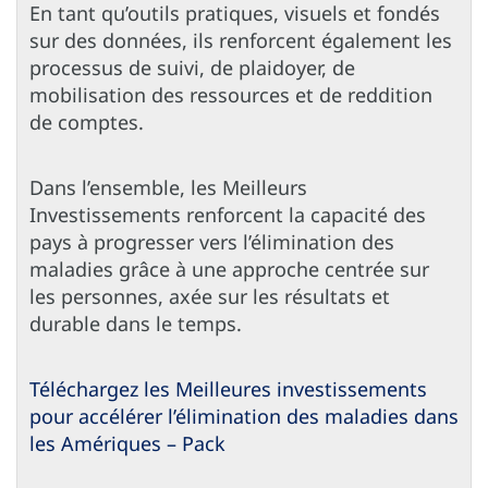
En tant qu’outils pratiques, visuels et fondés
sur des données, ils renforcent également les
processus de suivi, de plaidoyer, de
mobilisation des ressources et de reddition
de comptes.
Dans l’ensemble, les Meilleurs
Investissements renforcent la capacité des
pays à progresser vers l’élimination des
maladies grâce à une approche centrée sur
les personnes, axée sur les résultats et
durable dans le temps.
Téléchargez les Meilleures investissements
pour accélérer l’élimination des maladies dans
les Amériques – Pack