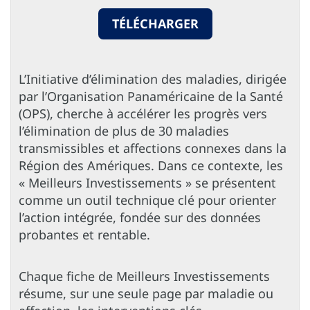
TÉLÉCHARGER
L’Initiative d’élimination des maladies, dirigée
par l’Organisation Panaméricaine de la Santé
(OPS), cherche à accélérer les progrès vers
l’élimination de plus de 30 maladies
transmissibles et affections connexes dans la
Région des Amériques. Dans ce contexte, les
« Meilleurs Investissements » se présentent
comme un outil technique clé pour orienter
l’action intégrée, fondée sur des données
probantes et rentable.
Chaque fiche de Meilleurs Investissements
résume, sur une seule page par maladie ou