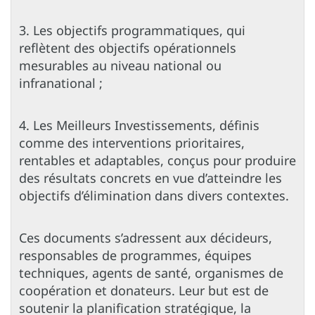
3. Les objectifs programmatiques, qui
reflètent des objectifs opérationnels
mesurables au niveau national ou
infranational ;
4. Les Meilleurs Investissements, définis
comme des interventions prioritaires,
rentables et adaptables, conçus pour produire
des résultats concrets en vue d’atteindre les
objectifs d’élimination dans divers contextes.
Ces documents s’adressent aux décideurs,
responsables de programmes, équipes
techniques, agents de santé, organismes de
coopération et donateurs. Leur but est de
soutenir la planification stratégique, la