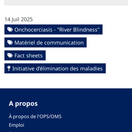
14 Juil 2025
Onchocerciasis - "River Blindness"
Matériel de communication
Fact sheets
Initiative d’élimination des maladies
A propos
À propos de l'OPS/OMS
Emploi