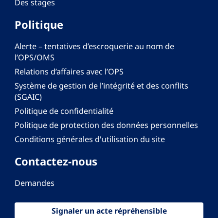
Des stages
Politique
Alerte – tentatives d’escroquerie au nom de
l’OPS/OMS
Relations d’affaires avec l’OPS
Système de gestion de l’intégrité et des conflits
(SGAIC)
Politique de confidentialité
Politique de protection des données personnelles
Conditions générales d'utilisation du site
Contactez-nous
Demandes
Signaler un acte répréhensible