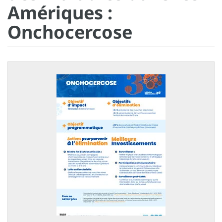
Amériques :
Onchocercose