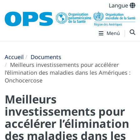
Langue
Menú
Accueil
Documents
Meilleurs investissements pour accélérer
l’élimination des maladies dans les Amériques :
Onchocercose
Meilleurs
investissements pour
accélérer l’élimination
des maladies dans les