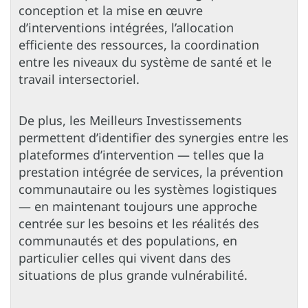
conception et la mise en œuvre
d’interventions intégrées, l’allocation
efficiente des ressources, la coordination
entre les niveaux du système de santé et le
travail intersectoriel.
De plus, les Meilleurs Investissements
permettent d’identifier des synergies entre les
plateformes d’intervention — telles que la
prestation intégrée de services, la prévention
communautaire ou les systèmes logistiques
— en maintenant toujours une approche
centrée sur les besoins et les réalités des
communautés et des populations, en
particulier celles qui vivent dans des
situations de plus grande vulnérabilité.