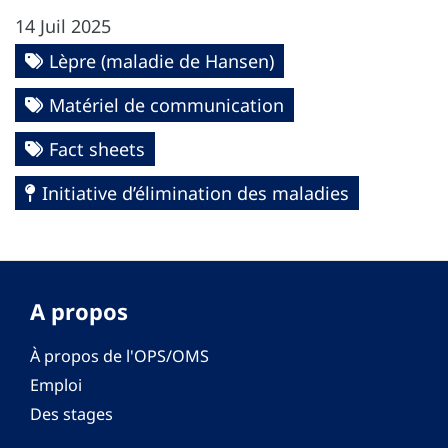
14 Juil 2025
Lèpre (maladie de Hansen)
Matériel de communication
Fact sheets
Initiative d’élimination des maladies
A propos
À propos de l'OPS/OMS
Emploi
Des stages