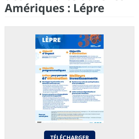
Amériques : Lépre
TÉLÉCHARGER