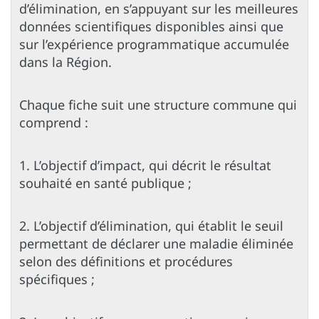
d’élimination, en s’appuyant sur les meilleures
données scientifiques disponibles ainsi que
sur l’expérience programmatique accumulée
dans la Région.
Chaque fiche suit une structure commune qui
comprend :
1. L’objectif d’impact, qui décrit le résultat
souhaité en santé publique ;
2. L’objectif d’élimination, qui établit le seuil
permettant de déclarer une maladie éliminée
selon des définitions et procédures
spécifiques ;