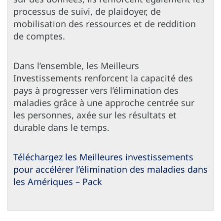
processus de suivi, de plaidoyer, de
mobilisation des ressources et de reddition
de comptes.
Dans l’ensemble, les Meilleurs
Investissements renforcent la capacité des
pays à progresser vers l’élimination des
maladies grâce à une approche centrée sur
les personnes, axée sur les résultats et
durable dans le temps.
Téléchargez les Meilleures investissements
pour accélérer l’élimination des maladies dans
les Amériques – Pack