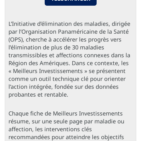
L’Initiative d’élimination des maladies, dirigée
par l’Organisation Panaméricaine de la Santé
(OPS), cherche à accélérer les progrès vers
l’élimination de plus de 30 maladies
transmissibles et affections connexes dans la
Région des Amériques. Dans ce contexte, les
« Meilleurs Investissements » se présentent
comme un outil technique clé pour orienter
l’action intégrée, fondée sur des données
probantes et rentable.
Chaque fiche de Meilleurs Investissements
résume, sur une seule page par maladie ou
affection, les interventions clés
recommandées pour atteindre les objectifs