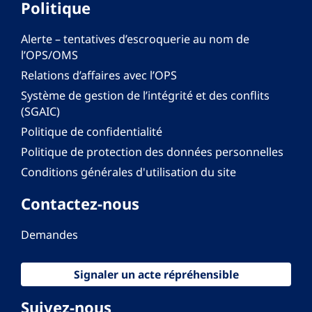
Politique
Alerte – tentatives d’escroquerie au nom de
l’OPS/OMS
Relations d’affaires avec l’OPS
Système de gestion de l’intégrité et des conflits
(SGAIC)
Politique de confidentialité
Politique de protection des données personnelles
Conditions générales d'utilisation du site
Contactez-nous
Demandes
Signaler un acte répréhensible
Suivez-nous