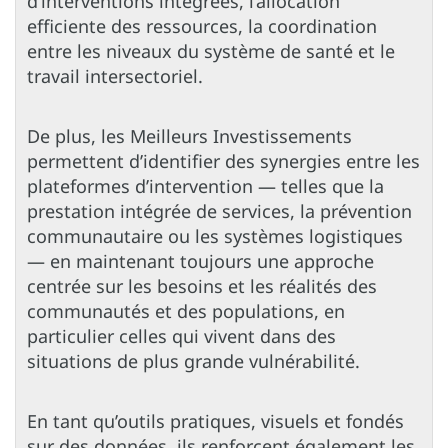
d’interventions intégrées, l’allocation
efficiente des ressources, la coordination
entre les niveaux du système de santé et le
travail intersectoriel.
De plus, les Meilleurs Investissements
permettent d’identifier des synergies entre les
plateformes d’intervention — telles que la
prestation intégrée de services, la prévention
communautaire ou les systèmes logistiques
— en maintenant toujours une approche
centrée sur les besoins et les réalités des
communautés et des populations, en
particulier celles qui vivent dans des
situations de plus grande vulnérabilité.
En tant qu’outils pratiques, visuels et fondés
sur des données, ils renforcent également les