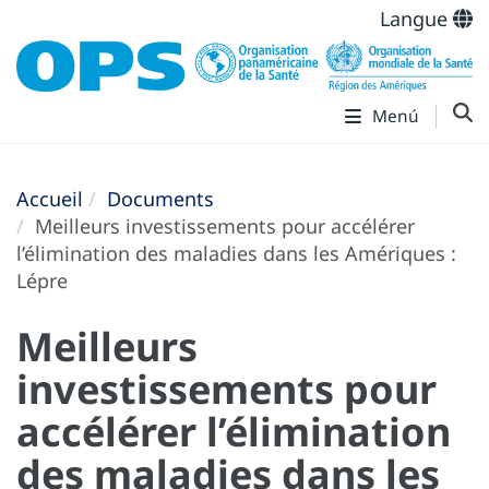
Langue
Menú
Accueil
Documents
Meilleurs investissements pour accélérer
l’élimination des maladies dans les Amériques :
Lépre
Meilleurs
investissements pour
accélérer l’élimination
des maladies dans les