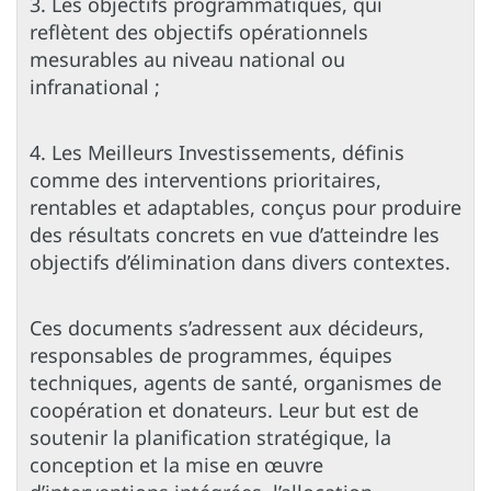
3. Les objectifs programmatiques, qui
reflètent des objectifs opérationnels
mesurables au niveau national ou
infranational ;
4. Les Meilleurs Investissements, définis
comme des interventions prioritaires,
rentables et adaptables, conçus pour produire
des résultats concrets en vue d’atteindre les
objectifs d’élimination dans divers contextes.
Ces documents s’adressent aux décideurs,
responsables de programmes, équipes
techniques, agents de santé, organismes de
coopération et donateurs. Leur but est de
soutenir la planification stratégique, la
conception et la mise en œuvre