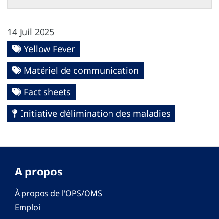
14 Juil 2025
Yellow Fever
Matériel de communication
Fact sheets
Initiative d’élimination des maladies
A propos
À propos de l'OPS/OMS
Emploi