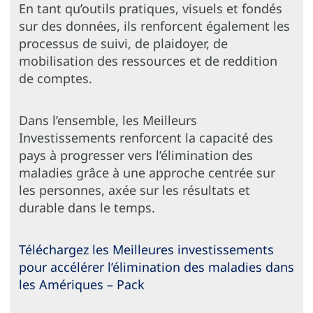
En tant qu’outils pratiques, visuels et fondés
sur des données, ils renforcent également les
processus de suivi, de plaidoyer, de
mobilisation des ressources et de reddition
de comptes.
Dans l’ensemble, les Meilleurs
Investissements renforcent la capacité des
pays à progresser vers l’élimination des
maladies grâce à une approche centrée sur
les personnes, axée sur les résultats et
durable dans le temps.
Téléchargez les Meilleures investissements
pour accélérer l’élimination des maladies dans
les Amériques – Pack