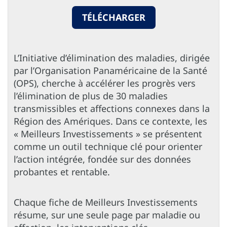
TÉLÉCHARGER
L’Initiative d’élimination des maladies, dirigée
par l’Organisation Panaméricaine de la Santé
(OPS), cherche à accélérer les progrès vers
l’élimination de plus de 30 maladies
transmissibles et affections connexes dans la
Région des Amériques. Dans ce contexte, les
« Meilleurs Investissements » se présentent
comme un outil technique clé pour orienter
l’action intégrée, fondée sur des données
probantes et rentable.
Chaque fiche de Meilleurs Investissements
résume, sur une seule page par maladie ou