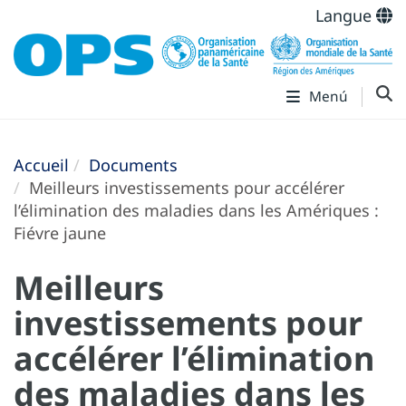
Langue
Menú
Accueil
Documents
Meilleurs investissements pour accélérer
l’élimination des maladies dans les Amériques :
Fiévre jaune
Meilleurs
investissements pour
accélérer l’élimination
des maladies dans les