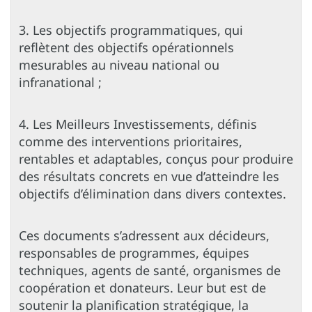
3. Les objectifs programmatiques, qui
reflètent des objectifs opérationnels
mesurables au niveau national ou
infranational ;
4. Les Meilleurs Investissements, définis
comme des interventions prioritaires,
rentables et adaptables, conçus pour produire
des résultats concrets en vue d’atteindre les
objectifs d’élimination dans divers contextes.
Ces documents s’adressent aux décideurs,
responsables de programmes, équipes
techniques, agents de santé, organismes de
coopération et donateurs. Leur but est de
soutenir la planification stratégique, la