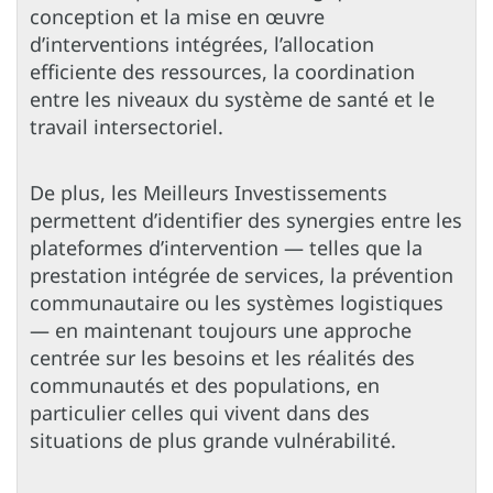
conception et la mise en œuvre
d’interventions intégrées, l’allocation
efficiente des ressources, la coordination
entre les niveaux du système de santé et le
travail intersectoriel.
De plus, les Meilleurs Investissements
permettent d’identifier des synergies entre les
plateformes d’intervention — telles que la
prestation intégrée de services, la prévention
communautaire ou les systèmes logistiques
— en maintenant toujours une approche
centrée sur les besoins et les réalités des
communautés et des populations, en
particulier celles qui vivent dans des
situations de plus grande vulnérabilité.