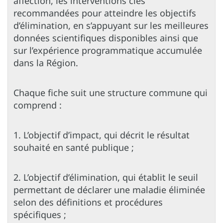
affection, les interventions clés
recommandées pour atteindre les objectifs
d’élimination, en s’appuyant sur les meilleures
données scientifiques disponibles ainsi que
sur l’expérience programmatique accumulée
dans la Région.
Chaque fiche suit une structure commune qui
comprend :
1. L’objectif d’impact, qui décrit le résultat
souhaité en santé publique ;
2. L’objectif d’élimination, qui établit le seuil
permettant de déclarer une maladie éliminée
selon des définitions et procédures
spécifiques ;