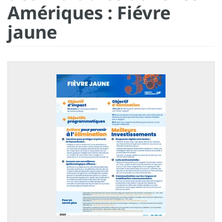
Amériques : Fiévre
jaune