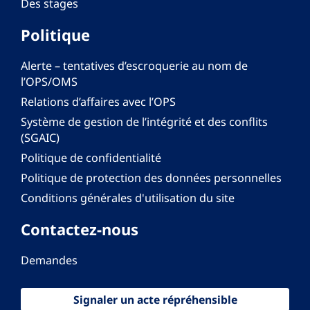
Des stages
Politique
Alerte – tentatives d’escroquerie au nom de
l’OPS/OMS
Relations d’affaires avec l’OPS
Système de gestion de l’intégrité et des conflits
(SGAIC)
Politique de confidentialité
Politique de protection des données personnelles
Conditions générales d'utilisation du site
Contactez-nous
Demandes
Signaler un acte répréhensible