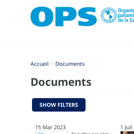
Accueil
Documents
Documents
SHOW FILTERS
15 Mar 2023
1 Jui