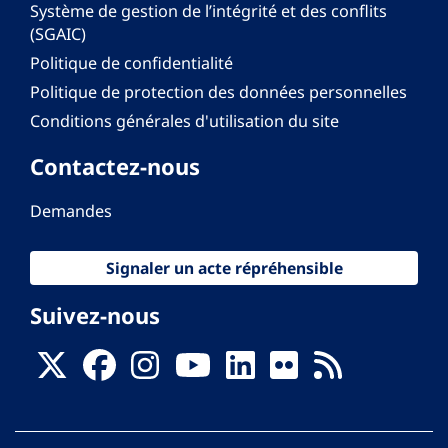
Système de gestion de l’intégrité et des conflits
(SGAIC)
Politique de confidentialité
Politique de protection des données personnelles
Conditions générales d'utilisation du site
Contactez-nous
Demandes
Signaler un acte répréhensible
Suivez-nous