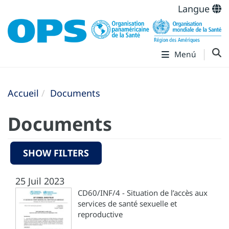
Langue
Menú
Accueil
Documents
Documents
SHOW FILTERS
25 Juil 2023
CD60/INF/4 - Situation de l’accès aux
services de santé sexuelle et
reproductive