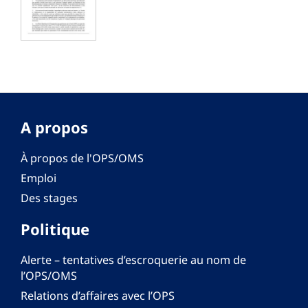
A propos
À propos de l'OPS/OMS
Emploi
Des stages
Politique
Alerte – tentatives d’escroquerie au nom de
l’OPS/OMS
Relations d’affaires avec l’OPS