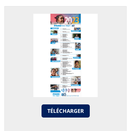
TÉLÉCHARGER