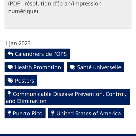
(PDF - résolution d’écran/impression
numérique)
1 jan 2023
Calendriers de l'OPS
Health Promotion
Santé universelle
Posters
Communicable Disease Prevention, Control,
and Elimination
Puerto Rico
United States of America