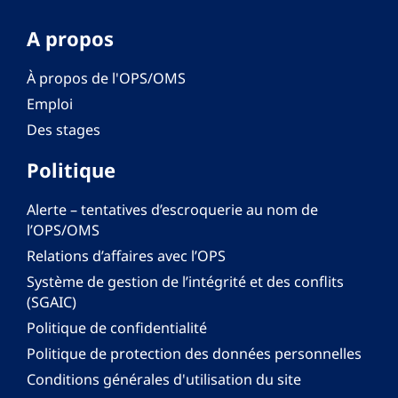
A propos
À propos de l'OPS/OMS
Emploi
Des stages
Politique
Alerte – tentatives d’escroquerie au nom de
l’OPS/OMS
Relations d’affaires avec l’OPS
Système de gestion de l’intégrité et des conflits
(SGAIC)
Politique de confidentialité
Politique de protection des données personnelles
Conditions générales d'utilisation du site