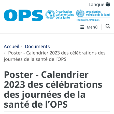
Langue
Menú
Accueil
Documents
Poster - Calendrier 2023 des célébrations des
journées de la santé de l’OPS
Poster - Calendrier
2023 des célébrations
des journées de la
santé de l’OPS