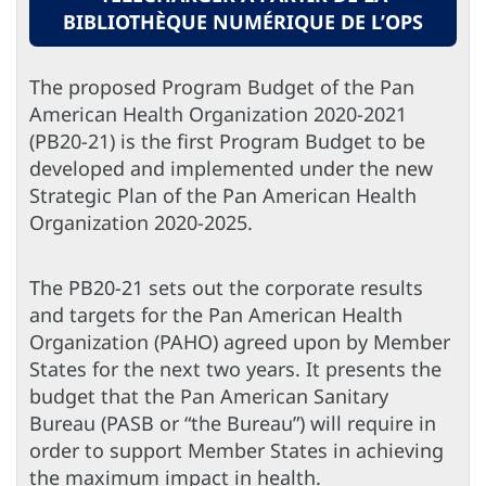
BIBLIOTHÈQUE NUMÉRIQUE DE L’OPS
The proposed Program Budget of the Pan
American Health Organization 2020-2021
(PB20-21) is the first Program Budget to be
developed and implemented under the new
Strategic Plan of the Pan American Health
Organization 2020-2025.
The PB20-21 sets out the corporate results
and targets for the Pan American Health
Organization (PAHO) agreed upon by Member
States for the next two years. It presents the
budget that the Pan American Sanitary
Bureau (PASB or “the Bureau”) will require in
order to support Member States in achieving
the maximum impact in health.