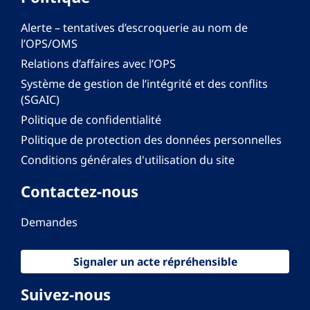
Alerte – tentatives d’escroquerie au nom de
l’OPS/OMS
Relations d’affaires avec l’OPS
Système de gestion de l’intégrité et des conflits
(SGAIC)
Politique de confidentialité
Politique de protection des données personnelles
Conditions générales d'utilisation du site
Contactez-nous
Demandes
Signaler un acte répréhensible
Suivez-nous