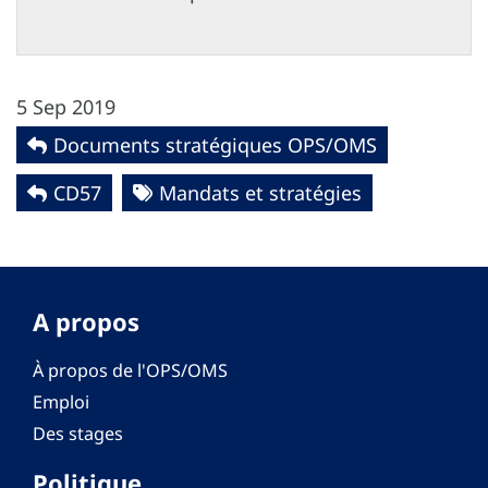
5 Sep 2019
Documents stratégiques OPS/OMS
CD57
Mandats et stratégies
A propos
À propos de l'OPS/OMS
Emploi
Des stages
Politique