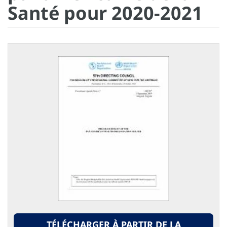
Santé pour 2020-2021
TÉLÉCHARGER À PARTIR DE LA