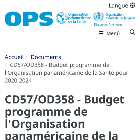
Langue
Menú
Accueil
Documents
CD57/OD358 - Budget programme de
l'Organisation panaméricaine de la Santé pour
2020-2021
CD57/OD358 - Budget
programme de
l'Organisation
panaméricaine de la