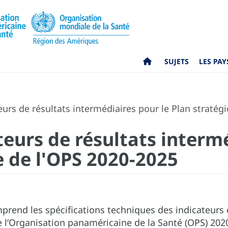
SUJETS
LES PAY
eurs de résultats intermédiaires pour le Plan stratég
teurs de résultats interm
e de l'OPS 2020-2025
prend les spécifications techniques des indicateurs 
 l’Organisation panaméricaine de la Santé (OPS) 2020-