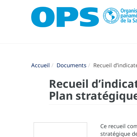
Accueil
Documents
Recueil d’indicat
Recueil d’indica
Plan stratégiqu
Ce recueil com
stratégique de