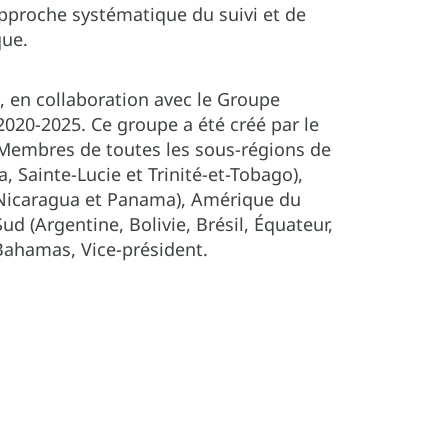
 approche systématique du suivi et de
que.
), en collaboration avec le Groupe
 2020-2025. Ce groupe a été créé par le
 Membres de toutes les sous-régions de
 Sainte-Lucie et Trinité-et-Tobago),
 Nicaragua et Panama), Amérique du
 (Argentine, Bolivie, Brésil, Équateur,
Bahamas, Vice-président.