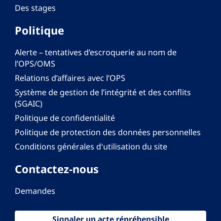
Des stages
Politique
Alerte – tentatives d’escroquerie au nom de
l’OPS/OMS
Relations d’affaires avec l’OPS
Système de gestion de l’intégrité et des conflits
(SGAIC)
Politique de confidentialité
Politique de protection des données personnelles
Conditions générales d'utilisation du site
Contactez-nous
Demandes
Signaler un acte répréhensible