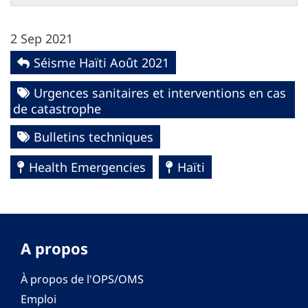
2 Sep 2021
Séisme Haïti Août 2021
Urgences sanitaires et interventions en cas
de catastrophe
Bulletins techniques
Health Emergencies
Haïti
A propos
À propos de l'OPS/OMS
Emploi