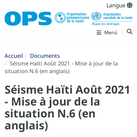
Langue
Menú
Accueil
Documents
Séisme Haïti Août 2021 - Mise à jour de la
situation N.6 (en anglais)
Séisme Haïti Août 2021
- Mise à jour de la
situation N.6 (en
anglais)