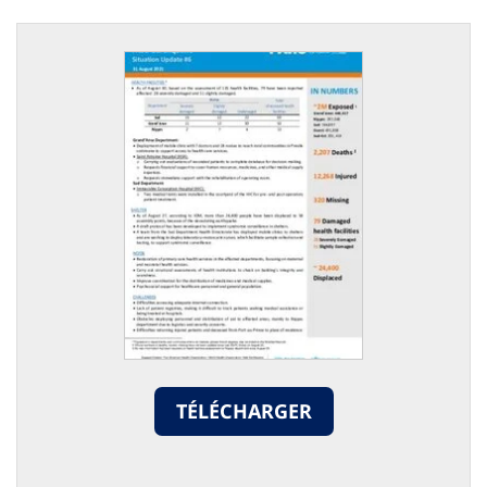
TÉLÉCHARGER