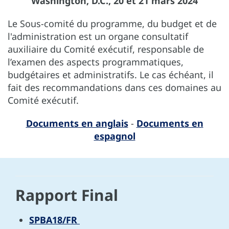
Washington, D.C., 20 et 21 mars 2024
Le Sous-comité du programme, du budget et de
l'administration est un organe consultatif
auxiliaire du Comité exécutif, responsable de
l’examen des aspects programmatiques,
budgétaires et administratifs. Le cas échéant, il
fait des recommandations dans ces domaines au
Comité exécutif.
Documents en anglais
-
Documents en
espagnol
Rapport Final
SPBA18/FR