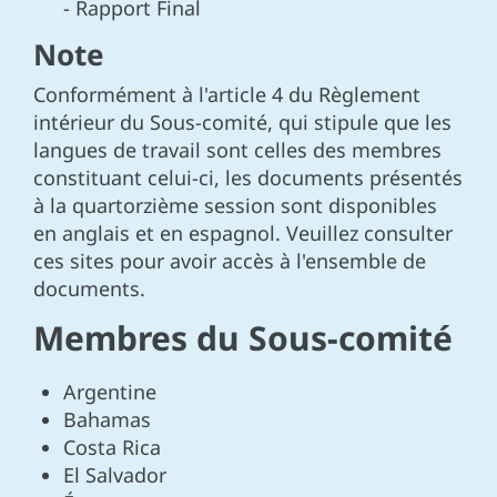
- Rapport Final
Note
Conformément à l'article 4 du Règlement
intérieur du Sous-comité, qui stipule que les
langues de travail sont celles des membres
constituant celui-ci, les documents présentés
à la quartorzième session sont disponibles
en anglais et en espagnol. Veuillez consulter
ces sites pour avoir accès à l'ensemble de
documents.
Membres du Sous-comité
Argentine
Bahamas
Costa Rica
El Salvador