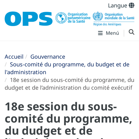
Langue
Menú
Accueil
Gouvernance
Sous-comité du programme, du budget et de
l'administration
18e session du sous-comité du programme, du
dudget et de l’administration du comité exécutif
18e session du sous-
comité du programme,
du dudget et de