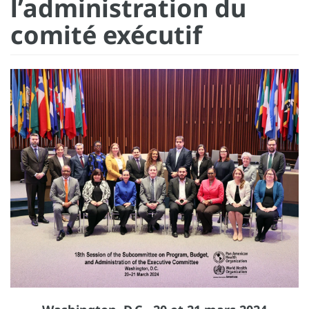
l’administration du
comité exécutif