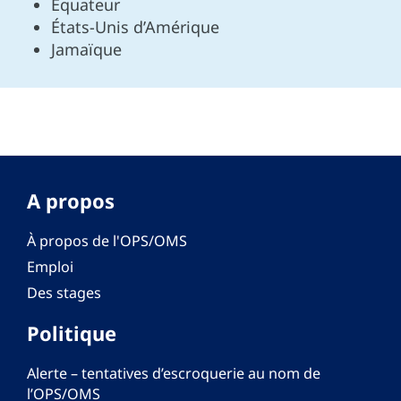
Équateur
États-Unis d’Amérique
Jamaïque
A propos
À propos de l'OPS/OMS
Emploi
Des stages
Politique
Alerte – tentatives d’escroquerie au nom de
l’OPS/OMS