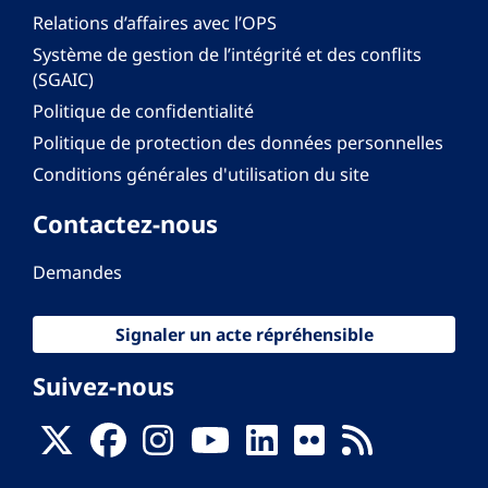
Relations d’affaires avec l’OPS
Système de gestion de l’intégrité et des conflits
(SGAIC)
Politique de confidentialité
Politique de protection des données personnelles
Conditions générales d'utilisation du site
Contactez-nous
Demandes
Signaler un acte répréhensible
Suivez-nous