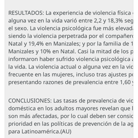
RESULTADOS: La experiencia de violencia física o
alguna vez en la vida varió entre 2,2 y 18,3% segú
el sexo. La violencia psicológica fue más elevada
siendo la violencia perpetrada por el compañero
Natal y 19,4% en Manizales; y por la familia de 1
Manizales y 10% en Natal. Casi la mitad de los pa
informaron haber sufrido violencia psicológica a
la vida. La violencia actual o alguna vez en la vid
frecuente en las mujeres, incluso tras ajustes por
presentando razones de prevalencia entre 1,60 y 
CONCLUSIONES: Las tasas de prevalencia de viol
doméstica en los adultos mayores revelan que la
son más afectadas, por lo cual deben ser consid
prioridad en las políticas de prevención de la ag
para Latinoamérica.(AU)