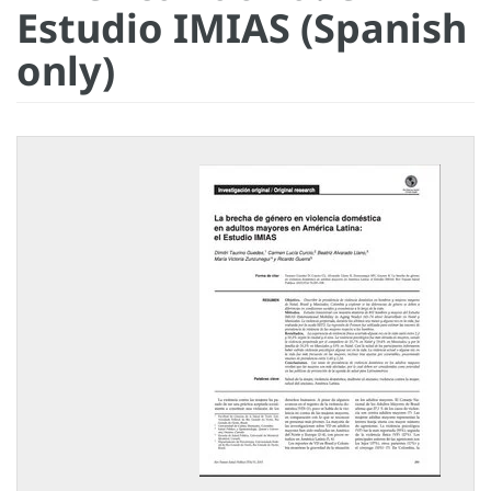
Estudio IMIAS (Spanish
only)