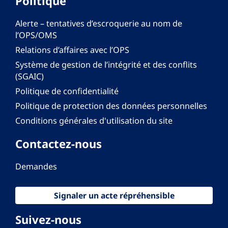
Politique
Alerte – tentatives d’escroquerie au nom de
l’OPS/OMS
Relations d’affaires avec l’OPS
Système de gestion de l’intégrité et des conflits
(SGAIC)
Politique de confidentialité
Politique de protection des données personnelles
Conditions générales d'utilisation du site
Contactez-nous
Demandes
Signaler un acte répréhensible
Suivez-nous