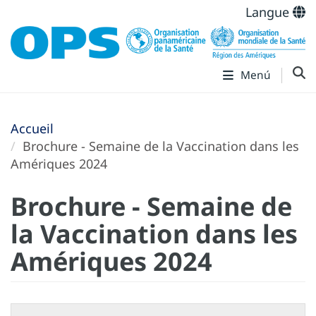
Langue
Menú
Accueil
Brochure - Semaine de la Vaccination dans les
Amériques 2024
Brochure - Semaine de
la Vaccination dans les
Amériques 2024