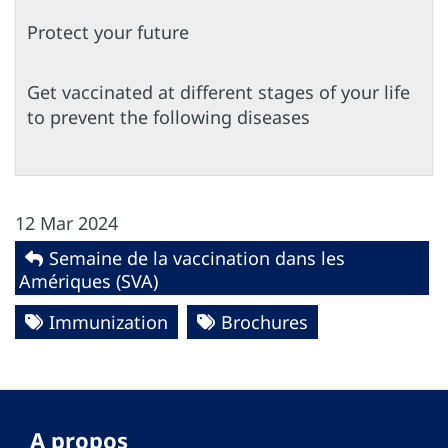
Protect your future
Get vaccinated at different stages of your life
to prevent the following diseases
12 Mar 2024
Semaine de la vaccination dans les
Amériques (SVA)
Immunization
Brochures
A propos