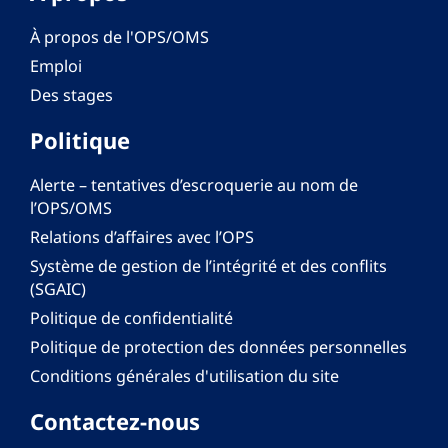
À propos de l'OPS/OMS
Emploi
Des stages
Politique
Alerte – tentatives d’escroquerie au nom de
l’OPS/OMS
Relations d’affaires avec l’OPS
Système de gestion de l’intégrité et des conflits
(SGAIC)
Politique de confidentialité
Politique de protection des données personnelles
Conditions générales d'utilisation du site
Contactez-nous