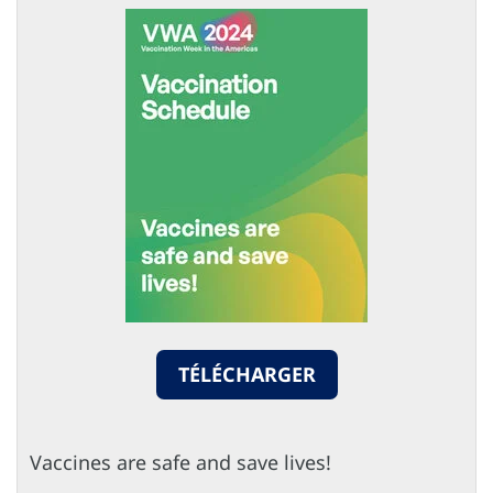
TÉLÉCHARGER
Vaccines are safe and save lives!