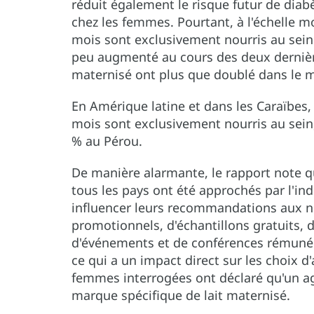
réduit également le risque futur de diab
chez les femmes. Pourtant, à l'échelle m
mois sont exclusivement nourris au sein
peu augmenté au cours des deux dernière
maternisé ont plus que doublé dans le 
En Amérique latine et dans les Caraïbes
mois sont exclusivement nourris au sein,
% au Pérou.
De manière alarmante, le rapport note 
tous les pays ont été approchés par l'in
influencer leurs recommandations aux no
promotionnels, d'échantillons gratuits, 
d'événements et de conférences rémunér
ce qui a un impact direct sur les choix d
femmes interrogées ont déclaré qu'un a
marque spécifique de lait maternisé.