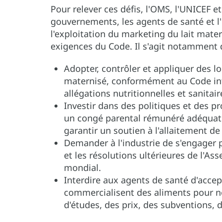
Pour relever ces défis, l'OMS, l'UNICEF et
gouvernements, les agents de santé et l'
l'exploitation du marketing du lait mater
exigences du Code. Il s'agit notamment
Adopter, contrôler et appliquer des l
maternisé, conformément au Code int
allégations nutritionnelles et sanitair
Investir dans des politiques et des p
un congé parental rémunéré adéquat 
garantir un soutien à l'allaitement de
Demander à l'industrie de s'engager
et les résolutions ultérieures de l'A
mondial.
Interdire aux agents de santé d'accep
commercialisent des aliments pour n
d'études, des prix, des subventions,