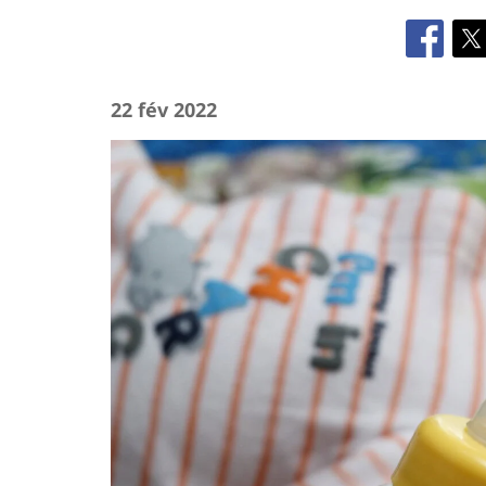
22 fév 2022