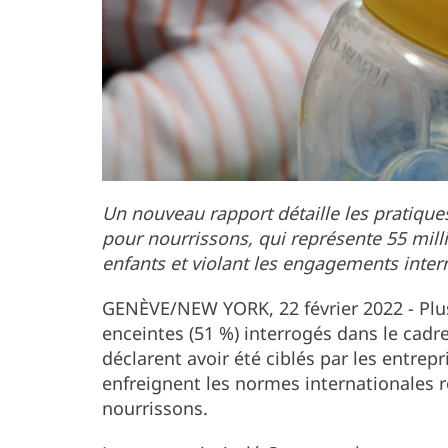
Un nouveau rapport détaille les pratique
pour nourrissons, qui représente 55 mill
enfants et violant les engagements inter
GENÈVE/NEW YORK, 22 février 2022 - Plu
enceintes (51 %) interrogés dans le cadr
déclarent avoir été ciblés par les entrepr
enfreignent les normes internationales r
nourrissons.