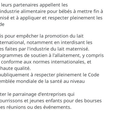
 leurs partenaires appellent les
industrie alimentaire pour bébés à mettre fin à
nisé et à appliquer et respecter pleinement les
 de
ois pour empêcher la promotion du lait
ernational, notamment en interdisant les
es faites par l'industrie du lait maternisé.
rogrammes de soutien à l'allaitement, y compris
conforme aux normes internationales, et
 haute qualité.
 publiquement à respecter pleinement le Code
ssemblée mondiale de la santé au niveau
ter le parrainage d'entreprises qui
ourrissons et jeunes enfants pour des bourses
 des réunions ou des événements.