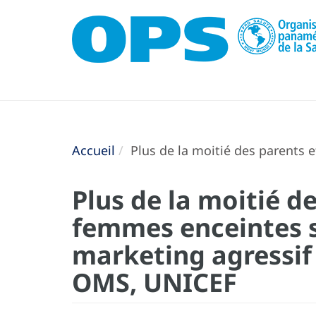
Accueil
Plus de la moitié des parents 
Plus de la moitié d
femmes enceintes 
marketing agressif 
OMS, UNICEF