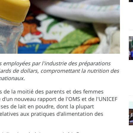
s employées par l'industrie des préparations
iards de dollars, compromettant la nutrition des
nationaux.
s de la moitié des parents et des femmes
e d'un nouveau rapport de l'OMS et de l'UNICEF
ises de lait en poudre, dont la plupart
elatives aux pratiques d'alimentation des