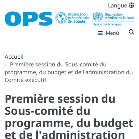
Langue
Menú
Accueil
Première session du Sous-comité du
programme, du budget et de l'administration du
Comité exécutif
Première session du
Sous-comité du
programme, du budget
et de l'administration