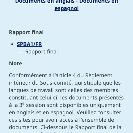
Documents en anglais
-
Documents en
espagnol
Rapport final
SPBA1/FR
— Rapport final
Note
Conformément à l'article 4 du Règlement
intérieur du Sous-comité, qui stipule que les
langues de travail sont celles des membres
constituant celui-ci, les documents présentés
e
à la 3
session sont disponibles uniquement
en anglais et en espagnol. Veuillez consulter
ces sites pour avoir accès à l'ensemble de
documents. Ci-dessous le Rapport final de la