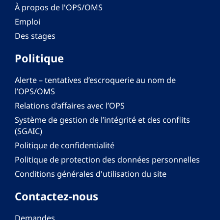
À propos de l'OPS/OMS
Emploi
Des stages
Politique
Alerte – tentatives d’escroquerie au nom de
l’OPS/OMS
Relations d’affaires avec l’OPS
Système de gestion de l’intégrité et des conflits
(SGAIC)
Politique de confidentialité
Politique de protection des données personnelles
Conditions générales d'utilisation du site
Contactez-nous
Demandes