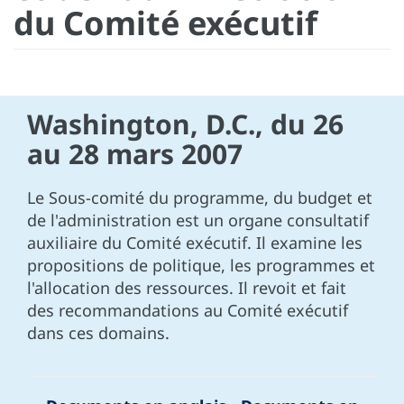
du Comité exécutif
Washington, D.C., du 26
au 28 mars 2007
Le Sous-comité du programme, du budget et
de l'administration est un organe consultatif
auxiliaire du Comité exécutif. Il examine les
propositions de politique, les programmes et
l'allocation des ressources. Il revoit et fait
des recommandations au Comité exécutif
dans ces domains.