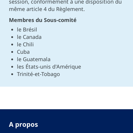
session, conformément à une disposition du
même article 4 du Règlement.
Membres du Sous-comité
le Brésil
le Canada
le Chili
Cuba
le Guatemala
les États-unis d'Amérique
Trinité-et-Tobago
A propos