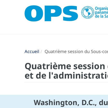
Accueil
Quatrième session du Sous-com
Quatrième session
et de l'administrat
Washington, D.C., du