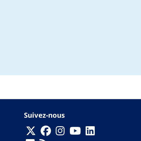
Suivez-nous