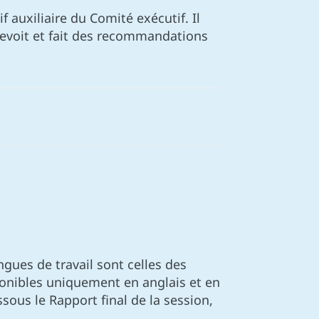
auxiliaire du Comité exécutif. Il
 revoit et fait des recommandations
gues de travail sont celles des
ponibles uniquement en anglais et en
sous le Rapport final de la session,