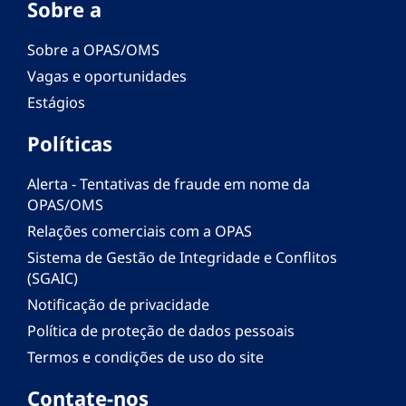
Sobre a
Sobre a OPAS/OMS
Vagas e oportunidades
Estágios
Políticas
Alerta - Tentativas de fraude em nome da
OPAS/OMS
Relações comerciais com a OPAS
Sistema de Gestão de Integridade e Conflitos
(SGAIC)
Notificação de privacidade
Política de proteção de dados pessoais
Termos e condições de uso do site
Contate-nos