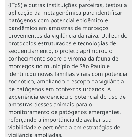
(ITpS) e outras instituições parceiras, testou a
aplicação da metagenômica para identificar
patógenos com potencial epidêmico e
pandêmico em amostras de morcegos
provenientes da vigilância da raiva. Utilizando
protocolos estruturados e tecnologias de
sequenciamento, o projeto aprimorou o
conhecimento sobre o viroma da fauna de
morcegos no município de São Paulo e
identificou novas famílias virais com potencial
zoonótico, ampliando o escopo da vigilância
de patógenos em contextos urbanos. A
experiência evidenciou o potencial do uso de
amostras desses animais para o
monitoramento de patógenos emergentes,
reforçando a importância de avaliar sua
viabilidade e pertinência em estratégias de
vigilância ampliadas.