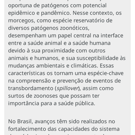
oportuna de patógenos com potencial
epidêmico e pandêmico. Nesse contexto, os
morcegos, como espécie reservatório de
diversos patógenos zoonóticos,
desempenham um papel central na interface
entre a saúde animal e a saúde humana
devido à sua proximidade com outros
animais e humanos, e sua susceptibilidade às
mudanças ambientais e climáticas. Essas
características os tornam uma espécie-chave
na compreensão e prevenção de eventos de
transbordamento (
spillover
), assim como
surtos de zoonoses que possam ter
importância para a saúde pública.
No Brasil, avanços têm sido realizados no
fortalecimento das capacidades do sistema