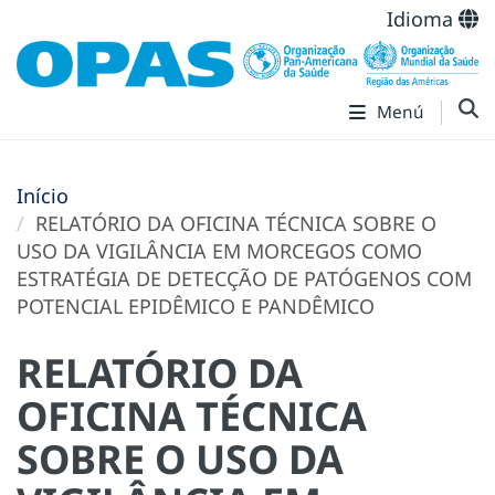
Idioma
Menú
Início
RELATÓRIO DA OFICINA TÉCNICA SOBRE O
USO DA VIGILÂNCIA EM MORCEGOS COMO
ESTRATÉGIA DE DETECÇÃO DE PATÓGENOS COM
POTENCIAL EPIDÊMICO E PANDÊMICO
RELATÓRIO DA
OFICINA TÉCNICA
SOBRE O USO DA