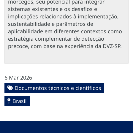
morcegos, seu potencial para integrar
sistemas existentes e os desafios e
implicações relacionados à implementação,
sustentabilidade e parâmetros de
aplicabilidade em diferentes contextos como
estratégia complementar de detecção
precoce, com base na experiência da DVZ-SP.
6 Mar 2026
Documentos técnicos e científicos
Brasil