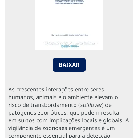
BAIXAR
As crescentes interações entre seres
humanos, animais e o ambiente elevam o
risco de transbordamento (
spillover
) de
patógenos zoonóticos, que podem resultar
em surtos com implicações locais e globais. A
vigilância de zoonoses emergentes é um
componente essencial para a detecção