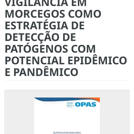
VIGILÂNCIA EM
MORCEGOS COMO
ESTRATÉGIA DE
DETECÇÃO DE
PATÓGENOS COM
POTENCIAL EPIDÊMICO
E PANDÊMICO