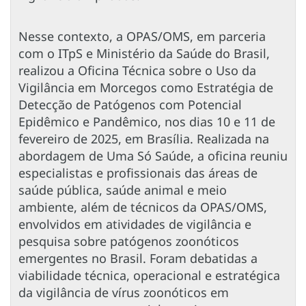
Nesse contexto, a OPAS/OMS, em parceria
com o ITpS e Ministério da Saúde do Brasil,
realizou a Oficina Técnica sobre o Uso da
Vigilância em Morcegos como Estratégia de
Detecção de Patógenos com Potencial
Epidêmico e Pandêmico, nos dias 10 e 11 de
fevereiro de 2025, em Brasília. Realizada na
abordagem de Uma Só Saúde, a oficina reuniu
especialistas e profissionais das áreas de
saúde pública, saúde animal e meio
ambiente, além de técnicos da OPAS/OMS,
envolvidos em atividades de vigilância e
pesquisa sobre patógenos zoonóticos
emergentes no Brasil. Foram debatidas a
viabilidade técnica, operacional e estratégica
da vigilância de vírus zoonóticos em