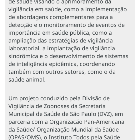
de saúde visando o aprimoramento da
vigilância em saúde, como a implementação
de abordagens complementares para a
detecção e o monitoramento de eventos de
importância em saúde pública, como a
ampliação das estratégias de vigilância
laboratorial, a implantação de vigilância
sindrômica e o desenvolvimento de sistemas
de inteligência epidêmica, coordenando
também com outros setores, como o da
saúde animal.
Um projeto conduzido pela Divisão de
Vigilância de Zoonoses da Secretaria
Municipal de Saúde de São Paulo (DVZ), em
parceria com a Organização Pan-Americana
da Saúde/ Organização Mundial da Saúde
(OPAS/OMS), o Instituto Todos pela Saúde