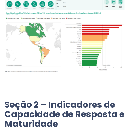
Seção 2 – Indicadores de
Capacidade de Resposta e
Maturidade