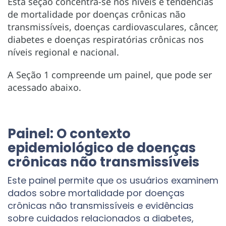
Esta seção concentra-se nos níveis e tendências
de mortalidade por doenças crônicas não
transmissíveis, doenças cardiovasculares, câncer,
diabetes e doenças respiratórias crônicas nos
níveis regional e nacional.
A Seção 1 compreende um painel, que pode ser
acessado abaixo.
Painel: O contexto
epidemiológico de doenças
crônicas não transmissíveis
Este painel permite que os usuários examinem
dados sobre mortalidade por doenças
crônicas não transmissíveis e evidências
sobre cuidados relacionados a diabetes,