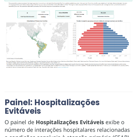
Painel: Hospitalizações
Evitáveis
O painel de
Hospitalizações Evitáveis
exibe o
número de interações hospitalares relacionadas