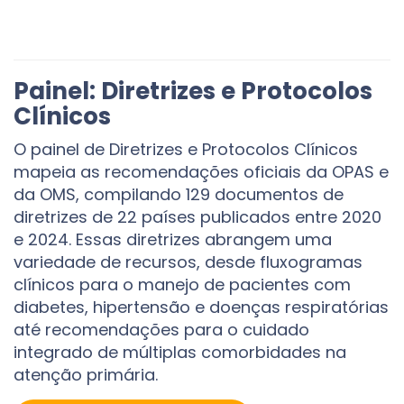
Painel: Diretrizes e Protocolos
Clínicos
O painel de Diretrizes e Protocolos Clínicos
mapeia as recomendações oficiais da OPAS e
da OMS, compilando 129 documentos de
diretrizes de 22 países publicados entre 2020
e 2024. Essas diretrizes abrangem uma
variedade de recursos, desde fluxogramas
clínicos para o manejo de pacientes com
diabetes, hipertensão e doenças respiratórias
até recomendações para o cuidado
integrado de múltiplas comorbidades na
atenção primária.