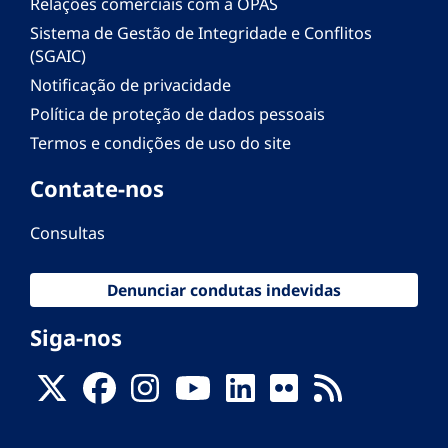
Relações comerciais com a OPAS
Sistema de Gestão de Integridade e Conflitos
(SGAIC)
Notificação de privacidade
Política de proteção de dados pessoais
Termos e condições de uso do site
Contate-nos
Consultas
Denunciar condutas indevidas
Siga-nos