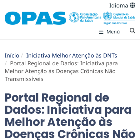
Idioma
Menú
Início
Iniciativa Melhor Atenção às DNTs
Portal Regional de Dados: Iniciativa para
Melhor Atenção às Doenças Crônicas Não
Transmissíveis
Portal Regional de
Dados: Iniciativa para
Melhor Atenção às
Doenças Crônicas Não