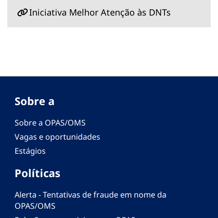
Iniciativa Melhor Atenção às DNTs
Sobre a
Sobre a OPAS/OMS
Vagas e oportunidades
Estágios
Políticas
Alerta - Tentativas de fraude em nome da
OPAS/OMS