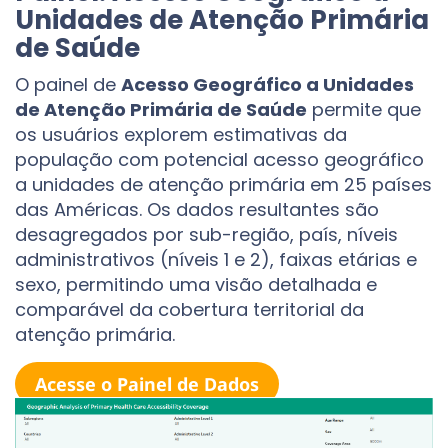
Unidades de Atenção Primária
de Saúde
O painel de
Acesso Geográfico a Unidades
de Atenção Primária de Saúde
permite que
os usuários explorem estimativas da
população com potencial acesso geográfico
a unidades de atenção primária em 25 países
das Américas. Os dados resultantes são
desagregados por sub-região, país, níveis
administrativos (níveis 1 e 2), faixas etárias e
sexo, permitindo uma visão detalhada e
comparável da cobertura territorial da
atenção primária.
Acesse o Painel de Dados