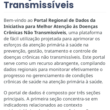
Transmissíveis
Bem-vindo ao
Portal Regional de Dados da
Iniciativa para Melhor Atenção às Doenças
Crônicas Não Transmissíveis
, uma plataforma
de fácil utilização projetada para aprimorar os
esforços da atenção primária à saúde na
prevenção, gestão, tratamento e controle de
doenças crônicas não transmissíveis. Este portal
serve como um recurso abrangente, compilando
dados regionais para monitorar efetivamente o
progresso no gerenciamento de condições
crônicas de saúde na atenção primária à saúde.
O portal de dados é composto por três seções
principais. A primeira seção concentra-se em
indicadores relacionados ao contexto