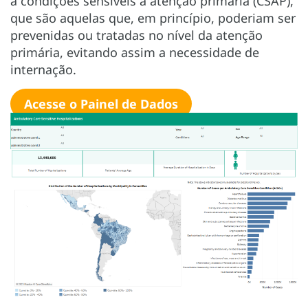
a condições sensíveis à atenção primária (CSAP),
que são aquelas que, em princípio, poderiam ser
prevenidas ou tratadas no nível da atenção
primária, evitando assim a necessidade de
internação.
Acesse o Painel de Dados