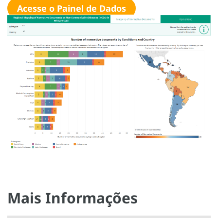
Acesse o Painel de Dados
Mais Informações