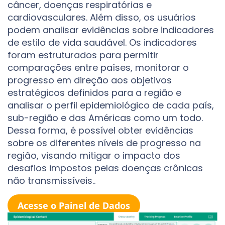
câncer, doenças respiratórias e
cardiovasculares. Além disso, os usuários
podem analisar evidências sobre indicadores
de estilo de vida saudável. Os indicadores
foram estruturados para permitir
comparações entre países, monitorar o
progresso em direção aos objetivos
estratégicos definidos para a região e
analisar o perfil epidemiológico de cada país,
sub-região e das Américas como um todo.
Dessa forma, é possível obter evidências
sobre os diferentes níveis de progresso na
região, visando mitigar o impacto dos
desafios impostos pelas doenças crônicas
não transmissíveis..
Acesse o Painel de Dados