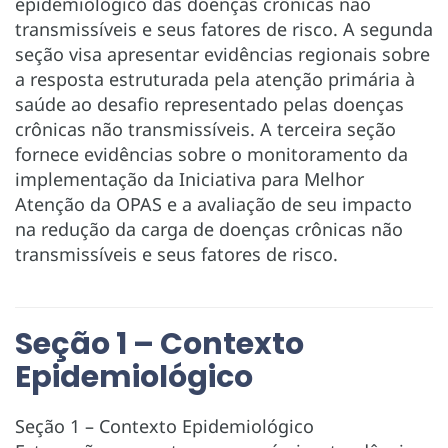
epidemiológico das doenças crônicas não
transmissíveis e seus fatores de risco. A segunda
seção visa apresentar evidências regionais sobre
a resposta estruturada pela atenção primária à
saúde ao desafio representado pelas doenças
crônicas não transmissíveis. A terceira seção
fornece evidências sobre o monitoramento da
implementação da Iniciativa para Melhor
Atenção da OPAS e a avaliação de seu impacto
na redução da carga de doenças crônicas não
transmissíveis e seus fatores de risco.
Seção 1 – Contexto
Epidemiológico
Seção 1 – Contexto Epidemiológico