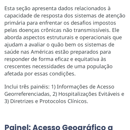
Esta seção apresenta dados relacionados à
capacidade de resposta dos sistemas de atenção
primária para enfrentar os desafios impostos
pelas doenças crônicas não transmissíveis. Ele
aborda aspectos estruturais e operacionais que
ajudam a avaliar o quão bem os sistemas de
saúde nas Américas estão preparados para
responder de forma eficaz e equitativa às
crescentes necessidades de uma população
afetada por essas condições.
Inclui três painéis: 1) Informações de Acesso
Georreferenciadas, 2) Hospitalizações Evitáveis e
3) Diretrizes e Protocolos Clínicos.
Painel: Acesso Geográfico a