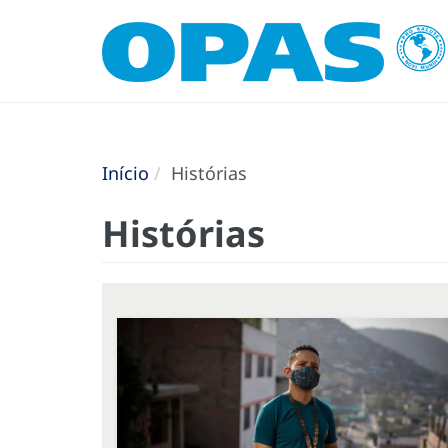
Início
Histórias
Histórias