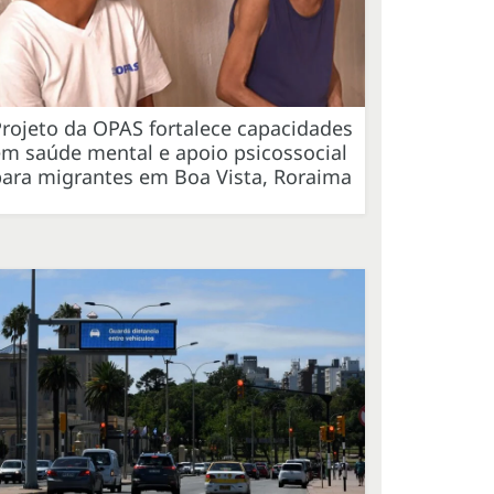
rojeto da OPAS fortalece capacidades
m saúde mental e apoio psicossocial
para migrantes em Boa Vista, Roraima