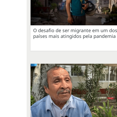
O desafio de ser migrante em um do
países mais atingidos pela pandemia