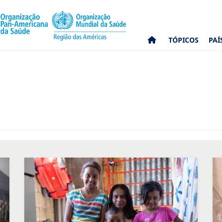
TÓPICOS
PAÍ