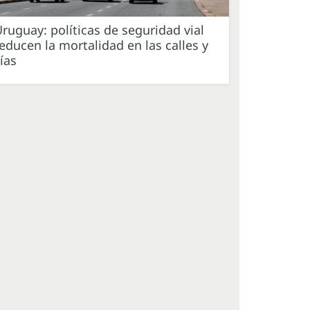
ruguay: políticas de seguridad vial
educen la mortalidad en las calles y
ías