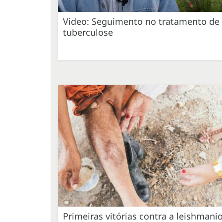
Video: Seguimento no tratamento de
tuberculose
Primeiras vitórias contra a leishmani