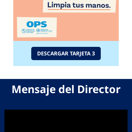
DESCARGAR TARJETA 3
Mensaje del Director