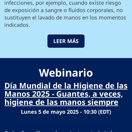
infecciones, por ejemplo, cuando existe riesgo
de exposición a sangre o fluidos corporales, no
sustituyen el lavado de manos en los momentos
indicados.
LEER MÁS
Webinario
Día Mundial de la Higiene de las
Manos 2025 - Guantes, a veces,
higiene de las manos siempre
Lunes 5 de mayo 2025 - 10:30 (EDT)