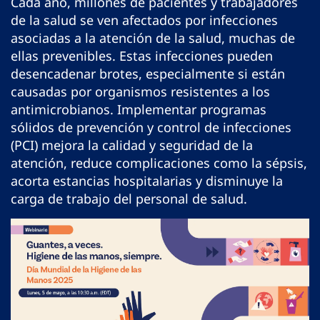
Cada año, millones de pacientes y trabajadores
de la salud se ven afectados por infecciones
asociadas a la atención de la salud, muchas de
ellas prevenibles. Estas infecciones pueden
desencadenar brotes, especialmente si están
causadas por organismos resistentes a los
antimicrobianos. Implementar programas
sólidos de prevención y control de infecciones
(PCI) mejora la calidad y seguridad de la
atención, reduce complicaciones como la sépsis,
acorta estancias hospitalarias y disminuye la
carga de trabajo del personal de salud.