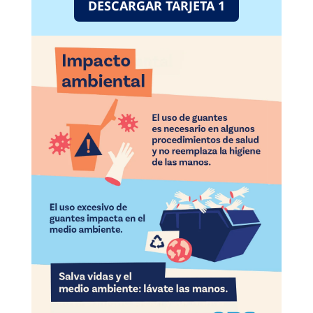
DESCARGAR TARJETA 1