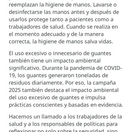
reemplazan la higiene de manos. Lavarse o
desinfectarse las manos antes y después de
usarlos protege tanto a pacientes como a
trabajadores de salud. Cuando se realiza en
el momento adecuado y de la manera
correcta, la higiene de manos salva vidas.
El uso excesivo o innecesario de guantes
también tiene un impacto ambiental
significativo. Durante la pandemia de COVID-
19, los guantes generaron toneladas de
residuos diariamente. Por eso, la campaña
2025 también destaca el impacto ambiental
del uso excesivo de guantes e impulsa
prácticas conscientes y basadas en evidencia.
Hacemos un llamado a los trabajadores de la
salud y a los responsables de políticas para
reflexionar no solo sobre la seguridad, sino