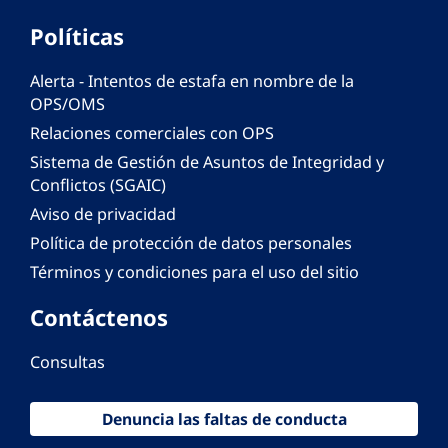
Políticas
Alerta - Intentos de estafa en nombre de la
OPS/OMS
Relaciones comerciales con OPS
Sistema de Gestión de Asuntos de Integridad y
Conflictos (SGAIC)
Aviso de privacidad
Política de protección de datos personales
Términos y condiciones para el uso del sitio
Contáctenos
Consultas
Denuncia las faltas de conducta