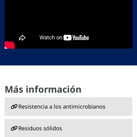
Más información
Resistencia a los antimicrobianos
Residuos sólidos