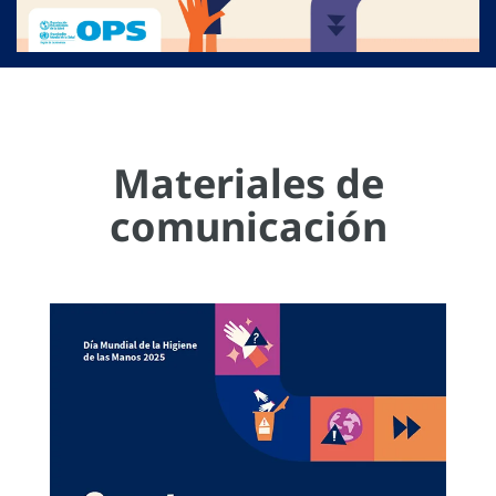
Materiales de
comunicación