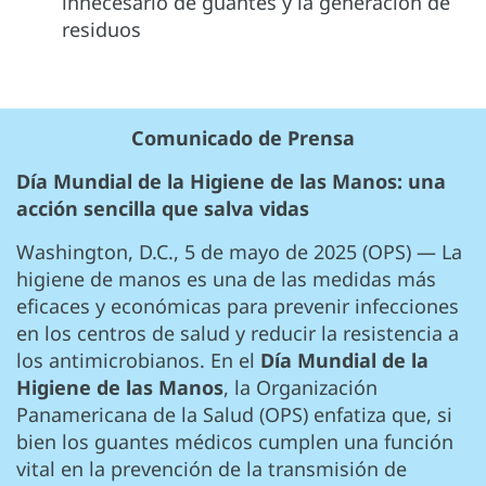
innecesario de guantes y la generación de
residuos
Comunicado de Prensa
Día Mundial de la Higiene de las Manos: una
acción sencilla que salva vidas
Washington, D.C., 5 de mayo de 2025 (OPS) — La
higiene de manos es una de las medidas más
eficaces y económicas para prevenir infecciones
en los centros de salud y reducir la resistencia a
los antimicrobianos. En el
Día Mundial de la
Higiene de las Manos
, la Organización
Panamericana de la Salud (OPS) enfatiza que, si
bien los guantes médicos cumplen una función
vital en la prevención de la transmisión de