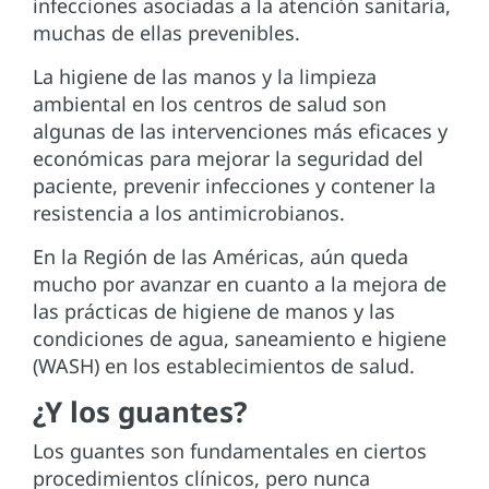
infecciones asociadas a la atención sanitaria,
muchas de ellas prevenibles.
La higiene de las manos y la limpieza
ambiental en los centros de salud son
algunas de las intervenciones más eficaces y
económicas para mejorar la seguridad del
paciente, prevenir infecciones y contener la
resistencia a los antimicrobianos.
En la Región de las Américas, aún queda
mucho por avanzar en cuanto a la mejora de
las prácticas de higiene de manos y las
condiciones de agua, saneamiento e higiene
(WASH) en los establecimientos de salud.
¿Y los guantes?
Los guantes son fundamentales en ciertos
procedimientos clínicos, pero nunca