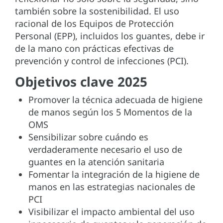
también sobre la sostenibilidad. El uso
racional de los Equipos de Protección
Personal (EPP), incluidos los guantes, debe ir
de la mano con prácticas efectivas de
prevención y control de infecciones (PCI).
Objetivos clave 2025
Promover la técnica adecuada de higiene
de manos según los 5 Momentos de la
OMS
Sensibilizar sobre cuándo es
verdaderamente necesario el uso de
guantes en la atención sanitaria
Fomentar la integración de la higiene de
manos en las estrategias nacionales de
PCI
Visibilizar el impacto ambiental del uso