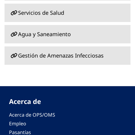
Servicios de Salud
Agua y Saneamiento
Gestión de Amenazas Infecciosas
Acerca de
Acerca de OPS/OMS
Empleo
Pasantías