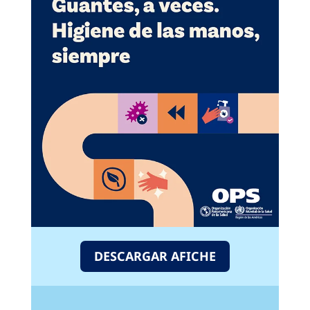
DESCARGAR AFICHE