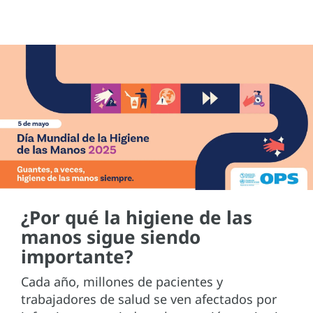
¿Por qué la higiene de las
manos sigue siendo
importante?
Cada año, millones de pacientes y
trabajadores de salud se ven afectados por