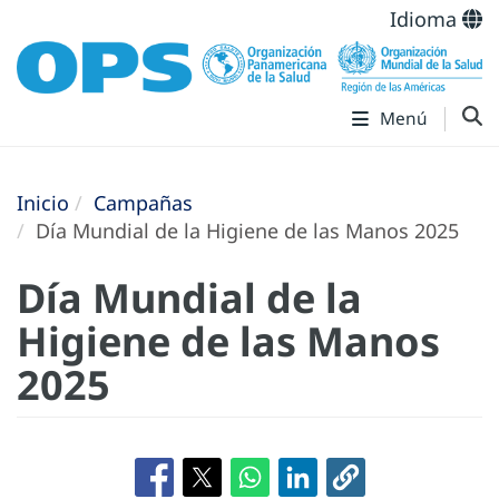
Idioma
Menú
Inicio
Campañas
Día Mundial de la Higiene de las Manos 2025
Día Mundial de la
Higiene de las Manos
2025