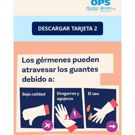
DESCARGAR TARJETA 2