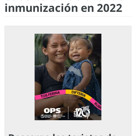
inmunización en 2022