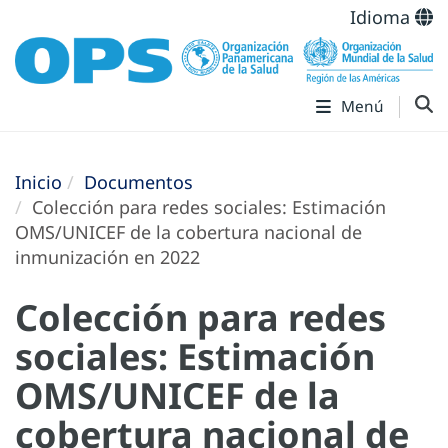
Idioma
Menú
Inicio
Documentos
Colección para redes sociales: Estimación
OMS/UNICEF de la cobertura nacional de
inmunización en 2022
Colección para redes
sociales: Estimación
OMS/UNICEF de la
cobertura nacional de