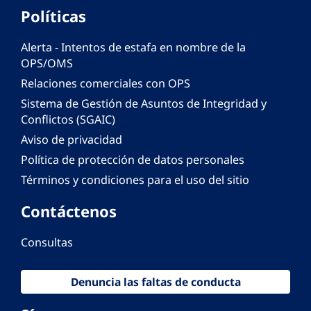
Políticas
Alerta - Intentos de estafa en nombre de la
OPS/OMS
Relaciones comerciales con OPS
Sistema de Gestión de Asuntos de Integridad y
Conflictos (SGAIC)
Aviso de privacidad
Política de protección de datos personales
Términos y condiciones para el uso del sitio
Contáctenos
Consultas
Denuncia las faltas de conducta