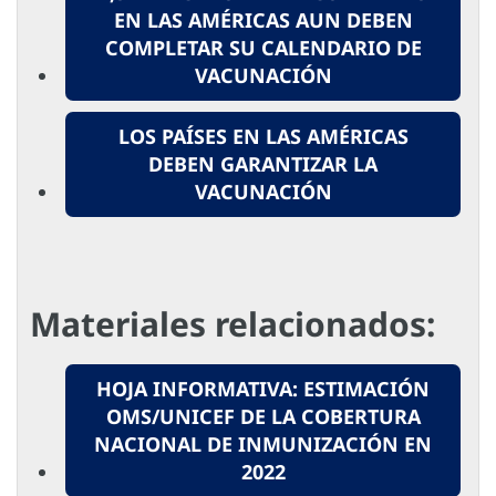
EN LAS AMÉRICAS AUN DEBEN
COMPLETAR SU CALENDARIO DE
VACUNACIÓN
LOS PAÍSES EN LAS AMÉRICAS
DEBEN GARANTIZAR LA
VACUNACIÓN
Materiales relacionados:
HOJA INFORMATIVA: ESTIMACIÓN
OMS/UNICEF DE LA COBERTURA
NACIONAL DE INMUNIZACIÓN EN
2022