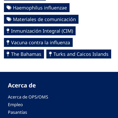
Haemophilus influenzae
Materiales de comunicación
Inmunización Integral (CIM)
Vacuna contra la influenza
The Bahamas
Turks and Caicos Islands
Acerca de
Acerca de OPS/OMS
Empleo
Pasantías