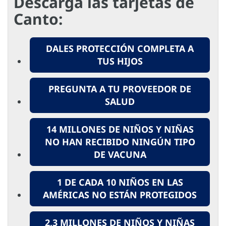
Descarga las tarjetas de
Canto:
DALES PROTECCIÓN COMPLETA A
TUS HIJOS
PREGUNTA A TU PROVEEDOR DE
SALUD
14 MILLONES DE NIÑOS Y NIÑAS
NO HAN RECIBIDO NINGÚN TIPO
DE VACUNA
1 DE CADA 10 NIÑOS EN LAS
AMÉRICAS NO ESTÁN PROTEGIDOS
2,3 MILLONES DE NIÑOS Y NIÑAS