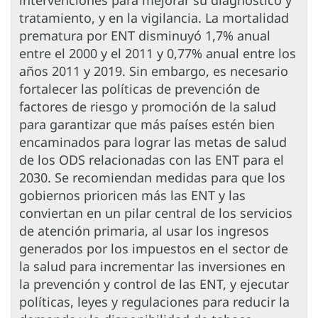
intervenciones para mejorar su diagnóstico y
tratamiento, y en la vigilancia. La mortalidad
prematura por ENT disminuyó 1,7% anual
entre el 2000 y el 2011 y 0,77% anual entre los
años 2011 y 2019. Sin embargo, es necesario
fortalecer las políticas de prevención de
factores de riesgo y promoción de la salud
para garantizar que más países estén bien
encaminados para lograr las metas de salud
de los ODS relacionadas con las ENT para el
2030. Se recomiendan medidas para que los
gobiernos prioricen más las ENT y las
conviertan en un pilar central de los servicios
de atención primaria, al usar los ingresos
generados por los impuestos en el sector de
la salud para incrementar las inversiones en
la prevención y control de las ENT, y ejecutar
políticas, leyes y regulaciones para reducir la