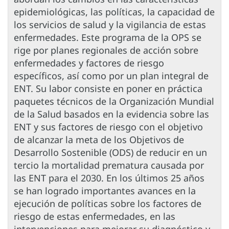
epidemiológicas, las políticas, la capacidad de
los servicios de salud y la vigilancia de estas
enfermedades. Este programa de la OPS se
rige por planes regionales de acción sobre
enfermedades y factores de riesgo
específicos, así como por un plan integral de
ENT. Su labor consiste en poner en práctica
paquetes técnicos de la Organización Mundial
de la Salud basados en la evidencia sobre las
ENT y sus factores de riesgo con el objetivo
de alcanzar la meta de los Objetivos de
Desarrollo Sostenible (ODS) de reducir en un
tercio la mortalidad prematura causada por
las ENT para el 2030. En los últimos 25 años
se han logrado importantes avances en la
ejecución de políticas sobre los factores de
riesgo de estas enfermedades, en las