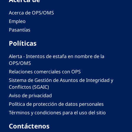
Acerca de OPS/OMS
Empleo
Pasantías
Políticas
Alerta - Intentos de estafa en nombre de la
OPS/OMS
Relaciones comerciales con OPS
Sistema de Gestión de Asuntos de Integridad y
Conflictos (SGAIC)
Aviso de privacidad
Política de protección de datos personales
Términos y condiciones para el uso del sitio
Contáctenos