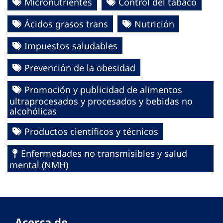
Micronutrientes
Control del tabaco
Ácidos grasos trans
Nutrición
Impuestos saludables
Prevención de la obesidad
Promoción y publicidad de alimentos
ultraprocesados y procesados y bebidas no
alcohólicas
Productos científicos y técnicos
Enfermedades no transmisibles y salud
mental (NMH)
Acerca de