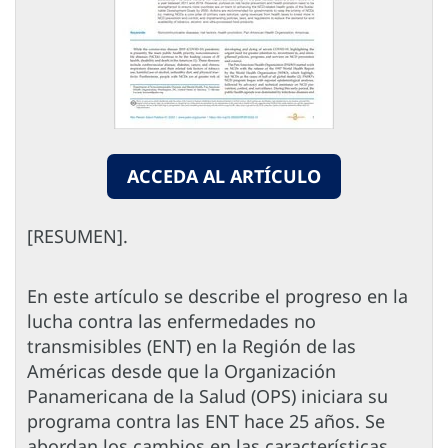
ACCEDA AL ARTÍCULO
[RESUMEN].
En este artículo se describe el progreso en la
lucha contra las enfermedades no
transmisibles (ENT) en la Región de las
Américas desde que la Organización
Panamericana de la Salud (OPS) iniciara su
programa contra las ENT hace 25 años. Se
abordan los cambios en las características