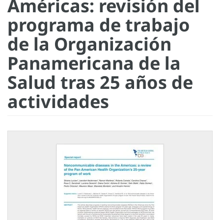
Américas: revisión del
programa de trabajo
de la Organización
Panamericana de la
Salud tras 25 años de
actividades