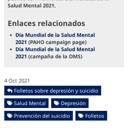
Salud Mental 2021.
Enlaces relacionados
Día Mundial de la Salud Mental
2021
(PAHO campaign page)
Día Mundial de la Salud Mental
2021
(campaña de la OMS)
4 Oct 2021
Folletos sobre depresión y suicidio
Salud Mental
Depresión
Prevención del suicidio
Folletos