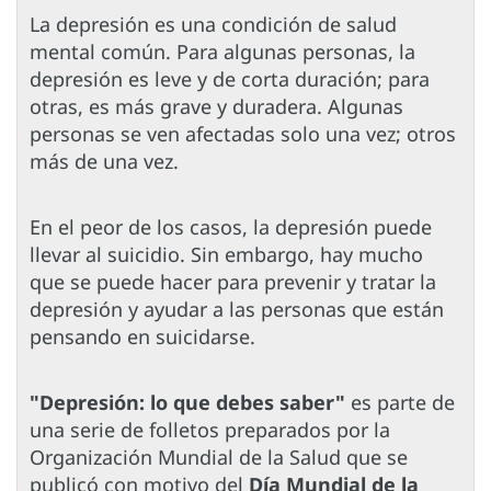
La depresión es una condición de salud
mental común. Para algunas personas, la
depresión es leve y de corta duración; para
otras, es más grave y duradera. Algunas
personas se ven afectadas solo una vez; otros
más de una vez.
En el peor de los casos, la depresión puede
llevar al suicidio. Sin embargo, hay mucho
que se puede hacer para prevenir y tratar la
depresión y ayudar a las personas que están
pensando en suicidarse.
"Depresión: lo que debes saber"
es parte de
una serie de folletos preparados por la
Organización Mundial de la Salud que se
publicó con motivo del
Día Mundial de la