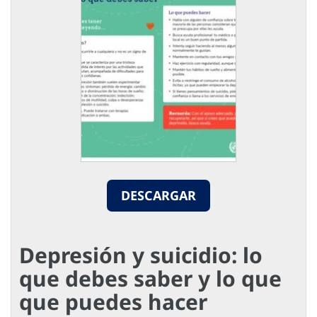
DESCARGAR
Depresión y suicidio: lo
que debes saber y lo que
que puedes hacer