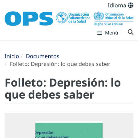
Idioma
Menú
Inicio
Documentos
Folleto: Depresión: lo que debes saber
Folleto: Depresión: lo
que debes saber