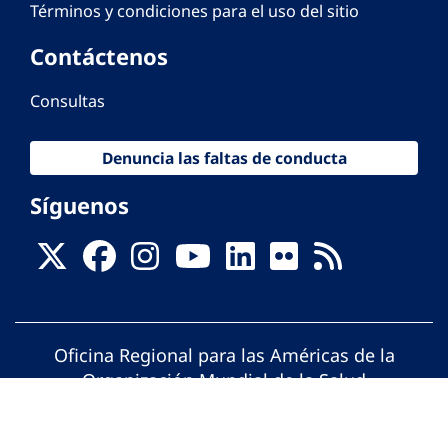
Términos y condiciones para el uso del sitio
Contáctenos
Consultas
Denuncia las faltas de conducta
Síguenos
Oficina Regional para las Américas de la
Organización Mundial de la Salud
© Organización Panamericana de la Salud.
Todos los derechos reservados.