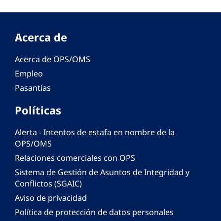
Acerca de
Acerca de OPS/OMS
Empleo
Pasantías
Políticas
Alerta - Intentos de estafa en nombre de la
OPS/OMS
Relaciones comerciales con OPS
Sistema de Gestión de Asuntos de Integridad y
Conflictos (SGAIC)
Aviso de privacidad
Política de protección de datos personales