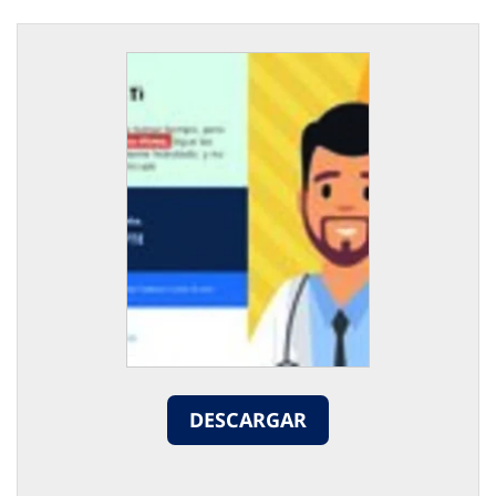
DESCARGAR