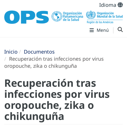
Idioma
Menú
Inicio
Documentos
Recuperación tras infecciones por virus
oropouche, zika o chikunguña
Recuperación tras
infecciones por virus
oropouche, zika o
chikunguña