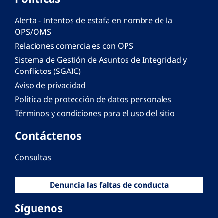
Alerta - Intentos de estafa en nombre de la
OPS/OMS
Relaciones comerciales con OPS
Sistema de Gestión de Asuntos de Integridad y
Conflictos (SGAIC)
Aviso de privacidad
Política de protección de datos personales
Términos y condiciones para el uso del sitio
Contáctenos
Consultas
Denuncia las faltas de conducta
Síguenos