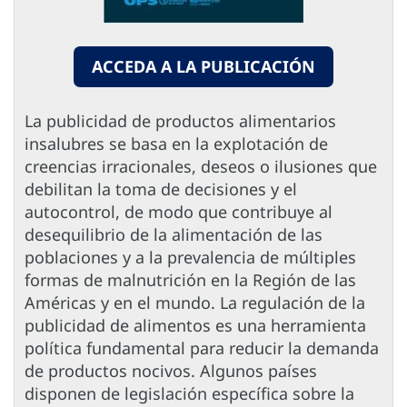
ACCEDA A LA PUBLICACIÓN
La publicidad de productos alimentarios
insalubres se basa en la explotación de
creencias irracionales, deseos o ilusiones que
debilitan la toma de decisiones y el
autocontrol, de modo que contribuye al
desequilibrio de la alimentación de las
poblaciones y a la prevalencia de múltiples
formas de malnutrición en la Región de las
Américas y en el mundo. La regulación de la
publicidad de alimentos es una herramienta
política fundamental para reducir la demanda
de productos nocivos. Algunos países
disponen de legislación específica sobre la