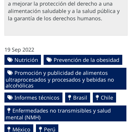
a mejorar la protección del derecho a una
alimentación saludable y a la salud pública y
la garantía de los derechos humanos.
19 Sep 2022
Nutrición
Prevención de la obesidad
Promoción y publicidad de alimentos
ultraprocesados y procesados y bebidas no
alcohólicas
Informes técnicos
Brasil
Chile
Enfermedades no transmisibles y salud
mental (NMH)
México
Perú