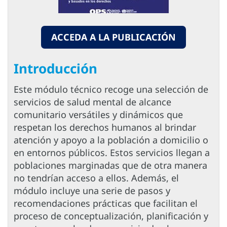
ACCEDA A LA PUBLICACIÓN
Introducción
Este módulo técnico recoge una selección de
servicios de salud mental de alcance
comunitario versátiles y dinámicos que
respetan los derechos humanos al brindar
atención y apoyo a la población a domicilio o
en entornos públicos. Estos servicios llegan a
poblaciones marginadas que de otra manera
no tendrían acceso a ellos. Además, el
módulo incluye una serie de pasos y
recomendaciones prácticas que facilitan el
proceso de conceptualización, planificación y