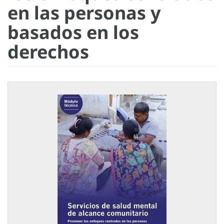
en las personas y
basados en los
derechos