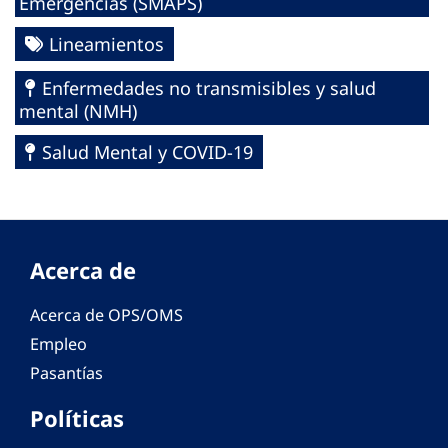
Emergencias (SMAPS)
Lineamientos
Enfermedades no transmisibles y salud
mental (NMH)
Salud Mental y COVID-19
Acerca de
Acerca de OPS/OMS
Empleo
Pasantías
Políticas