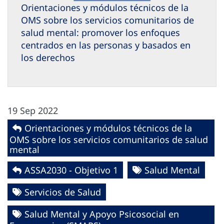
Orientaciones y módulos técnicos de la
OMS sobre los servicios comunitarios de
salud mental: promover los enfoques
centrados en las personas y basados en
los derechos
19 Sep 2022
Orientaciones y módulos técnicos de la
OMS sobre los servicios comunitarios de salud
mental
ASSA2030 - Objetivo 1
Salud Mental
Servicios de Salud
Salud Mental y Apoyo Psicosocial en