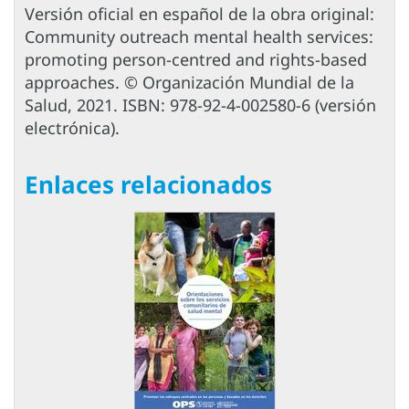
Versión oficial en español de la obra original:
Community outreach mental health services:
promoting person-centred and rights-based
approaches. © Organización Mundial de la
Salud, 2021. ISBN: 978-92-4-002580-6 (versión
electrónica).
Enlaces relacionados