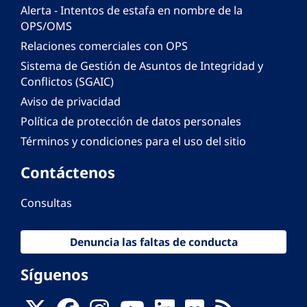
Alerta - Intentos de estafa en nombre de la
OPS/OMS
Relaciones comerciales con OPS
Sistema de Gestión de Asuntos de Integridad y
Conflictos (SGAIC)
Aviso de privacidad
Política de protección de datos personales
Términos y condiciones para el uso del sitio
Contáctenos
Consultas
Denuncia las faltas de conducta
Síguenos