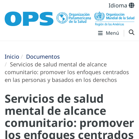
Idioma
Menú
Inicio
Documentos
Servicios de salud mental de alcance
comunitario: promover los enfoques centrados
en las personas y basados en los derechos
Servicios de salud
mental de alcance
comunitario: promover
los enfoques centrados