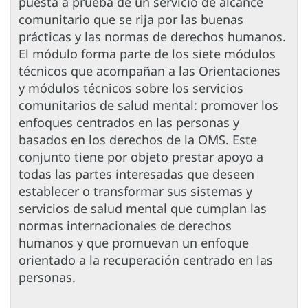
puesta a prueba de un servicio de alcance
comunitario que se rija por las buenas
prácticas y las normas de derechos humanos.
El módulo forma parte de los siete módulos
técnicos que acompañan a las Orientaciones
y módulos técnicos sobre los servicios
comunitarios de salud mental: promover los
enfoques centrados en las personas y
basados en los derechos de la OMS. Este
conjunto tiene por objeto prestar apoyo a
todas las partes interesadas que deseen
establecer o transformar sus sistemas y
servicios de salud mental que cumplan las
normas internacionales de derechos
humanos y que promuevan un enfoque
orientado a la recuperación centrado en las
personas.