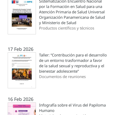
Sistematización Encuentro Nacional
por la Formación en Salud para una
Atención Primaria de Salud Universal
Organización Panamericana de Salud
y Ministerio de Salud
Productos científicos y técnicos
17 Feb 2026
Taller: “Contribución para el desarrollo
de un entorno trasformador a favor
de la salud sexual y reproductiva y el
bienestar adolescente”
Documentos de reuniones
16 Feb 2026
Infografía sobre el Virus del Papiloma
Humano