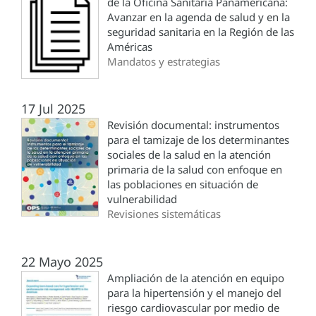
de la Oficina Sanitaria Panamericana:
Avanzar en la agenda de salud y en la
seguridad sanitaria en la Región de las
Américas
Mandatos y estrategias
17 Jul 2025
Revisión documental: instrumentos
para el tamizaje de los determinantes
sociales de la salud en la atención
primaria de la salud con enfoque en
las poblaciones en situación de
vulnerabilidad
Revisiones sistemáticas
22 Mayo 2025
Ampliación de la atención en equipo
para la hipertensión y el manejo del
riesgo cardiovascular por medio de