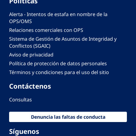
Políticas
Alerta - Intentos de estafa en nombre de la
OPS/OMS
Relaciones comerciales con OPS
Sistema de Gestión de Asuntos de Integridad y
Conflictos (SGAIC)
Aviso de privacidad
Política de protección de datos personales
Términos y condiciones para el uso del sitio
Contáctenos
Consultas
Denuncia las faltas de conducta
Síguenos