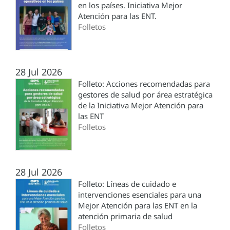
en los países. Iniciativa Mejor
Atención para las ENT.
Folletos
28 Jul 2026
Folleto: Acciones recomendadas para
gestores de salud por área estratégica
de la Iniciativa Mejor Atención para
las ENT
Folletos
28 Jul 2026
Folleto: Líneas de cuidado e
intervenciones esenciales para una
Mejor Atención para las ENT en la
atención primaria de salud
Folletos