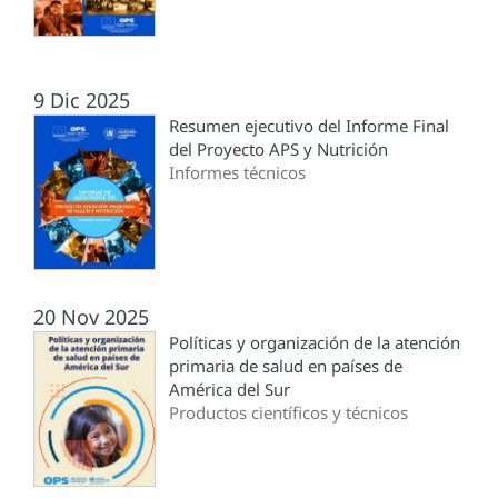
9 Dic 2025
Resumen ejecutivo del Informe Final
del Proyecto APS y Nutrición
Informes técnicos
20 Nov 2025
Políticas y organización de la atención
primaria de salud en países de
América del Sur
Productos científicos y técnicos