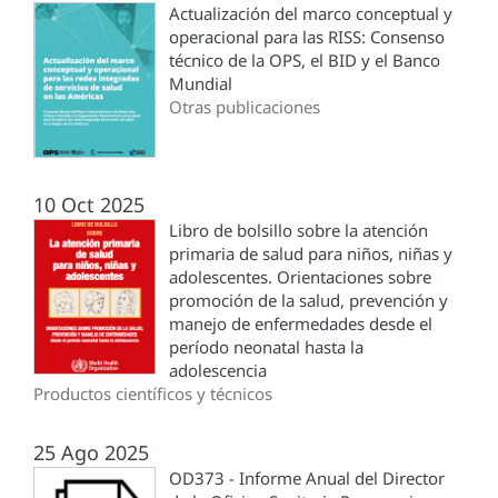
Actualización del marco conceptual y
operacional para las RISS: Consenso
técnico de la OPS, el BID y el Banco
Mundial
Otras publicaciones
10 Oct 2025
Libro de bolsillo sobre la atención
primaria de salud para niños, niñas y
adolescentes. Orientaciones sobre
promoción de la salud, prevención y
manejo de enfermedades desde el
período neonatal hasta la
adolescencia
Productos científicos y técnicos
25 Ago 2025
OD373 - Informe Anual del Director