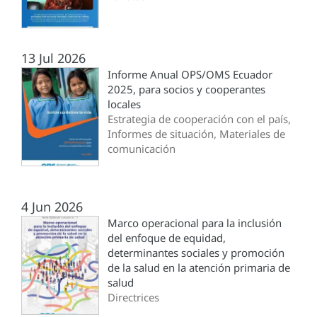
13 Jul 2026
Informe Anual OPS/OMS Ecuador
2025, para socios y cooperantes
locales
Estrategia de cooperación con el país,
Informes de situación, Materiales de
comunicación
4 Jun 2026
Marco operacional para la inclusión
del enfoque de equidad,
determinantes sociales y promoción
de la salud en la atención primaria de
salud
Directrices