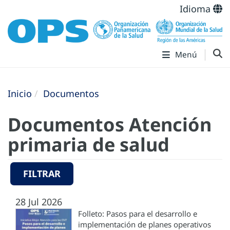
Idioma
Menú
Inicio
Documentos
Documentos Atención
primaria de salud
FILTRAR
28 Jul 2026
Folleto: Pasos para el desarrollo e
implementación de planes operativos