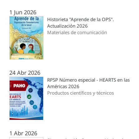
1 Jun 2026
Historieta "Aprende de la OPS".
Actualización 2026
Materiales de comunicación
24 Abr 2026
RPSP Número especial - HEARTS en las
Américas 2026
Productos científicos y técnicos
1 Abr 2026