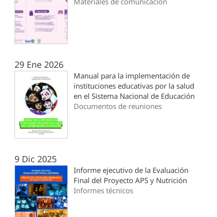
Materiales de comunicación
29 Ene 2026
Manual para la implementación de
instituciones educativas por la salud
en el Sistema Nacional de Educación
Documentos de reuniones
9 Dic 2025
Informe ejecutivo de la Evaluación
Final del Proyecto APS y Nutrición
Informes técnicos