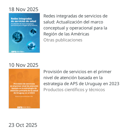
18 Nov 2025
Redes integradas de servicios de
salud: Actualización del marco
conceptual y operacional para la
Región de las Américas
Otras publicaciones
10 Nov 2025
Provisión de servicios en el primer
nivel de atención basada en la
estrategia de APS de Uruguay en 2023
Productos científicos y técnicos
23 Oct 2025