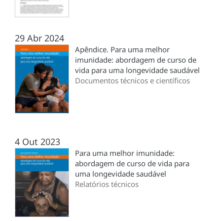
29 Abr 2024
Apêndice. Para uma melhor
imunidade: abordagem de curso de
vida para uma longevidade saudável
Documentos técnicos e científicos
4 Out 2023
Para uma melhor imunidade:
abordagem de curso de vida para
uma longevidade saudável
Relatórios técnicos