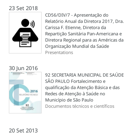
23 Set 2018
CD56/DIV/7 - Apresentação do
Relatório Anual da Diretora 2017, Dra.
Carissa F. Etienne, Diretora da
Repartição Sanitária Pan-Americana e
Diretora Regional para as Américas da
Organização Mundial da Saúde
Presentations
30 Jun 2016
92 SECRETARIA MUNICIPAL DE SAÚDE
SÃO PAULO Fortalecimento e
qualificação da Atenção Básica e das
Redes de Atenção à Saúde no
Município de São Paulo
Documentos técnicos e científicos
20 Set 2013