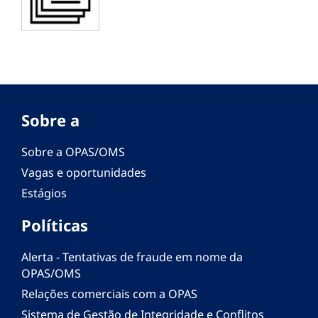
Sobre a
Sobre a OPAS/OMS
Vagas e oportunidades
Estágios
Políticas
Alerta - Tentativas de fraude em nome da
OPAS/OMS
Relações comerciais com a OPAS
Sistema de Gestão de Integridade e Conflitos