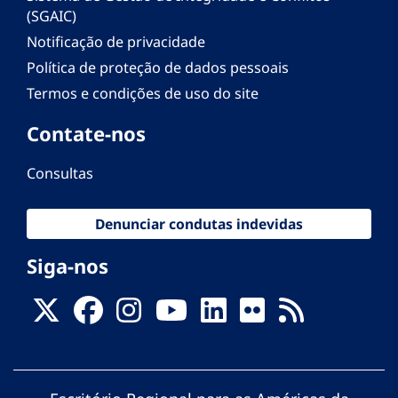
(SGAIC)
Notificação de privacidade
Política de proteção de dados pessoais
Termos e condições de uso do site
Contate-nos
Consultas
Denunciar condutas indevidas
Siga-nos