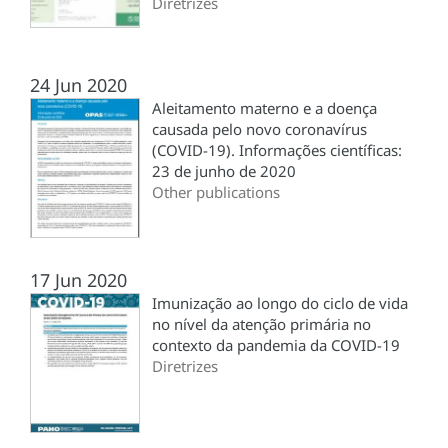
Diretrizes
24 Jun 2020
Aleitamento materno e a doença
causada pelo novo coronavírus
(COVID-19). Informações científicas:
23 de junho de 2020
Other publications
17 Jun 2020
Imunização ao longo do ciclo de vida
no nível da atenção primária no
contexto da pandemia da COVID-19
Diretrizes