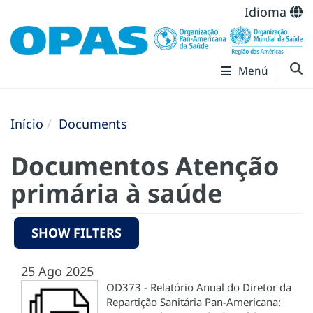
Idioma
Menú
Início
Documents
Documentos Atenção
primária à saúde
SHOW FILTERS
25 Ago 2025
OD373 - Relatório Anual do Diretor da
Repartição Sanitária Pan-Americana: