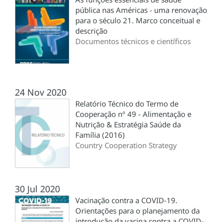
pública nas Américas - uma renovação
para o século 21. Marco conceitual e
descrição
Documentos técnicos e científicos
24 Nov 2020
Relatório Técnico do Termo de
Cooperação nº 49 - Alimentação e
Nutrição & Estratégia Saúde da
Família (2016)
Country Cooperation Strategy
30 Jul 2020
Vacinação contra a COVID-19.
Orientações para o planejamento da
introdução da vacina contra a COVID-