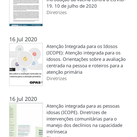
19. 10 de julho de 2020
Diretrizes
16 Jul 2020
Atenção Integrada para os Idosos
(ICOPE): Atenção integrada para os
idosos. Orientações sobre a avaliação
centrada na pessoa e roteiros para a
atenção primária
Diretrizes
16 Jul 2020
Atenção integrada para as pessoas
idosas (ICOPE). Diretrizes de
intervenções comunitárias para o
manejo dos declínios na capacidade
intrínseca