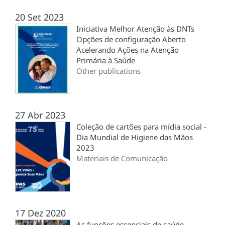
20 Set 2023
Iniciativa Melhor Atenção às DNTs
Opções de configuração Aberto
Acelerando Ações na Atenção
Primária à Saúde
Other publications
27 Abr 2023
Coleção de cartões para mídia social -
Dia Mundial de Higiene das Mãos
2023
Materiais de Comunicação
17 Dez 2020
As funções essenciais de saúde