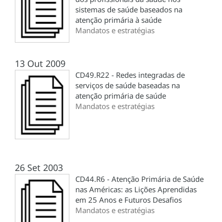
sistemas de saúde baseados na
atenção primária à saúde
Mandatos e estratégias
13 Out 2009
CD49.R22 - Redes integradas de
serviços de saúde baseadas na
atenção primária de saúde
Mandatos e estratégias
26 Set 2003
CD44.R6 - Atenção Primária de Saúde
nas Américas: as Lições Aprendidas
em 25 Anos e Futuros Desafios
Mandatos e estratégias