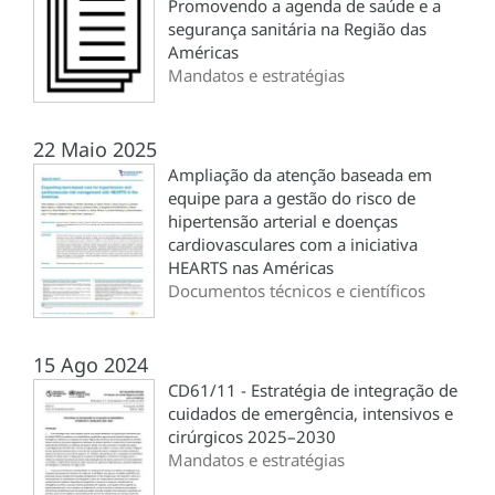
Promovendo a agenda de saúde e a
segurança sanitária na Região das
Américas
Mandatos e estratégias
22 Maio 2025
Ampliação da atenção baseada em
equipe para a gestão do risco de
hipertensão arterial e doenças
cardiovasculares com a iniciativa
HEARTS nas Américas
Documentos técnicos e científicos
15 Ago 2024
CD61/11 - Estratégia de integração de
cuidados de emergência, intensivos e
cirúrgicos 2025–2030
Mandatos e estratégias