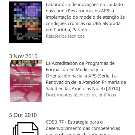
Laboratório de inovações no cuidado
das condições crônicas na APS: a
implantação do modelo de atenção às
condições crônicas na UBS alvorada
em Curitiba, Paraná
Relatórios técnicos
3 Nov 2010
La Acreditación de Programas de
Formación en Medicina y la
Orientación hacia la APS.(Serie. La
Renovación de la Atención Primaria de
Salud en las Américas No. 3) [2010]
Documentos técnicos e científicos
5 Out 2010
CD50.R7 - Estratégia para o
desenvolvimento das competências
dos profissionais da saúde nos