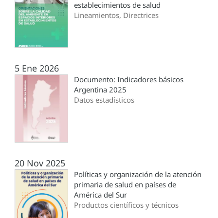
establecimientos de salud
Lineamientos, Directrices
5 Ene 2026
Documento: Indicadores básicos
Argentina 2025
Datos estadísticos
20 Nov 2025
Políticas y organización de la atención
primaria de salud en países de
América del Sur
Productos científicos y técnicos