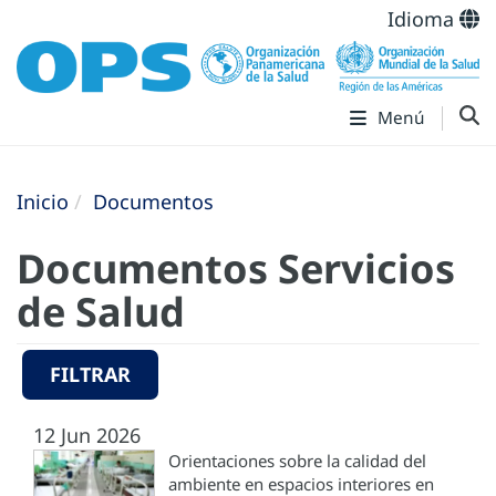
Idioma
Menú
Inicio
Documentos
Documentos Servicios
de Salud
FILTRAR
12 Jun 2026
Orientaciones sobre la calidad del
ambiente en espacios interiores en