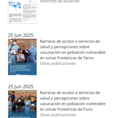
Informes de situación
25 Jun 2025
Barreras de acceso a servicios de
salud y percepciones sobre
vacunación en población vulnerable
en zonas fronterizas de Tacna
Otras publicaciones
25 Jun 2025
Barreras de acceso a servicios de
salud y percepciones sobre
vacunación en población vulnerable
en zonas fronterizas de Puno
Otras publicaciones