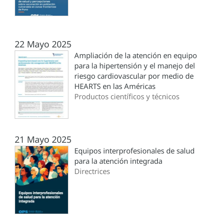
22 Mayo 2025
Ampliación de la atención en equipo
para la hipertensión y el manejo del
riesgo cardiovascular por medio de
HEARTS en las Américas
Productos científicos y técnicos
21 Mayo 2025
Equipos interprofesionales de salud
para la atención integrada
Directrices