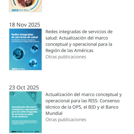
18 Nov 2025
Redes integradas de servicios de
salud: Actualización del marco
conceptual y operacional para la
Región de las Américas
Otras publicaciones
23 Oct 2025
Actualización del marco conceptual y
operacional para las RISS: Consenso
técnico de la OPS, el BID y el Banco
Mundial
Otras publicaciones