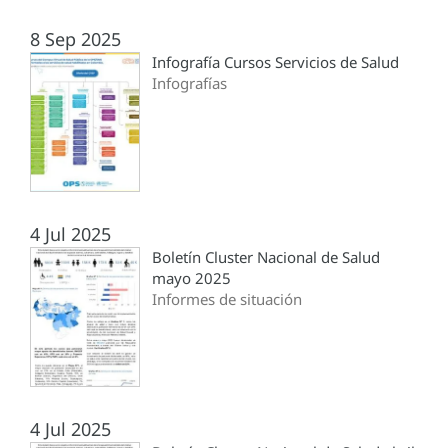
8 Sep 2025
Infografía Cursos Servicios de Salud
Infografías
4 Jul 2025
Boletín Cluster Nacional de Salud
mayo 2025
Informes de situación
4 Jul 2025