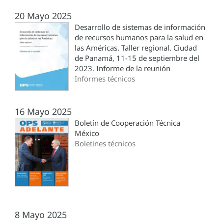
20 Mayo 2025
Desarrollo de sistemas de información
de recursos humanos para la salud en
las Américas. Taller regional. Ciudad
de Panamá, 11-15 de septiembre del
2023. Informe de la reunión
Informes técnicos
16 Mayo 2025
Boletín de Cooperación Técnica
México
Boletines técnicos
8 Mayo 2025