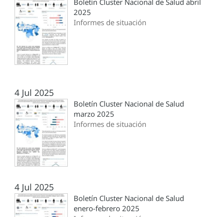
Boletín Cluster Nacional de Salud abril
2025
Informes de situación
4 Jul 2025
Boletín Cluster Nacional de Salud
marzo 2025
Informes de situación
4 Jul 2025
Boletín Cluster Nacional de Salud
enero-febrero 2025