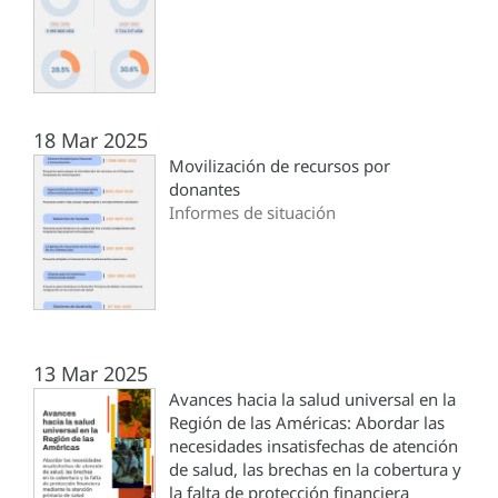
18 Mar 2025
Movilización de recursos por
donantes
Informes de situación
13 Mar 2025
Avances hacia la salud universal en la
Región de las Américas: Abordar las
necesidades insatisfechas de atención
de salud, las brechas en la cobertura y
la falta de protección financiera