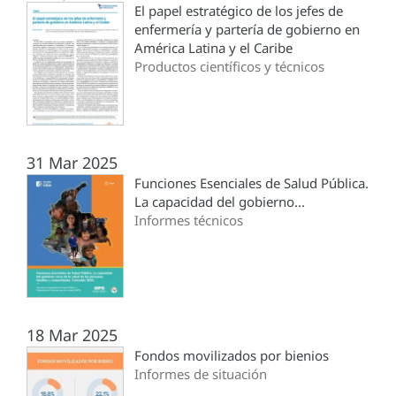
El papel estratégico de los jefes de
enfermería y partería de gobierno en
América Latina y el Caribe
Productos científicos y técnicos
31 Mar 2025
Funciones Esenciales de Salud Pública.
La capacidad del gobierno...
Informes técnicos
18 Mar 2025
Fondos movilizados por bienios
Informes de situación