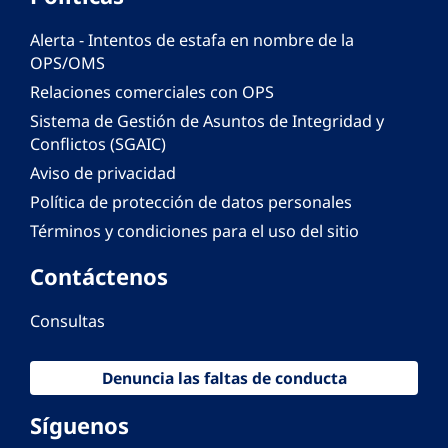
Alerta - Intentos de estafa en nombre de la
OPS/OMS
Relaciones comerciales con OPS
Sistema de Gestión de Asuntos de Integridad y
Conflictos (SGAIC)
Aviso de privacidad
Política de protección de datos personales
Términos y condiciones para el uso del sitio
Contáctenos
Consultas
Denuncia las faltas de conducta
Síguenos