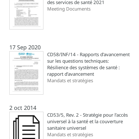
des services de santé 2021
Meeting Documents
17 Sep 2020
CD58/INF/14 - Rapports d’avancement
sur les questions techniques:
Résilience des systèmes de santé :
rapport d’avancement
Mandats et stratégies
2 oct 2014
CD53/5, Rev. 2 - Stratégie pour l’accès
universel à la santé et la couverture
sanitaire universel
Mandats et stratégies