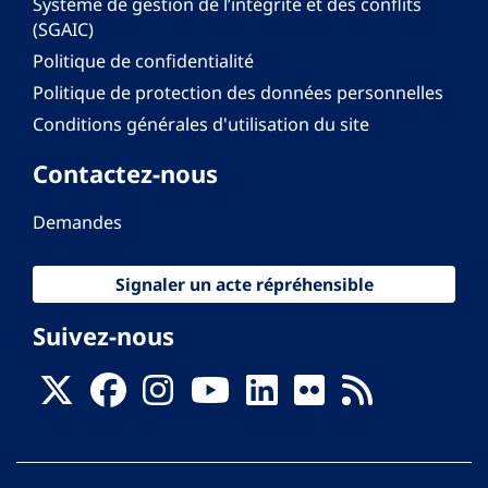
Système de gestion de l’intégrité et des conflits
(SGAIC)
Politique de confidentialité
Politique de protection des données personnelles
Conditions générales d'utilisation du site
Contactez-nous
Demandes
Signaler un acte répréhensible
Suivez-nous