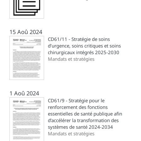
15 Aoû 2024
CD61/11 - Stratégie de soins
d’urgence, soins critiques et soins
chirurgicaux intégrés 2025-2030
Mandats et stratégies
1 Aoû 2024
CD61/9 - Stratégie pour le
renforcement des fonctions
essentielles de santé publique afin
d’accélérer la transformation des
systèmes de santé 2024-2034
Mandats et stratégies