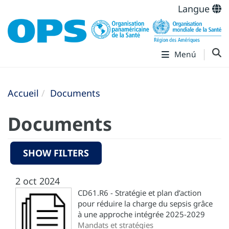
Langue
Menú
Accueil
Documents
Documents
SHOW FILTERS
2 oct 2024
CD61.R6 - Stratégie et plan d’action
pour réduire la charge du sepsis grâce
à une approche intégrée 2025-2029
Mandats et stratégies