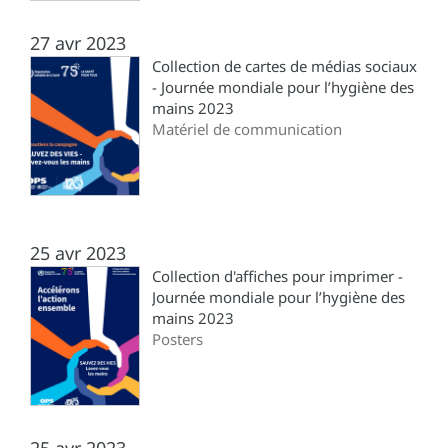
27 avr 2023
Collection de cartes de médias sociaux
- Journée mondiale pour l’hygiène des
mains 2023
Matériel de communication
25 avr 2023
Collection d'affiches pour imprimer -
Journée mondiale pour l’hygiène des
mains 2023
Posters
25 avr 2023