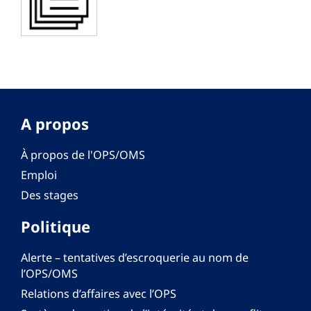
A propos
À propos de l'OPS/OMS
Emploi
Des stages
Politique
Alerte – tentatives d’escroquerie au nom de
l’OPS/OMS
Relations d’affaires avec l’OPS