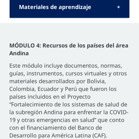
Materiales de aprendizaje
MÓDULO 4: Recursos de los países del área
Andina
Este módulo incluye documentos, normas,
guías, instrumentos, cursos virtuales y otros
materiales desarrollados por Bolivia,
Colombia, Ecuador y Perú que fueron los
países incluidos en el Proyecto
“Fortalecimiento de los sistemas de salud de
la subregión Andina para enfrentar la COVID-
19 y otras emergencias en salud” que conto
con el financiamiento del Banco de
Desarrollo para América Latina (CAF).