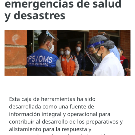
emergencias de salud
y desastres
Esta caja de herramientas ha sido
desarrollada como una fuente de
información integral y operacional para
contribuir al desarrollo de los preparativos y
alistamiento para la respuesta y