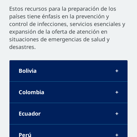
Estos recursos para la preparación de los
países tiene énfasis en la prevención y
control de infecciones, servicios esenciales y
expansión de la oferta de atención en
situaciones de emergencias de salud y
desastres.
Bolivia
Colombia
Ecuador
Perú