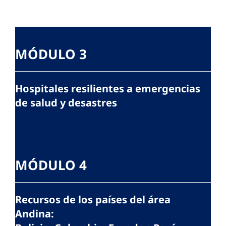
MÓDULO 3
Hospitales resilientes a emergencias
de salud y desastres
MÓDULO 4
Recursos de los países del área
Andina: