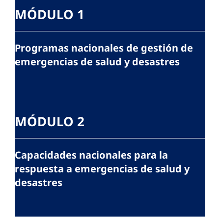
MÓDULO 1
Programas nacionales de gestión de
emergencias de salud y desastres
MÓDULO 2
Capacidades nacionales para la
respuesta a emergencias de salud y
desastres