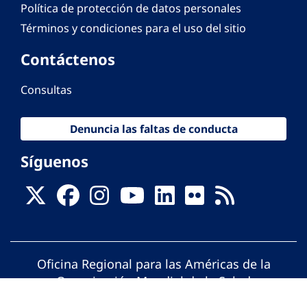
Política de protección de datos personales
Términos y condiciones para el uso del sitio
Contáctenos
Consultas
Denuncia las faltas de conducta
Síguenos
Oficina Regional para las Américas de la
Organización Mundial de la Salud