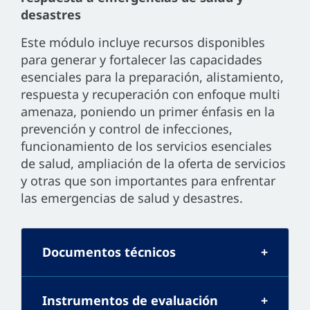
desastres
Este módulo incluye recursos disponibles
para generar y fortalecer las capacidades
esenciales para la preparación, alistamiento,
respuesta y recuperación con enfoque multi
amenaza, poniendo un primer énfasis en la
prevención y control de infecciones,
funcionamiento de los servicios esenciales
de salud, ampliación de la oferta de servicios
y otras que son importantes para enfrentar
las emergencias de salud y desastres.
Documentos técnicos
Instrumentos de evaluación