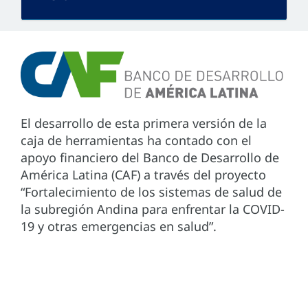
El desarrollo de esta primera versión de la
caja de herramientas ha contado con el
apoyo financiero del Banco de Desarrollo de
América Latina (CAF) a través del proyecto
“Fortalecimiento de los sistemas de salud de
la subregión Andina para enfrentar la COVID-
19 y otras emergencias en salud”.