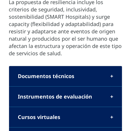
La propuesta de resiliencia incluye los
criterios de seguridad, inclusividad,
sostenibilidad (SMART Hospitals) y surge
capacity (flexibilidad y adaptabilidad) para
resistir y adaptarse ante eventos de origen
natural y producidos por el ser humano que
afectan la estructura y operación de este tipo
de servicios de salud.
Documentos técnicos
Instrumentos de evaluación
Cursos virtuales