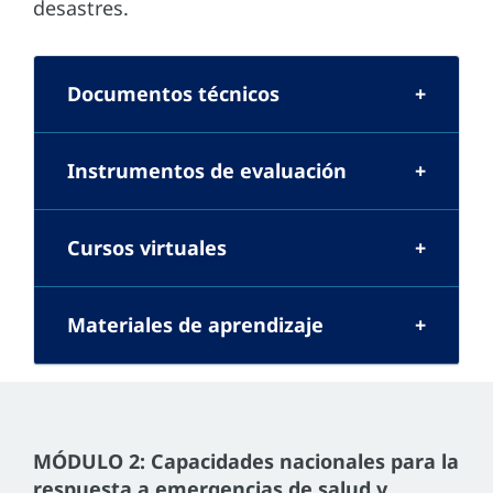
desastres.
Documentos técnicos
Instrumentos de evaluación
Cursos virtuales
Materiales de aprendizaje
MÓDULO 2: Capacidades nacionales para la
respuesta a emergencias de salud y