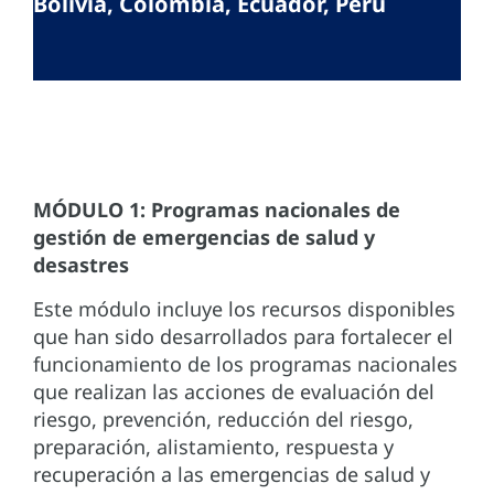
Bolivia, Colombia, Ecuador, Perú
MÓDULO 1: Programas nacionales de
gestión de emergencias de salud y
desastres
Este módulo incluye los recursos disponibles
que han sido desarrollados para fortalecer el
funcionamiento de los programas nacionales
que realizan las acciones de evaluación del
riesgo, prevención, reducción del riesgo,
preparación, alistamiento, respuesta y
recuperación a las emergencias de salud y