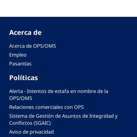
Acerca de
Acerca de OPS/OMS
Empleo
Pasantías
Políticas
Alerta - Intentos de estafa en nombre de la
OPS/OMS
Relaciones comerciales con OPS
Sistema de Gestión de Asuntos de Integridad y
Conflictos (SGAIC)
Aviso de privacidad