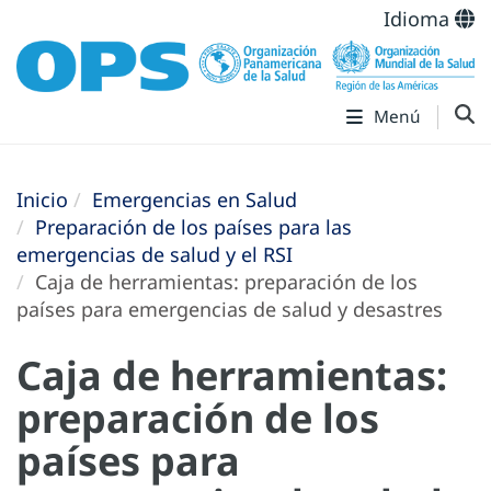
Idioma
Menú
Inicio
Emergencias en Salud
Preparación de los países para las
emergencias de salud y el RSI
Caja de herramientas: preparación de los
países para emergencias de salud y desastres
Caja de herramientas:
preparación de los
países para