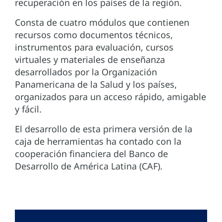
recuperación en los países de la región.
Consta de cuatro módulos que contienen
recursos como documentos técnicos,
instrumentos para evaluación, cursos
virtuales y materiales de enseñanza
desarrollados por la Organización
Panamericana de la Salud y los países,
organizados para un acceso rápido, amigable
y fácil.
El desarrollo de esta primera versión de la
caja de herramientas ha contado con la
cooperación financiera del Banco de
Desarrollo de América Latina (CAF).