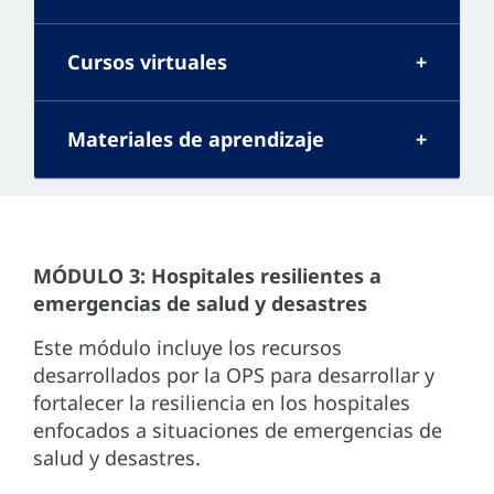
Cursos virtuales
Materiales de aprendizaje
MÓDULO 3: Hospitales resilientes a
emergencias de salud y desastres
Este módulo incluye los recursos
desarrollados por la OPS para desarrollar y
fortalecer la resiliencia en los hospitales
enfocados a situaciones de emergencias de
salud y desastres.