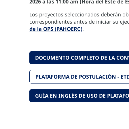
2026 a las 11:00 am (Hora del Este de 
Los proyectos seleccionados deberán obt
correspondientes antes de iniciar su ejec
de la OPS (PAHOERC)
.
DOCUMENTO COMPLETO DE LA CON
PLATAFORMA DE POSTULACIÓN - ET
GUÍA EN INGLÉS DE USO DE PLATA