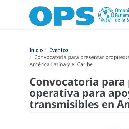
Inicio
Eventos
Convocatoria para presentar propuesta
América Latina y el Caribe
Convocatoria para 
operativa para apo
transmisibles en Am