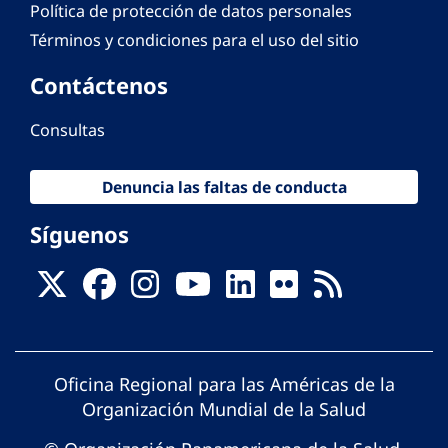
Política de protección de datos personales
Términos y condiciones para el uso del sitio
Contáctenos
Consultas
Denuncia las faltas de conducta
Síguenos
Oficina Regional para las Américas de la
Organización Mundial de la Salud