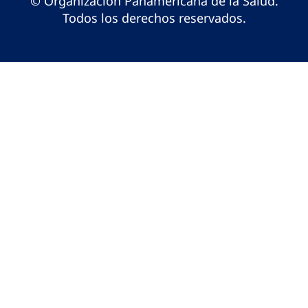
© Organización Panamericana de la Salud.
Todos los derechos reservados.