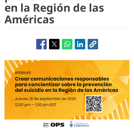
en la Región de las
Américas