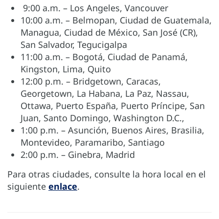
9:00 a.m. – Los Angeles, Vancouver
10:00 a.m. – Belmopan, Ciudad de Guatemala,
Managua, Ciudad de México, San José (CR),
San Salvador, Tegucigalpa
11:00 a.m. – Bogotá, Ciudad de Panamá,
Kingston, Lima, Quito
12:00 p.m. – Bridgetown, Caracas,
Georgetown, La Habana, La Paz, Nassau,
Ottawa, Puerto España, Puerto Príncipe, San
Juan, Santo Domingo, Washington D.C.,
1:00 p.m. – Asunción, Buenos Aires, Brasilia,
Montevideo, Paramaribo, Santiago
2:00 p.m. – Ginebra, Madrid
Para otras ciudades, consulte la hora local en el
siguiente
enlace
.