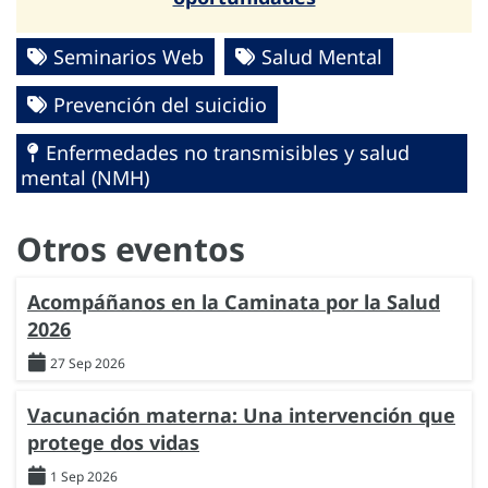
Seminarios Web
Salud Mental
Prevención del suicidio
Enfermedades no transmisibles y salud
mental (NMH)
Otros eventos
Acompáñanos en la Caminata por la Salud
2026
27 Sep 2026
Vacunación materna: Una intervención que
protege dos vidas
1 Sep 2026