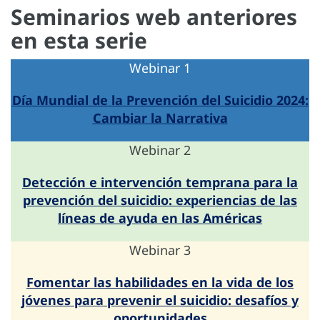
Seminarios web anteriores
en esta serie
Webinar 1
Día Mundial de la Prevención del Suicidio 2024:
Cambiar la Narrativa
Webinar 2
Detección e intervención temprana para la
prevención del suicidio: experiencias de las
líneas de ayuda en las Américas
Webinar 3
Fomentar las habilidades en la vida de los
jóvenes para prevenir el suicidio: desafíos y
oportunidades