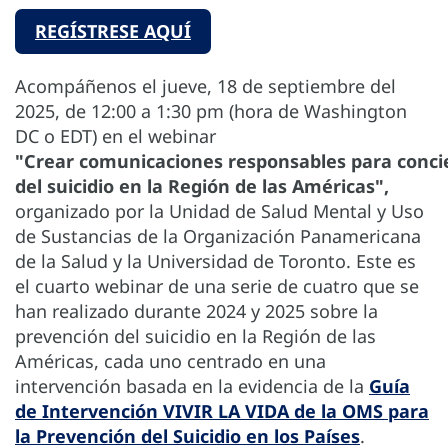
REGÍSTRESE AQUÍ
Acompáñenos el jueve, 18 de septiembre del
2025, de 12:00 a 1:30 pm (hora de Washington
DC o EDT) en el webinar
"Crear comunicaciones responsables para concie
del suicidio en la Región de las Américas",
organizado por la Unidad de Salud Mental y Uso
de Sustancias de la Organización Panamericana
de la Salud y la Universidad de Toronto. Este es
el cuarto webinar de una serie de cuatro que se
han realizado durante 2024 y 2025 sobre la
prevención del suicidio en la Región de las
Américas, cada uno centrado en una
intervención basada en la evidencia de la
Guía
de Intervención VIVIR LA VIDA de la OMS para
la Prevención del Suicidio en los Países
.