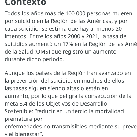
Contexto
Todos los años más de 100 000 personas mueren
por suicidio en la Región de las Américas, y por
cada suicidio, se estima que hay al menos 20
intentos. Entre los años 2000 y 2021, la tasa de
suicidios aumentó un 17% en la Región de las Amér
de la Salud (OMS) que registró un aumento
durante dicho período.
Aunque los países de la Región han avanzado en
la prevención del suicidio, en muchos de ellos
las tasas siguen siendo altas o están en
aumento, por lo que peligra la consecución de la
meta 3.4 de los Objetivos de Desarrollo
Sostenible: “reducir en un tercio la mortalidad
prematura por
enfermedades no transmisibles mediante su preven
y el bienestar”.