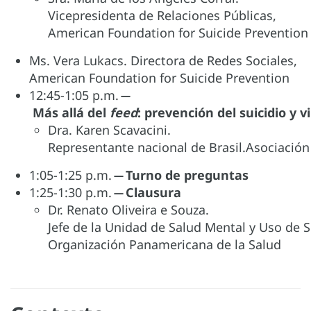
Vicepresidenta de Relaciones Públicas,
American Foundation for Suicide Prevention
Ms. Vera Lukacs. Directora de Redes Sociales,
American Foundation for Suicide Prevention
12:45-1:05 p.m.
̶
Más allá del
feed
: prevención del suicidio y v
Dra. Karen Scavacini.
Representante nacional de Brasil.Asociación 
1:05-1:25 p.m.
̶ Turno de preguntas
1:25-1:30 p.m.
̶ Clausura
Dr. Renato Oliveira e Souza.
Jefe de la Unidad de Salud Mental y Uso de 
Organización Panamericana de la Salud