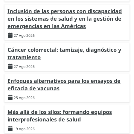
Inclusión de las personas con discapacidad
en los sistemas de salud y en la gestión de
emergencias en las Américas
27 Ago 2026
Cáncer colorrectal: tamizaje, diagnóstico y
tratamiento
27 Ago 2026
Enfoques alternativos para los ensayos de
eficacia de vacunas
25 Ago 2026
Más allá de los silos: formando equipos
interprofesionales de salud
19 Ago 2026