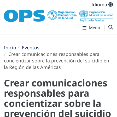
Idioma
Menú
Inicio
Eventos
Crear comunicaciones responsables para
concientizar sobre la prevención del suicidio en
la Región de las Américas
Crear comunicaciones
responsables para
concientizar sobre la
prevención del suicidio