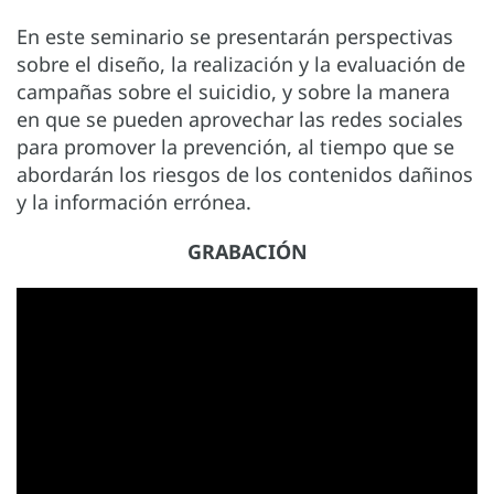
En este seminario se presentarán perspectivas
sobre el diseño, la realización y la evaluación de
campañas sobre el suicidio, y sobre la manera
en que se pueden aprovechar las redes sociales
para promover la prevención, al tiempo que se
abordarán los riesgos de los contenidos dañinos
y la información errónea.
GRABACIÓN