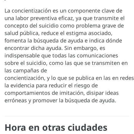
La concientización es un componente clave de
una labor preventiva eficaz, ya que transmite el
concepto del suicidio como problema grave de
salud pública, reduce el estigma asociado,
fomenta la búsqueda de ayuda e indica dónde
encontrar dicha ayuda. Sin embargo, es
indispensable que todas las comunicaciones
sobre el suicidio, como las que se transmiten en
las campañas de
concientización, y lo que se publica en las en rede
la evidencia para reducir el riesgo de
comportamientos de imitación, disipar ideas
erróneas y promover la búsqueda de ayuda.
Hora en otras ciudades