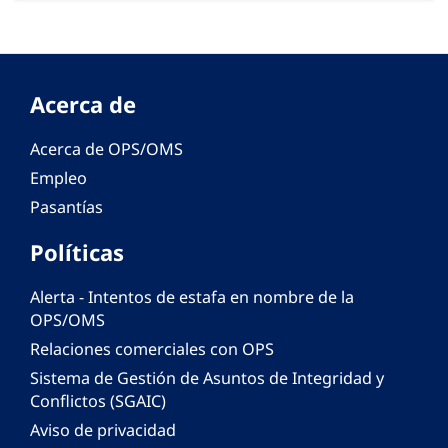
Acerca de
Acerca de OPS/OMS
Empleo
Pasantías
Políticas
Alerta - Intentos de estafa en nombre de la
OPS/OMS
Relaciones comerciales con OPS
Sistema de Gestión de Asuntos de Integridad y
Conflictos (SGAIC)
Aviso de privacidad