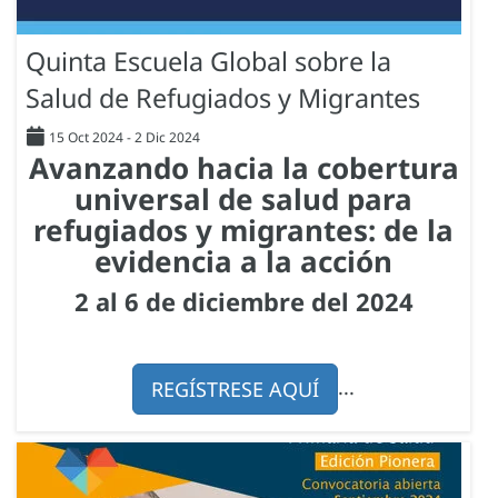
Quinta Escuela Global sobre la
Salud de Refugiados y Migrantes
15 Oct 2024
-
2 Dic 2024
Avanzando hacia la cobertura
universal de salud para
refugiados y migrantes: de la
evidencia a la acción
2 al 6 de diciembre del 2024
...
REGÍSTRESE AQUÍ