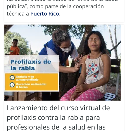
pública”, como parte de la cooperación
técnica a
Puerto Rico
.
Lanzamiento del curso virtual de
profilaxis contra la rabia para
profesionales de la salud en las