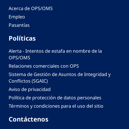
Acerca de OPS/OMS
Empleo
Pasantías
Políticas
Alerta - Intentos de estafa en nombre de la
OPS/OMS
Relaciones comerciales con OPS
Sistema de Gestión de Asuntos de Integridad y
Conflictos (SGAIC)
Aviso de privacidad
Política de protección de datos personales
Términos y condiciones para el uso del sitio
Contáctenos