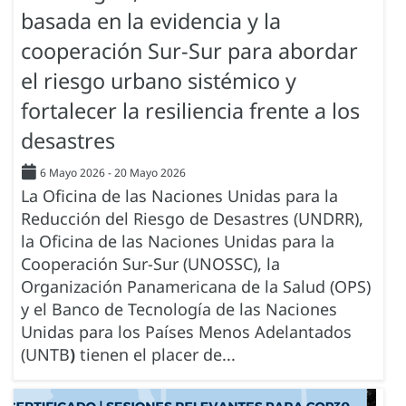
basada en la evidencia y la
cooperación Sur-Sur para abordar
el riesgo urbano sistémico y
fortalecer la resiliencia frente a los
desastres
6 Mayo 2026
-
20 Mayo 2026
La Oficina de las Naciones Unidas para la
Reducción del Riesgo de Desastres (UNDRR),
la Oficina de las Naciones Unidas para la
Cooperación Sur-Sur (UNOSSC), la
Organización Panamericana de la Salud (OPS)
y el Banco de Tecnología de las Naciones
Unidas para los Países Menos Adelantados
(UNTB
)
tienen el placer de...