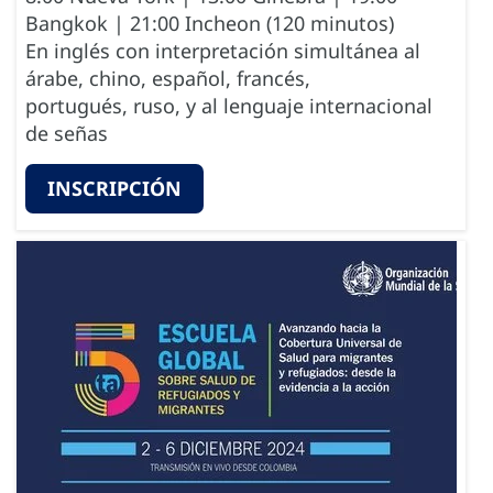
Bangkok | 21:00 Incheon (120 minutos)
En inglés con interpretación simultánea al
árabe, chino, español, francés,
portugués, ruso, y al lenguaje internacional
de señas
INSCRIPCIÓN