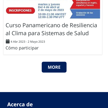
Curso Panamericano de Resiliencia
al Clima para Sistemas de Salud
4 Abr 2023
-
2 Mayo 2023
Cómo participar
MORE
Acerca de