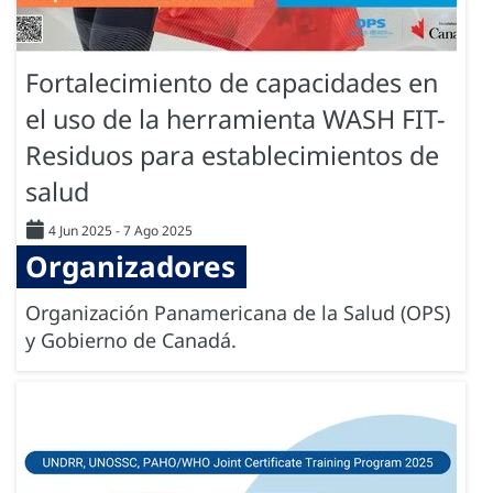
Fortalecimiento de capacidades en
el uso de la herramienta WASH FIT-
Residuos para establecimientos de
salud
4 Jun 2025
-
7 Ago 2025
Organizadores
Organización Panamericana de la Salud (OPS)
y Gobierno de Canadá.