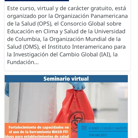
Este curso, virtual y de carácter gratuito, está
organizado por la Organización Panamericana
de la Salud (OPS), el Consorcio Global sobre
Educación en Clima y Salud de la Universidad
de Columbia, la Organización Mundial de la
Salud (OMS), el Instituto Interamericano para
la Investigación del Cambio Global (IAI), la
Fundación...