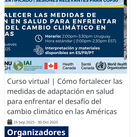
Curso virtual | Cómo fortalecer las
medidas de adaptación en salud
para enfrentar el desafío del
cambio climático en las Américas
25 Sep 2025
-
30 Oct 2025
Organizadores