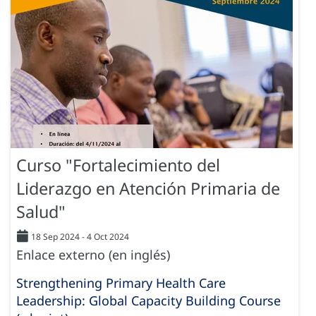
Curso "Fortalecimiento del
Liderazgo en Atención Primaria de
Salud"
18 Sep 2024
-
4 Oct 2024
Enlace externo (en inglés)
Strengthening Primary Health Care
Leadership: Global Capacity Building Course