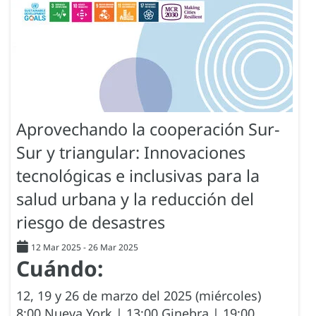
Aprovechando la cooperación Sur-
Sur y triangular: Innovaciones
tecnológicas e inclusivas para la
salud urbana y la reducción del
riesgo de desastres
12 Mar 2025
-
26 Mar 2025
Cuándo:
12, 19 y 26 de marzo del 2025 (miércoles)
8:00 Nueva York | 13:00 Ginebra | 19:00