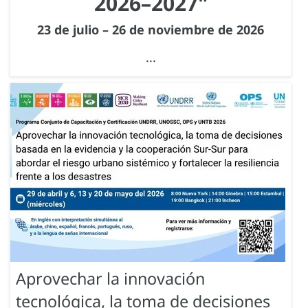
2026–2027"
23 de julio – 26 de noviembre de 2026
...
Aprovechar la innovación
tecnológica, la toma de decisiones