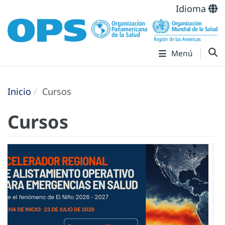
Idioma
Menú
Inicio
Cursos
Cursos