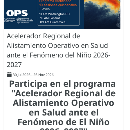
Acelerador Regional de
Alistamiento Operativo en Salud
ante el Fenómeno del Niño 2026-
2027
30 Jul 2026
-
26 Nov 2026
Participa en el programa
"Acelerador Regional de
Alistamiento Operativo
en Salud ante el
Fenómeno de El Niño