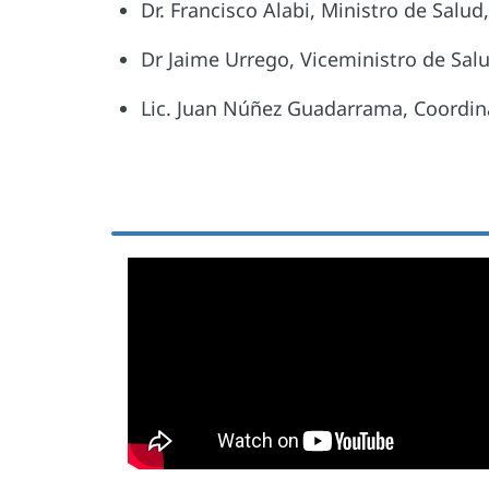
Dr. Francisco Alabi, Ministro de Salud,
Dr Jaime Urrego, Viceministro de Sal
Lic. Juan Núñez Guadarrama, Coordin