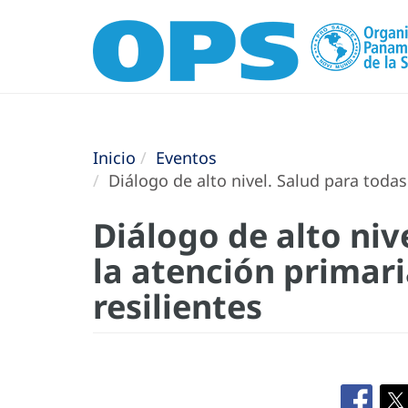
Inicio
Eventos
Diálogo de alto nivel. Salud para todas
Diálogo de alto niv
la atención primari
resilientes