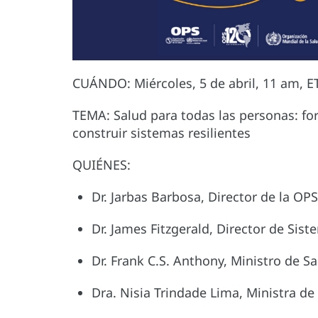
CUÁNDO: Miércoles, 5 de abril, 11 am, E
TEMA: Salud para todas las personas: for
construir sistemas resilientes
QUIÉNES:
Dr. Jarbas Barbosa, Director de la OPS
Dr. James Fitzgerald, Director de Sist
Dr. Frank C.S. Anthony, Ministro de S
Dra. Nisia Trindade Lima, Ministra de 