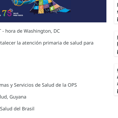
T - hora de Washington, DC
talecer la atención primaria de salud para
emas y Servicios de Salud de la OPS
alud, Guyana
Salud del Brasil