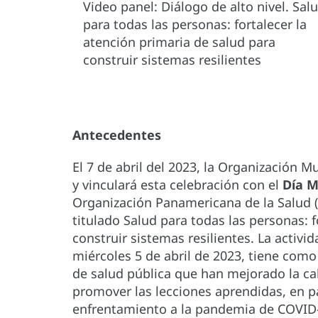
Video panel: Diálogo de alto nivel. Sal
para todas las personas: fortalecer la
atención primaria de salud para
construir sistemas resilientes
Antecedentes
El 7 de abril del 2023, la Organización M
y vinculará esta celebración con el
Día M
Organización Panamericana de la Salud (OP
titulado Salud para todas las personas: f
construir sistemas resilientes. La activid
miércoles 5 de abril de 2023, tiene como
de salud pública que han mejorado la ca
promover las lecciones aprendidas, en pa
enfrentamiento a la pandemia de COVID-1