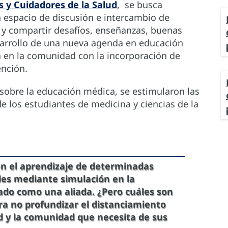
s y Cuidadores de la Salud
, se busca
n espacio de discusión e intercambio de
 y compartir desafíos, enseñanzas, buenas
sarrollo de una nueva agenda en educación
 en la comunidad con la incorporación de
ención.
sobre la educación médica, se estimularon las
de los estudiantes de medicina y ciencias de la
n el aprendizaje de determinadas
ales mediante simulación en la
gado como una aliada. ¿Pero cuáles son
ra no profundizar el distanciamiento
ud y la comunidad que necesita de sus