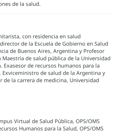
nes de la salud.
itarista, con residencia en salud
 director de la Escuela de Gobierno en Salud
incia de Buenos Aires, Argentina y Profesor
la Maestría de salud pública de la Universidad
a. Exasesor de recursos humanos para la
 Exviceministro de salud de la Argentina y
 de la carrera de medicina, Universidad
ampus Virtual de Salud Pública, OPS/OMS
Recursos Humanos para la Salud, OPS/OMS