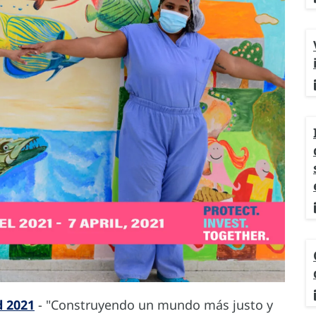
d 2021
- "Construyendo un mundo más justo y