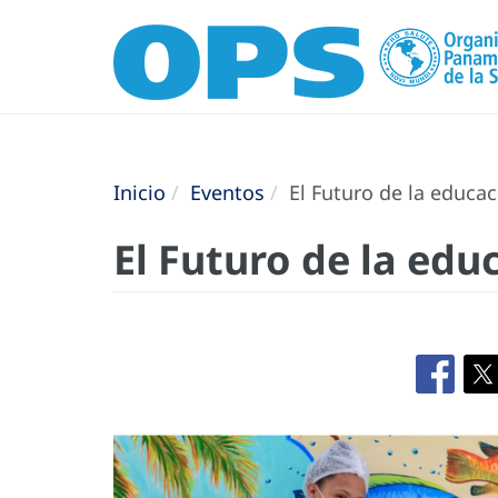
Inicio
Eventos
El Futuro de la educac
El Futuro de la edu