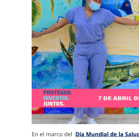
En el marco del
Día Mundial de la Salu