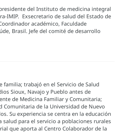
presidente del Instituto de medicina integral
ra-IMIP. Exsecretario de salud del Estado de
 Coordinador académico, Faculdade
e, Brasil. Jefe del comité de desarrollo
 familia; trabajó en el Servicio de Salud
dios Sioux, Navajo y Pueblo antes de
dente de Medicina Familiar y Comunitaria;
ud Comunitaria de la Universidad de Nuevo
os. Su experiencia se centra en la educación
a salud para el servicio a poblaciones rurales
rial que aporta al Centro Colaborador de la