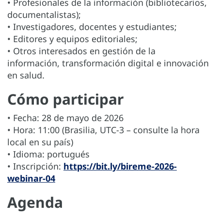
• Profesionales de la información (bibliotecarios,
documentalistas);
• Investigadores, docentes y estudiantes;
• Editores y equipos editoriales;
• Otros interesados en gestión de la
información, transformación digital e innovación
en salud.
Cómo participar
• Fecha: 28 de mayo de 2026
• Hora: 11:00 (Brasilia, UTC-3 – consulte la hora
local en su país)
• Idioma: portugués
• Inscripción:
https://bit.ly/bireme-2026-
webinar-04
Agenda