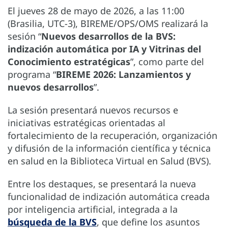
El jueves 28 de mayo de 2026, a las 11:00
(Brasilia, UTC-3), BIREME/OPS/OMS realizará la
sesión “
Nuevos desarrollos de la BVS:
indización automática por IA y Vitrinas del
Conocimiento estratégicas
”, como parte del
programa “
BIREME 2026: Lanzamientos y
nuevos desarrollos
”.
La sesión presentará nuevos recursos e
iniciativas estratégicas orientadas al
fortalecimiento de la recuperación, organización
y difusión de la información científica y técnica
en salud en la Biblioteca Virtual en Salud (BVS).
Entre los destaques, se presentará la nueva
funcionalidad de indización automática creada
por inteligencia artificial, integrada a la
búsqueda de la BVS
, que define los asuntos