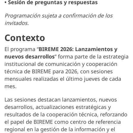
• Sesión de preguntas y respuestas
Programación sujeta a confirmación de los
invitados.
Contexto
El programa “
BIREME 2026: Lanzamientos y
nuevos desarrollos
” forma parte de la estrategia
institucional de comunicación y cooperación
técnica de BIREME para 2026, con sesiones
mensuales realizadas el último jueves de cada
mes.
Las sesiones destacan lanzamientos, nuevos
desarrollos, actualizaciones estratégicas y
resultados de la cooperación técnica, reforzando
el papel de BIREME como centro de referencia
regional en la gestión de la información y el