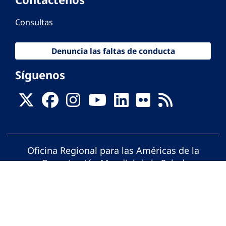
Consultas
Denuncia las faltas de conducta
Síguenos
Oficina Regional para las Américas de la
Organización Mundial de la Salud
© Organización Panamericana de la Salud.
Todos los derechos reservados.