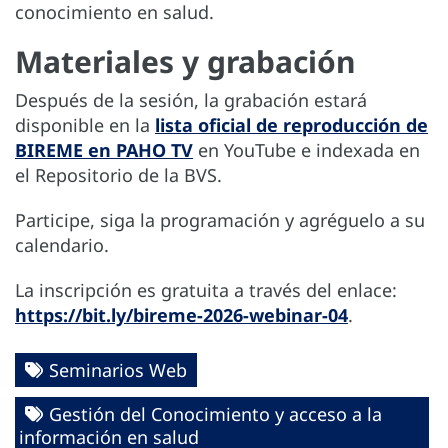
conocimiento en salud.
Materiales y grabación
Después de la sesión, la grabación estará
disponible en la
lista oficial de reproducción de
BIREME en PAHO TV
en YouTube e indexada en
el Repositorio de la BVS.
Participe, siga la programación y agréguelo a su
calendario.
La inscripción es gratuita a través del enlace:
https://bit.ly/bireme-2026-webinar-04
.
Seminarios Web
Gestión del Conocimiento y acceso a la
información en salud