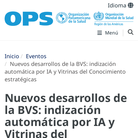
Idioma
Menú
Inicio
Eventos
Nuevos desarrollos de la BVS: indización
automática por IA y Vitrinas del Conocimiento
estratégicas
Nuevos desarrollos de
la BVS: indización
automática por IA y
Vitrinas del