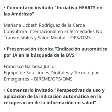
• Comentario invitado "Iniciativa HEARTS en
las Américas"
Mariana Lizbeth Rodríguez de la Cerda
Consultora Internacional en Enfermedades No
Transmisibles y Salud Mental – OPS/OMS
• Presentación técnica "Indización automática
por IA en la búsqueda de la BVS"
Francisco Barbosa Junior
Equipo de Soluciones Digitales y Tecnologías
Emergentes – BIREME/OPS/OMS
•
Comentario invitado "Perspectivas de uso y
aplicación de la indización automática en la
recuperación de la información en salud"