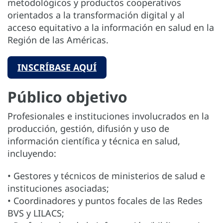
metodológicos y productos cooperativos
orientados a la transformación digital y al
acceso equitativo a la información en salud en la
Región de las Américas.
INSCRÍBASE AQUÍ
Público objetivo
Profesionales e instituciones involucrados en la
producción, gestión, difusión y uso de
información científica y técnica en salud,
incluyendo:
• Gestores y técnicos de ministerios de salud e
instituciones asociadas;
• Coordinadores y puntos focales de las Redes
BVS y LILACS;