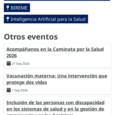
BIREME
Inteligencia Artificial para la Salud
Otros eventos
Acompáñanos en la Caminata por la Salud
2026
27 Sep 2026
Vacunación materna: Una intervención que
protege dos vidas
1 Sep 2026
Inclusión de las personas con discapacidad
en los sistemas de salud y en la gestión de