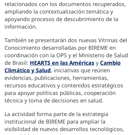
relacionados con los documentos recuperados,
ampliando la contextualización temática y
apoyando procesos de descubrimiento de la
información.
También se presentarán dos nuevas Vitrinas del
Conocimiento desarrolladas por BIREME en
coordinación con la OPS y el Ministerio de Salud
de Brasil:
HEARTS en las Américas
y
Cambio
Climático y Salud
, iniciativas que reúnen
evidencias, publicaciones, herramientas,
recursos educativos y contenidos estratégicos
para apoyar políticas públicas, cooperación
técnica y toma de decisiones en salud.
La actividad forma parte de la estrategia
institucional de BIREME para ampliar la
visibilidad de nuevos desarrollos tecnológicos,