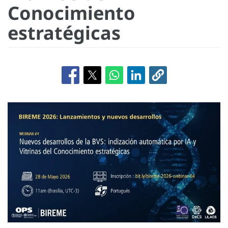
Conocimiento
estratégicas