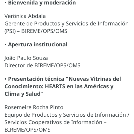
•
Bienvenida y moderación
Verônica Abdala
Gerente de Productos y Servicios de Información
(PSI) – BIREME/OPS/OMS
•
Apertura institucional
João Paulo Souza
Director de BIREME/OPS/OMS
• Presentación técnica "Nuevas Vitrinas del
Conocimiento: HEARTS en las Américas y
Clima y Salud"
Rosemeire Rocha Pinto
Equipo de Productos y Servicios de Información /
Servicios Cooperativos de Información –
BIREME/OPS/OMS