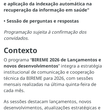
e aplicação da indexação automática na
recuperação da informação em saúde"
• Sessão de perguntas e respostas
Programação sujeita à confirmação dos
convidados.
Contexto
O programa “
BIREME 2026 de Lançamentos e
novos desenvolvimentos
” integra a estratégia
institucional de comunicação e cooperação
técnica da BIREME para 2026, com sessões
mensais realizadas na última quinta-feira de
cada mês.
As sessões destacam lançamentos, novos
desenvolvimentos, atualizações estratégicas e