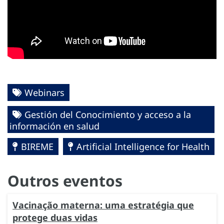
Webinars
Gestión del Conocimiento y acceso a la
información en salud
BIREME
Artificial Intelligence for Health
Outros eventos
Vacinação materna: uma estratégia que
protege duas vidas