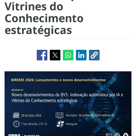
Vitrines do
Conhecimento
estratégicas