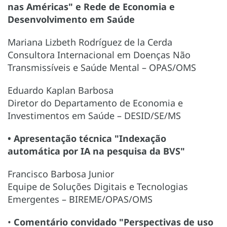
nas Américas" e Rede de Economia e
Desenvolvimento em Saúde
Mariana Lizbeth Rodríguez de la Cerda
Consultora Internacional em Doenças Não
Transmissíveis e Saúde Mental – OPAS/OMS
Eduardo Kaplan Barbosa
Diretor do Departamento de Economia e
Investimentos em Saúde – DESID/SE/MS
• Apresentação técnica "Indexação
automática por IA na pesquisa da BVS"
Francisco Barbosa Junior
Equipe de Soluções Digitais e Tecnologias
Emergentes – BIREME/OPAS/OMS
•
Comentário convidado "Perspectivas de uso