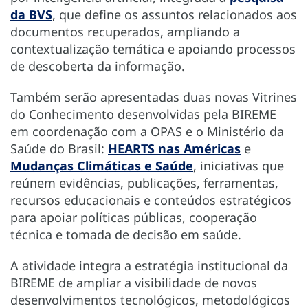
da BVS
, que define os assuntos relacionados aos
documentos recuperados, ampliando a
contextualização temática e apoiando processos
de descoberta da informação.
Também serão apresentadas duas novas Vitrines
do Conhecimento desenvolvidas pela BIREME
em coordenação com a OPAS e o Ministério da
Saúde do Brasil:
HEARTS nas Américas
e
Mudanças Climáticas e Saúde
, iniciativas que
reúnem evidências, publicações, ferramentas,
recursos educacionais e conteúdos estratégicos
para apoiar políticas públicas, cooperação
técnica e tomada de decisão em saúde.
A atividade integra a estratégia institucional da
BIREME de ampliar a visibilidade de novos
desenvolvimentos tecnológicos, metodológicos