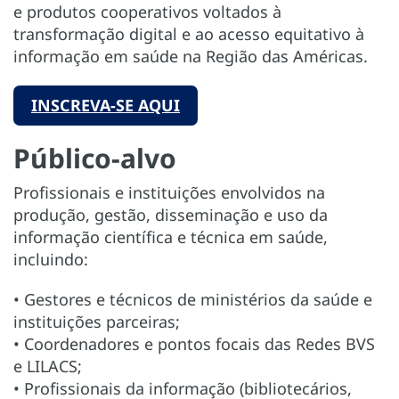
e produtos cooperativos voltados à
transformação digital e ao acesso equitativo à
informação em saúde na Região das Américas.
INSCREVA-SE AQUI
Público-alvo
Profissionais e instituições envolvidos na
produção, gestão, disseminação e uso da
informação científica e técnica em saúde,
incluindo:
• Gestores e técnicos de ministérios da saúde e
instituições parceiras;
• Coordenadores e pontos focais das Redes BVS
e LILACS;
• Profissionais da informação (bibliotecários,