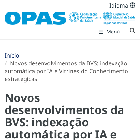
Idioma
Menú
Início
Novos desenvolvimentos da BVS: indexação
automática por IA e Vitrines do Conhecimento
estratégicas
Novos
desenvolvimentos da
BVS: indexação
automática por IA e