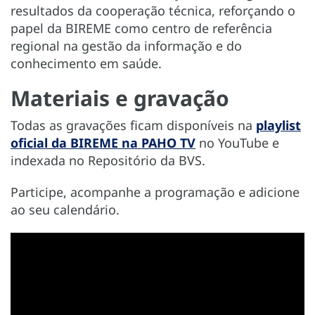
resultados da cooperação técnica, reforçando o
papel da BIREME como centro de referência
regional na gestão da informação e do
conhecimento em saúde.
Materiais e gravação
Todas as gravações ficam disponíveis na
playlist
oficial da BIREME na PAHO TV
no YouTube e
indexada no Repositório da BVS.
Participe, acompanhe a programação e adicione
ao seu calendário.