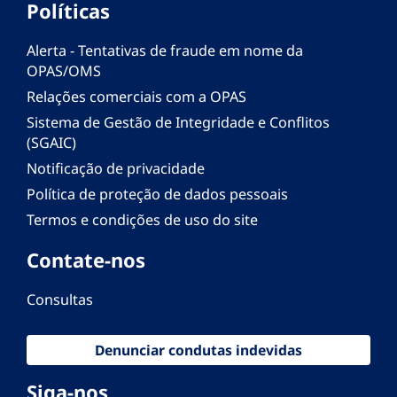
Políticas
Alerta - Tentativas de fraude em nome da
OPAS/OMS
Relações comerciais com a OPAS
Sistema de Gestão de Integridade e Conflitos
(SGAIC)
Notificação de privacidade
Política de proteção de dados pessoais
Termos e condições de uso do site
Contate-nos
Consultas
Denunciar condutas indevidas
Siga-nos