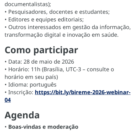
documentalistas);
• Pesquisadores, docentes e estudantes;
• Editores e equipes editoriais;
• Outros interessados em gestão da informação,
transformação digital e inovação em saúde.
Como participar
• Data: 28 de maio de 2026
• Horário: 11h (Brasília, UTC-3 – consulte o
horário em seu país)
• Idioma: português
• Inscrição:
https://bit.ly/bireme-2026-webinar-
04
Agenda
•
Boas-vindas e moderação