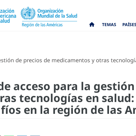
TEMAS
PAÍSE
estión de precios de medicamentos y otras tecnologí
de acceso para la gestión
as tecnologías en salud
fíos en la región de las 