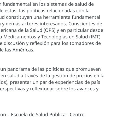
ar fundamental en los sistemas de salud de
 estas, las políticas relacionadas con la
alud constituyen una herramienta fundamental
ca y demás actores interesados. Conscientes de
ericana de la Salud (OPS) y en particular desde
a Medicamentos y Tecnologías en Salud (IMT)
 discusión y reflexión para los tomadores de
de las Américas.
r un panorama de las políticas que promueven
n salud a través de la gestión de precios en la
ios), presentar un par de experiencias de país
erspectivas y reflexionar sobre los avances y
ton – Escuela de Salud Pública - Centro