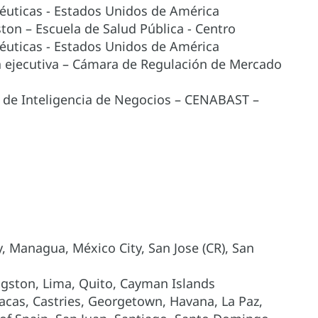
éuticas - Estados Unidos de América
ton – Escuela de Salud Pública - Centro
éuticas - Estados Unidos de América
a ejecutiva – Cámara de Regulación de Mercado
 de Inteligencia de Negocios – CENABAST –
, Managua, México City, San Jose (CR), San
ngston, Lima, Quito, Cayman Islands
acas, Castries, Georgetown, Havana, La Paz,