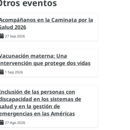
Otros eventos
Acompáñanos en la Caminata por la
Salud 2026
27 Sep 2026
Vacunación materna: Una
intervención que protege dos vidas
1 Sep 2026
Inclusión de las personas con
discapacidad en los sistemas de
salud y en la gestión de
emergencias en las Américas
27 Ago 2026