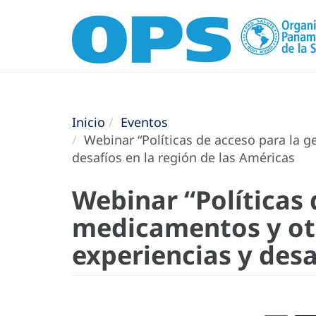
Inicio
Eventos
Webinar “Políticas de acceso para la g
desafíos en la región de las Américas
Webinar “Políticas 
medicamentos y otr
experiencias y desa