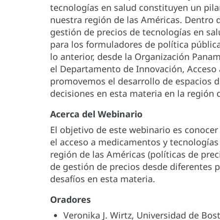
tecnologías en salud constituyen un pil
nuestra región de las Américas. Dentro de
gestión de precios de tecnologías en s
para los formuladores de política públi
lo anterior, desde la Organización Panam
el Departamento de Innovación, Acceso 
promovemos el desarrollo de espacios de
decisiones en esta materia en la región 
Acerca del Webinario
El objetivo de este webinario es conoce
el acceso a medicamentos y tecnologías e
región de las Américas (políticas de prec
de gestión de precios desde diferentes p
desafíos en esta materia.
Oradores
Veronika J. Wirtz, Universidad de Bos