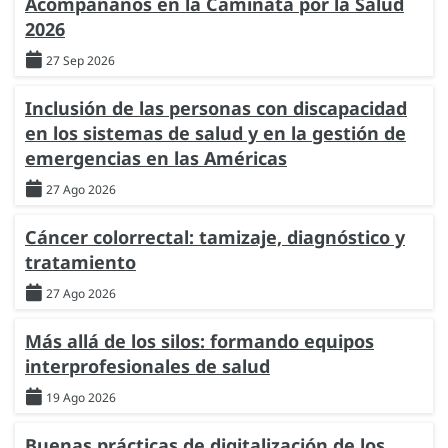
Acompáñanos en la Caminata por la Salud
2026
27 Sep 2026
Inclusión de las personas con discapacidad
en los sistemas de salud y en la gestión de
emergencias en las Américas
27 Ago 2026
Cáncer colorrectal: tamizaje, diagnóstico y
tratamiento
27 Ago 2026
Más allá de los silos: formando equipos
interprofesionales de salud
19 Ago 2026
Buenas prácticas de digitalización de los