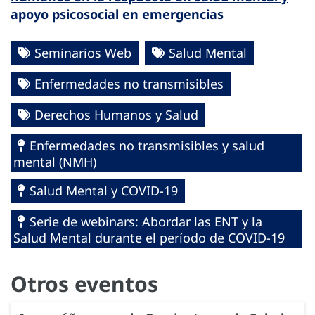
apoyo psicosocial en emergencias
Seminarios Web
Salud Mental
Enfermedades no transmisibles
Derechos Humanos y Salud
Enfermedades no transmisibles y salud
mental (NMH)
Salud Mental y COVID-19
Serie de webinars: Abordar las ENT y la
Salud Mental durante el período de COVID-19
Otros eventos