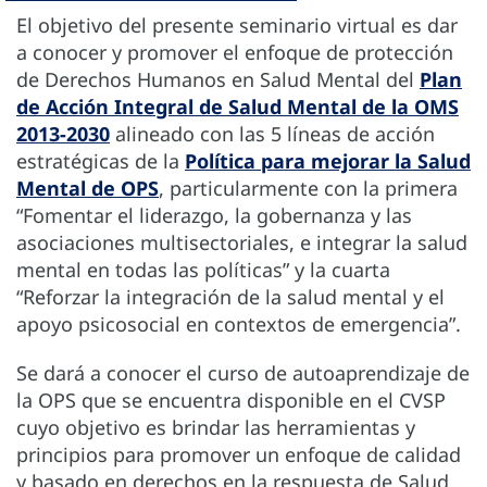
El objetivo del presente seminario virtual es dar
a conocer y promover el enfoque de protección
de Derechos Humanos en Salud Mental del
Plan
de Acción Integral de Salud Mental de la OMS
2013-2030
alineado con las 5 líneas de acción
estratégicas de la
Política para mejorar la Salud
Mental de OPS
, particularmente con la primera
“Fomentar el liderazgo, la gobernanza y las
asociaciones multisectoriales, e integrar la salud
mental en todas las políticas” y la cuarta
“Reforzar la integración de la salud mental y el
apoyo psicosocial en contextos de emergencia”.
Se dará a conocer el curso de autoaprendizaje de
la OPS que se encuentra disponible en el CVSP
cuyo objetivo es brindar las herramientas y
principios para promover un enfoque de calidad
y basado en derechos en la respuesta de Salud