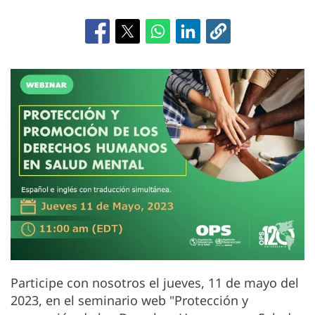
Participe con nosotros el jueves, 11 de mayo del
2023, en el seminario web "Protección y