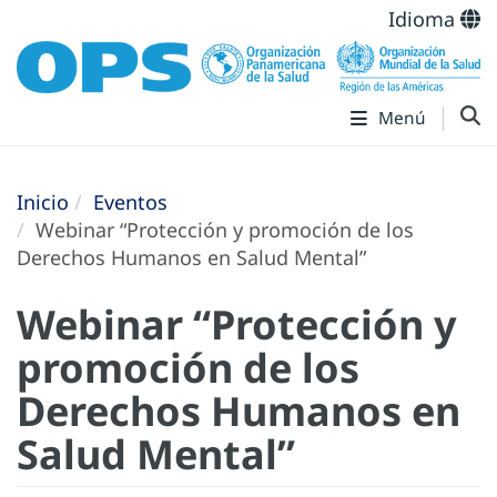
Idioma
Menú
Inicio
Eventos
Webinar “Protección y promoción de los
Derechos Humanos en Salud Mental”
Webinar “Protección y
promoción de los
Derechos Humanos en
Salud Mental”