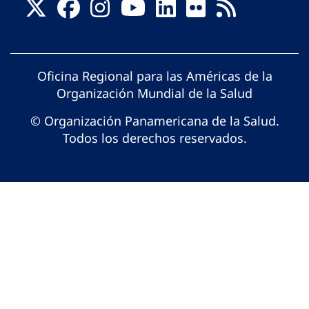
Oficina Regional para las Américas de la
Organización Mundial de la Salud
© Organización Panamericana de la Salud.
Todos los derechos reservados.