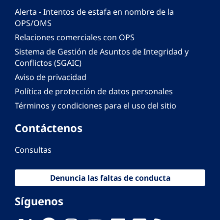
Alerta - Intentos de estafa en nombre de la
OPS/OMS
Relaciones comerciales con OPS
Sistema de Gestión de Asuntos de Integridad y
Conflictos (SGAIC)
Aviso de privacidad
Política de protección de datos personales
Términos y condiciones para el uso del sitio
Contáctenos
Consultas
Denuncia las faltas de conducta
Síguenos