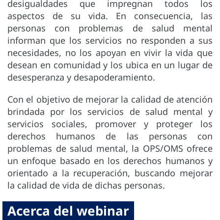
desigualdades que impregnan todos los
aspectos de su vida. En consecuencia, las
personas con problemas de salud mental
informan que los servicios no responden a sus
necesidades, no los apoyan en vivir la vida que
desean en comunidad y los ubica en un lugar de
desesperanza y desapoderamiento.
Con el objetivo de mejorar la calidad de atención
brindada por los servicios de salud mental y
servicios sociales, promover y proteger los
derechos humanos de las personas con
problemas de salud mental, la OPS/OMS ofrece
un enfoque basado en los derechos humanos y
orientado a la recuperación, buscando mejorar
la calidad de vida de dichas personas.
Acerca del webinar