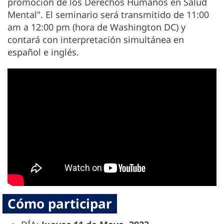
promoción de los Derechos Humanos en Salud
Mental". El seminario será transmitido de 11:00
am a 12:00 pm (hora de Washington DC) y
contará con interpretación simultánea en
español e inglés.
Cómo participar