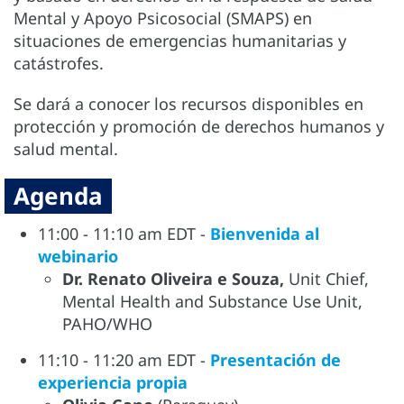
Mental y Apoyo Psicosocial (SMAPS) en
situaciones de emergencias humanitarias y
catástrofes.
Se dará a conocer los recursos disponibles en
protección y promoción de derechos humanos y
salud mental.
Agenda
11:00 - 11:10 am EDT -
Bienvenida al
webinario
Dr. Renato Oliveira e Souza,
Unit Chief,
Mental Health and Substance Use Unit,
PAHO/WHO
11:10 - 11:20 am EDT -
Presentación de
experiencia propia