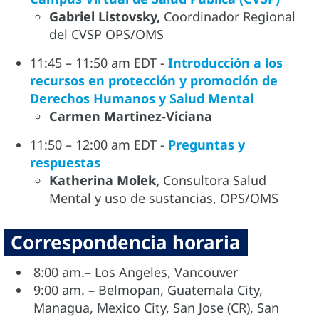
Gabriel Listovsky,
Coordinador Regional
del CVSP OPS/OMS
11:45 – 11:50 am EDT -
Introducción a los
recursos en protección y promoción de
Derechos Humanos y Salud Mental
Carmen Martinez-Viciana
11:50 – 12:00 am EDT -
Preguntas y
respuestas
Katherina Molek,
Consultora Salud
Mental y uso de sustancias, OPS/OMS
Correspondencia horaria
8:00 am.– Los Angeles, Vancouver
9:00 am. – Belmopan, Guatemala City,
Managua, Mexico City, San Jose (CR), San