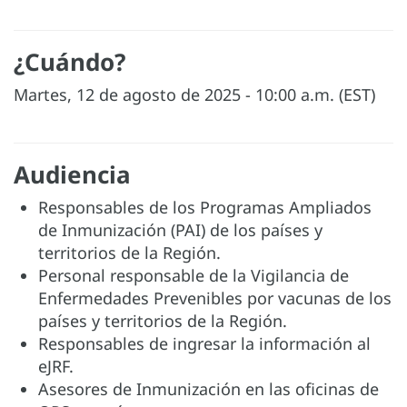
¿Cuándo?
Martes, 12 de agosto de 2025 - 10:00 a.m. (EST)
Audiencia
Responsables de los Programas Ampliados
de Inmunización (PAI) de los países y
territorios de la Región.
Personal responsable de la Vigilancia de
Enfermedades Prevenibles por vacunas de los
países y territorios de la Región.
Responsables de ingresar la información al
eJRF.
Asesores de Inmunización en las oficinas de