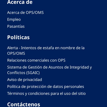
Acerca de
Acerca de OPS/OMS
Empleo
Pasantías
Políticas
Alerta - Intentos de estafa en nombre de la
OPS/OMS
Relaciones comerciales con OPS
Sistema de Gestión de Asuntos de Integridad y
Conflictos (SGAIC)
Aviso de privacidad
Política de protección de datos personales
Términos y condiciones para el uso del sitio
Contáctenos