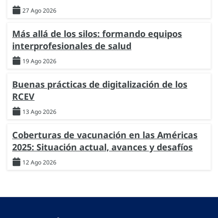
27 Ago 2026
Más allá de los silos: formando equipos
interprofesionales de salud
19 Ago 2026
Buenas prácticas de digitalización de los
RCEV
13 Ago 2026
Coberturas de vacunación en las Américas
2025: Situación actual, avances y desafíos
12 Ago 2026