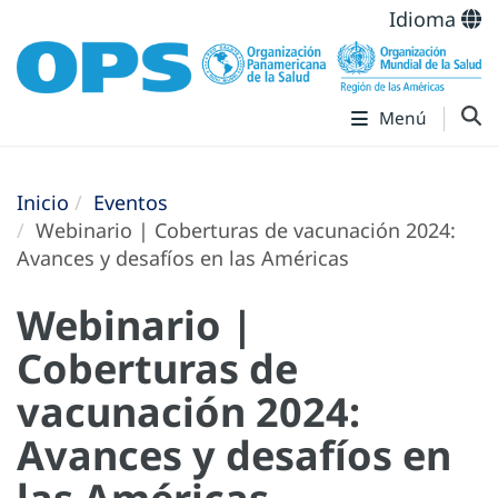
Idioma
Menú
Inicio
Eventos
Webinario | Coberturas de vacunación 2024:
Avances y desafíos en las Américas
Webinario |
Coberturas de
vacunación 2024:
Avances y desafíos en