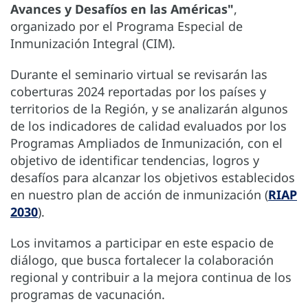
Avances y Desafíos en las Américas"
,
organizado por el Programa Especial de
Inmunización Integral (CIM).
Durante el seminario virtual se revisarán las
coberturas 2024 reportadas por los países y
territorios de la Región, y se analizarán algunos
de los indicadores de calidad evaluados por los
Programas Ampliados de Inmunización, con el
objetivo de identificar tendencias, logros y
desafíos para alcanzar los objetivos establecidos
en nuestro plan de acción de inmunización (
RIAP
2030
).
Los invitamos a participar en este espacio de
diálogo, que busca fortalecer la colaboración
regional y contribuir a la mejora continua de los
programas de vacunación.