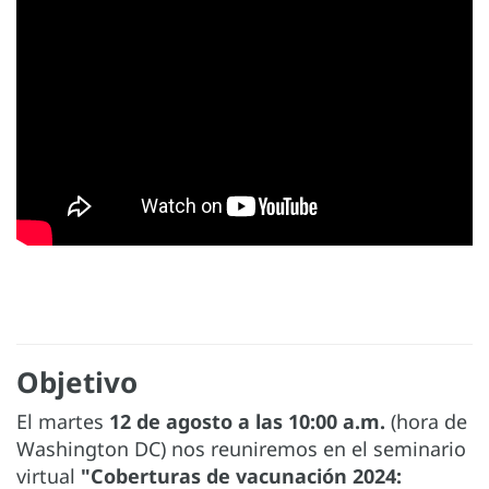
Objetivo
El martes
12 de agosto a las 10:00 a.m.
(hora de
Washington DC) nos reuniremos en el seminario
virtual
"Coberturas de vacunación 2024: