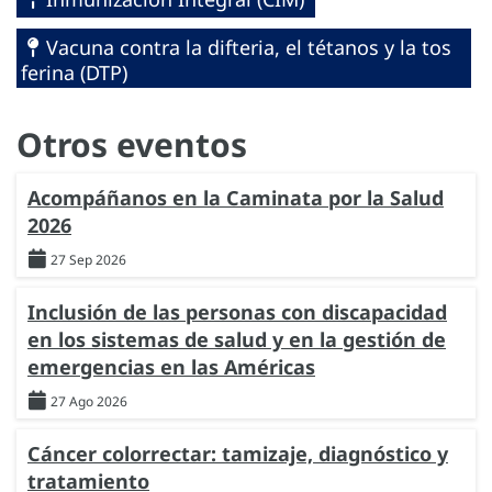
Vacuna contra la difteria, el tétanos y la tos
ferina (DTP)
Otros eventos
Acompáñanos en la Caminata por la Salud
2026
27 Sep 2026
Inclusión de las personas con discapacidad
en los sistemas de salud y en la gestión de
emergencias en las Américas
27 Ago 2026
Cáncer colorrectar: tamizaje, diagnóstico y
tratamiento