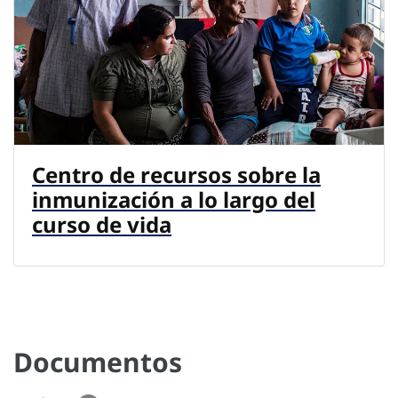
Centro de recursos sobre la
inmunización a lo largo del
curso de vida
Documentos