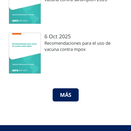
6 Oct 2025
Recomendaciones para el uso de
vacuna contra mpox
MÁS