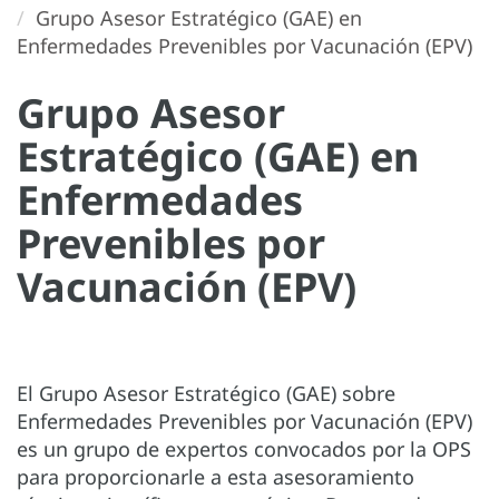
Grupo Asesor Estratégico (GAE) en
Enfermedades Prevenibles por Vacunación (EPV)
Grupo Asesor
Estratégico (GAE) en
Enfermedades
Prevenibles por
Vacunación (EPV)
El Grupo Asesor Estratégico (GAE) sobre
Enfermedades Prevenibles por Vacunación (EPV)
es un grupo de expertos convocados por la OPS
para proporcionarle a esta asesoramiento