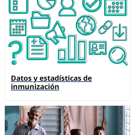
Datos y estadísticas de
inmunización