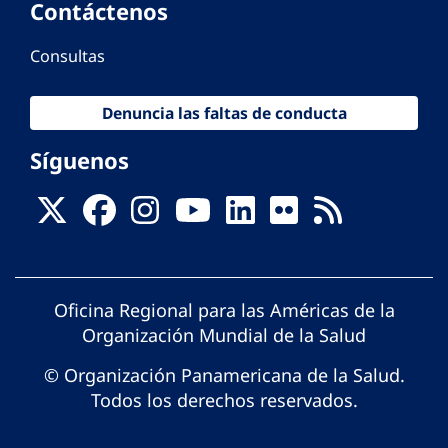
Contáctenos
Consultas
Denuncia las faltas de conducta
Síguenos
Oficina Regional para las Américas de la
Organización Mundial de la Salud
© Organización Panamericana de la Salud.
Todos los derechos reservados.