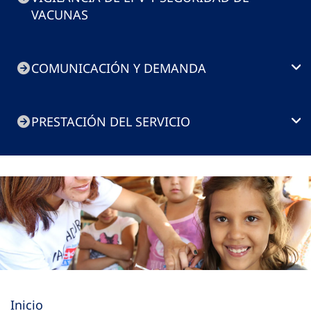
VACUNAS
COMUNICACIÓN Y DEMANDA
PRESTACIÓN DEL SERVICIO
Inicio