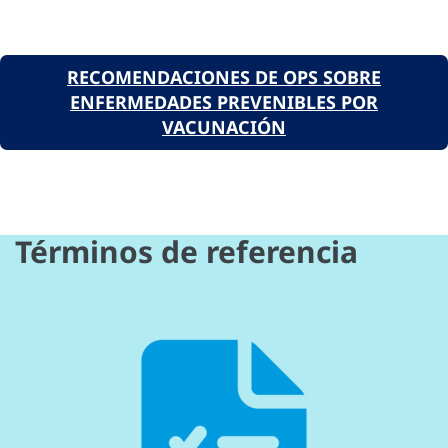
RECOMENDACIONES DE OPS SOBRE
ENFERMEDADES PREVENIBLES POR
VACUNACIÓN
Términos de referencia