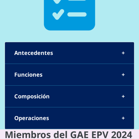
Antecedentes
Funciones
Composición
Operaciones
Miembros del GAE EPV 2024