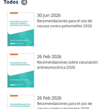
Todos
30 Jun 2026
Recomendaciones para el uso de
vacuna contra poliomielitis 2026
26 Feb 2026
Recomendaciones sobre vacunación
antineumocócica 2026
26 Feb 2026
Recomendaciones para el uso de
vacuna contra sarampión 2026