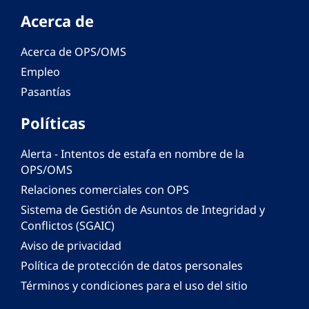
Acerca de
Acerca de OPS/OMS
Empleo
Pasantías
Políticas
Alerta - Intentos de estafa en nombre de la
OPS/OMS
Relaciones comerciales con OPS
Sistema de Gestión de Asuntos de Integridad y
Conflictos (SGAIC)
Aviso de privacidad
Política de protección de datos personales
Términos y condiciones para el uso del sitio