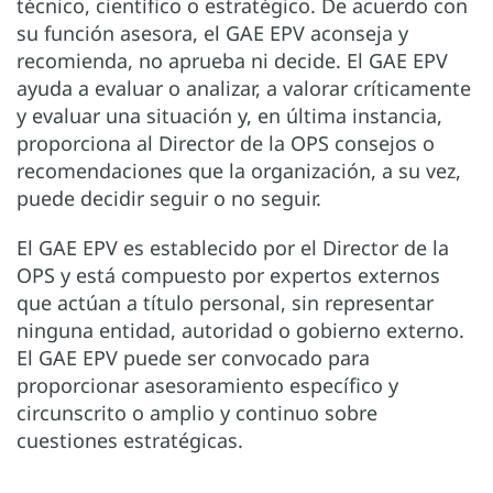
técnico, científico o estratégico. De acuerdo con
su función asesora, el GAE EPV aconseja y
recomienda, no aprueba ni decide. El GAE EPV
ayuda a evaluar o analizar, a valorar críticamente
y evaluar una situación y, en última instancia,
proporciona al Director de la OPS consejos o
recomendaciones que la organización, a su vez,
puede decidir seguir o no seguir.
El GAE EPV es establecido por el Director de la
OPS y está compuesto por expertos externos
que actúan a título personal, sin representar
ninguna entidad, autoridad o gobierno externo.
El GAE EPV puede ser convocado para
proporcionar asesoramiento específico y
circunscrito o amplio y continuo sobre
cuestiones estratégicas.