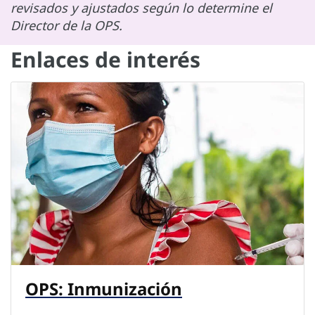
revisados y ajustados según lo determine el
Director de la OPS.
Enlaces de interés
OPS: Inmunización