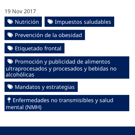
19 Nov 2017
Nutrición
Impuestos saludables
Prevención de la obesidad
Etiquetado frontal
Promoción y publicidad de alimentos
ultraprocesados y procesados y bebidas no
alcohólicas
Mandatos y estrategias
Enfermedades no transmisibles y salud
mental (NMH)