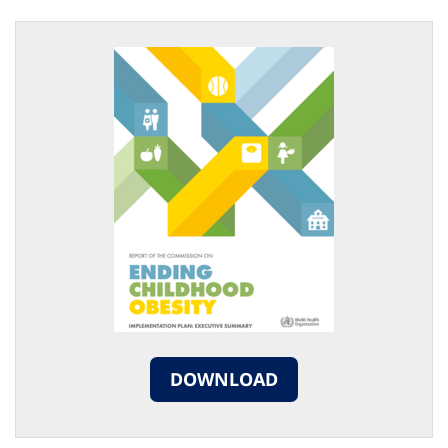
DOWNLOAD