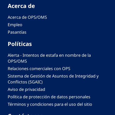
Acerca de
Acerca de OPS/OMS
Empleo
Pasantías
Políticas
Alerta - Intentos de estafa en nombre de la
OPS/OMS
Relaciones comerciales con OPS
Sistema de Gestión de Asuntos de Integridad y
Conflictos (SGAIC)
Aviso de privacidad
Política de protección de datos personales
Términos y condiciones para el uso del sitio