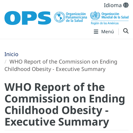
Idioma
Menú
Inicio
WHO Report of the Commission on Ending
Childhood Obesity - Executive Summary
WHO Report of the
Commission on Ending
Childhood Obesity -
Executive Summary