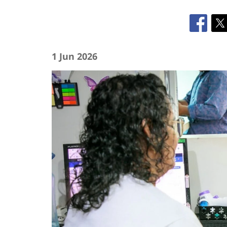
1 Jun 2026