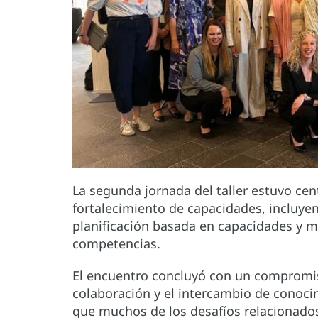
La segunda jornada del taller estuvo cen
fortalecimiento de capacidades, incluye
planificación basada en capacidades y m
competencias.
El encuentro concluyó con un compromis
colaboración y el intercambio de conoci
que muchos de los desafíos relacionado