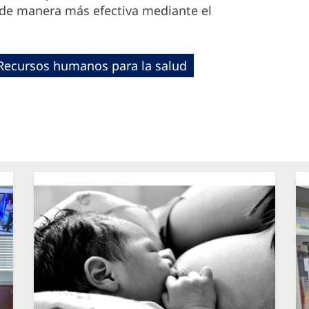
 de manera más efectiva mediante el
Recursos humanos para la salud