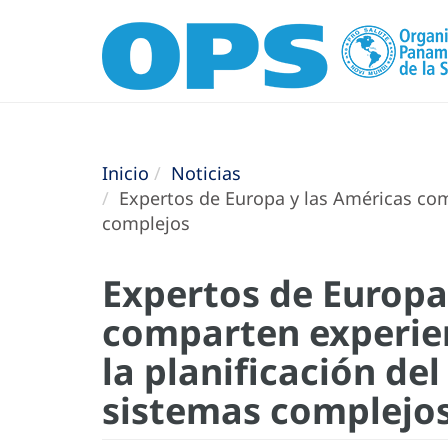
Inicio
Noticias
Expertos de Europa y las Américas comp
complejos
Expertos de Europa
comparten experien
la planificación de
sistemas complejo