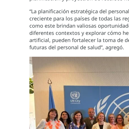
“La planificación estratégica del persona
creciente para los países de todas las r
como este brindan valiosas oportunidade
diferentes contextos y explorar cómo he
artificial, pueden fortalecer la toma de 
futuras del personal de salud”, agregó.