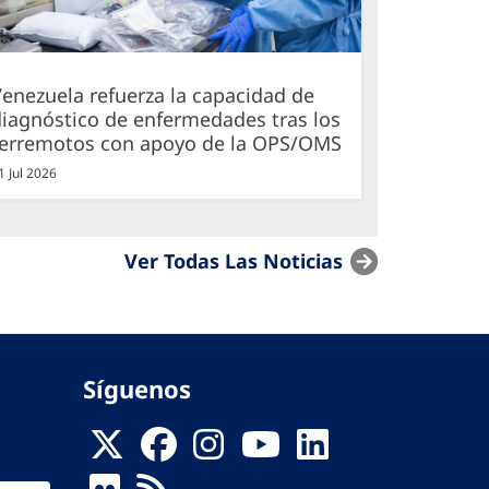
enezuela refuerza la capacidad de
iagnóstico de enfermedades tras los
terremotos con apoyo de la OPS/OMS
1 Jul 2026
Ver Todas Las Noticias
Síguenos