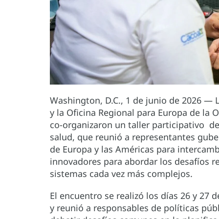
Washington, D.C., 1 de junio de 2026 — 
y la Oficina Regional para Europa de la
co-organizaron un taller participativo de
salud, que reunió a representantes gub
de Europa y las Américas para intercamb
innovadores para abordar los desafíos r
sistemas cada vez más complejos.
El encuentro se realizó los días 26 y 27
y reunió a responsables de políticas púb