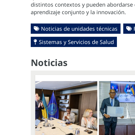
distintos contextos y pueden abordarse
aprendizaje conjunto y la innovación.
Noticias de unidades técnicas
Sistemas y Servicios de Salud
Noticias