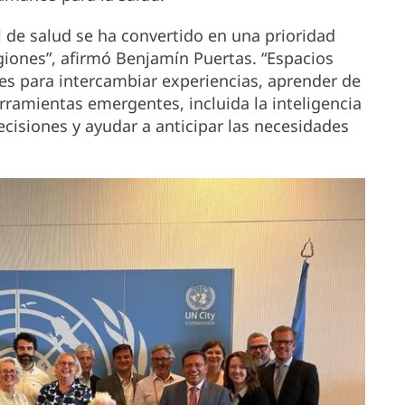
l de salud se ha convertido en una prioridad
egiones”, afirmó Benjamín Puertas. “Espacios
s para intercambiar experiencias, aprender de
rramientas emergentes, incluida la inteligencia
decisiones y ayudar a anticipar las necesidades