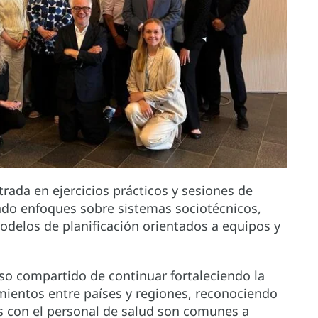
trada en ejercicios prácticos y sesiones de
ndo enfoques sobre sistemas sociotécnicos,
odelos de planificación orientados a equipos y
o compartido de continuar fortaleciendo la
mientos entre países y regiones, reconociendo
s con el personal de salud son comunes a