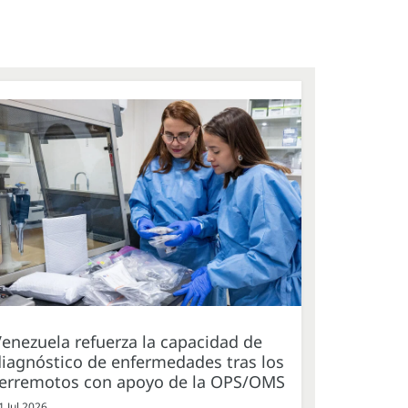
enezuela refuerza la capacidad de
iagnóstico de enfermedades tras los
terremotos con apoyo de la OPS/OMS
1 Jul 2026