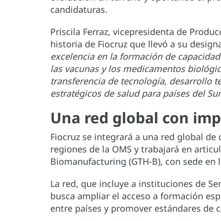
candidaturas.
Priscila Ferraz, vicepresidenta de Produc
historia de Fiocruz que llevó a su design
excelencia en la formación de capacidad
las vacunas y los medicamentos biológico
transferencia de tecnología, desarrollo
estratégicos de salud para países del Sur
Una red global con imp
Fiocruz se integrará a una red global de
regiones de la OMS y trabajará en articu
Biomanufacturing (GTH-B), con sede en 
La red, que incluye a instituciones de Sen
busca ampliar el acceso a formación espe
entre países y promover estándares de ca