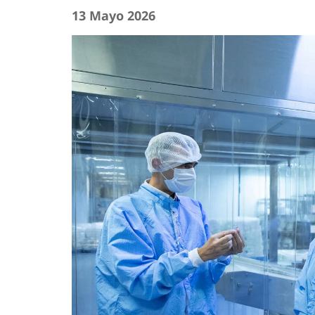
13 Mayo 2026