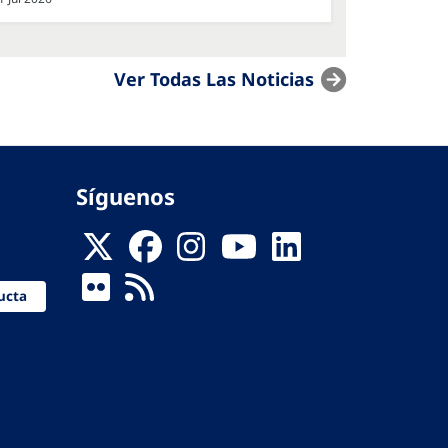
Ver Todas Las Noticias
Síguenos
ucta