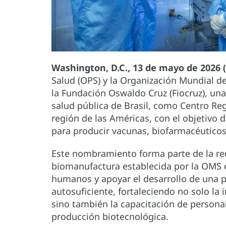
Washington, D.C., 13 de mayo de 2026 
Salud (OPS) y la Organización Mundial d
la Fundación Oswaldo Cruz (Fiocruz), una 
salud pública de Brasil, como Centro Re
región de las Américas, con el objetivo d
para producir vacunas, biofarmacéuticos 
Este nombramiento forma parte de la red
biomanufactura establecida por la OMS 
humanos y apoyar el desarrollo de una p
autosuficiente, fortaleciendo no solo la 
sino también la capacitación de persona
producción biotecnológica.