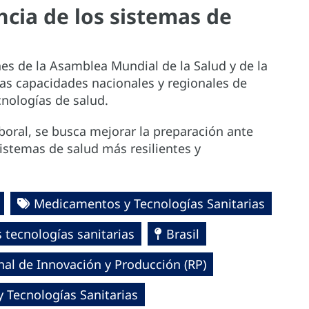
encia de los sistemas de
nes de la Asamblea Mundial de la Salud y de la
las capacidades nacionales y regionales de
nologías de salud.
laboral, se busca mejorar la preparación ante
istemas de salud más resilientes y
Medicamentos y Tecnologías Sanitarias
tecnologías sanitarias
Brasil
al de Innovación y Producción (RP)
 Tecnologías Sanitarias