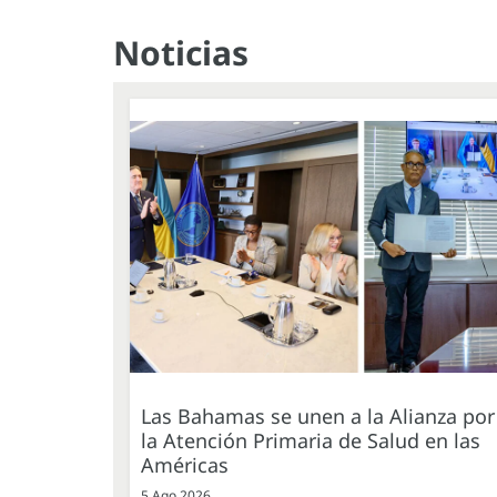
Noticias
Las Bahamas se unen a la Alianza por
la Atención Primaria de Salud en las
Américas
5 Ago 2026