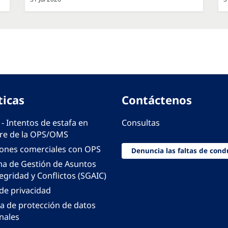
ticas
Contáctenos
 - Intentos de estafa en
Consultas
e de la OPS/OMS
iones comerciales con OPS
Denuncia las faltas de cond
ma de Gestión de Asuntos
egridad y Conflictos (SGAIC)
 de privacidad
ca de protección de datos
nales