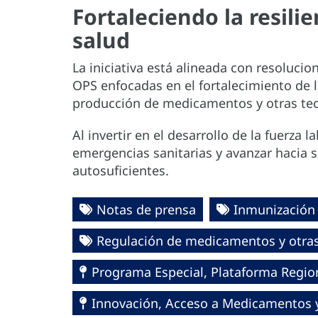
Fortaleciendo la resili
salud
La iniciativa está alineada con resolucio
OPS enfocadas en el fortalecimiento de 
producción de medicamentos y otras tec
Al invertir en el desarrollo de la fuerza 
emergencias sanitarias y avanzar hacia s
autosuficientes.
Notas de prensa
Inmunización
Regulación de medicamentos y otras 
Programa Especial, Plataforma Region
Innovación, Acceso a Medicamentos y