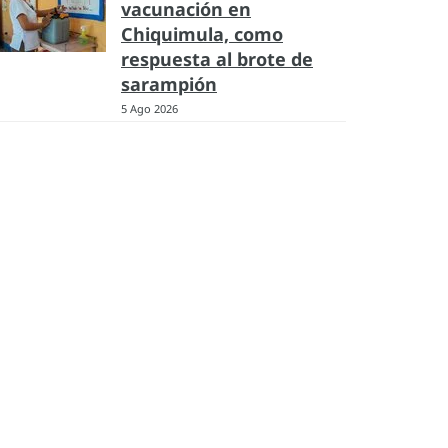
vacunación en
Chiquimula, como
respuesta al brote de
sarampión
5 Ago 2026