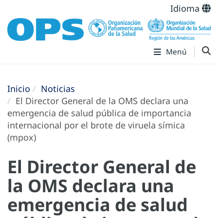
Idioma
Menú
Inicio
Noticias
El Director General de la OMS declara una
emergencia de salud pública de importancia
internacional por el brote de viruela símica
(mpox)
El Director General de
la OMS declara una
emergencia de salud