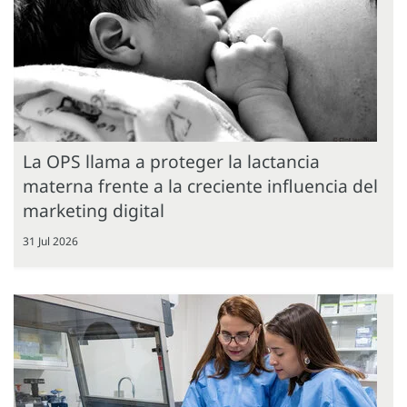
La OPS llama a proteger la lactancia
materna frente a la creciente influencia del
marketing digital
31 Jul 2026