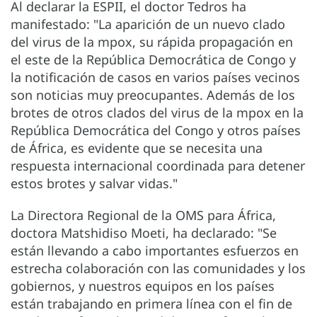
Al declarar la ESPII, el doctor Tedros ha
manifestado: "La aparición de un nuevo clado
del virus de la mpox, su rápida propagación en
el este de la República Democrática de Congo y
la notificación de casos en varios países vecinos
son noticias muy preocupantes. Además de los
brotes de otros clados del virus de la mpox en la
República Democrática del Congo y otros países
de África, es evidente que se necesita una
respuesta internacional coordinada para detener
estos brotes y salvar vidas."
La Directora Regional de la OMS para África,
doctora Matshidiso Moeti, ha declarado: "Se
están llevando a cabo importantes esfuerzos en
estrecha colaboración con las comunidades y los
gobiernos, y nuestros equipos en los países
están trabajando en primera línea con el fin de