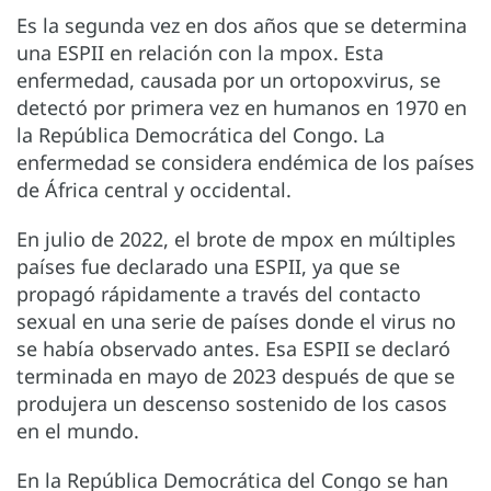
Es la segunda vez en dos años que se determina
una ESPII en relación con la mpox. Esta
enfermedad, causada por un ortopoxvirus, se
detectó por primera vez en humanos en 1970 en
la República Democrática del Congo. La
enfermedad se considera endémica de los países
de África central y occidental.
En julio de 2022, el brote de mpox en múltiples
países fue declarado una ESPII, ya que se
propagó rápidamente a través del contacto
sexual en una serie de países donde el virus no
se había observado antes. Esa ESPII se declaró
terminada en mayo de 2023 después de que se
produjera un descenso sostenido de los casos
en el mundo.
En la República Democrática del Congo se han