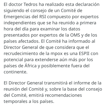
El doctor Tedros ha realizado esta declaración
siguiendo el consejo de un Comité de
Emergencias del RSI compuesto por expertos
independientes que se ha reunido a primera
hora del día para examinar los datos
presentados por expertos de la OMS y de los
países afectados. El Comité ha informado al
Director General de que considera que el
recrudecimiento de la mpox es una ESPII con
potencial para extenderse aún más por los
países de África y posiblemente fuera del
continente.
El Director General transmitirá el informe de la
reunión del Comité y, sobre la base del consejo
del Comité, emitirá recomendaciones
temporales a los países.