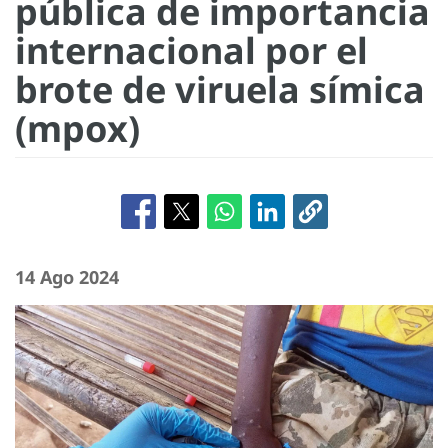
pública de importancia
internacional por el
brote de viruela símica
(mpox)
14 Ago 2024