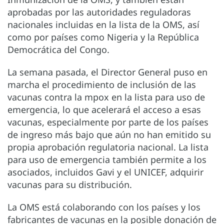
aprobadas por las autoridades reguladoras
nacionales incluidas en la lista de la OMS, así
como por países como Nigeria y la República
Democrática del Congo.
La semana pasada, el Director General puso en
marcha el procedimiento de inclusión de las
vacunas contra la mpox en la lista para uso de
emergencia, lo que acelerará el acceso a esas
vacunas, especialmente por parte de los países
de ingreso más bajo que aún no han emitido su
propia aprobación regulatoria nacional. La lista
para uso de emergencia también permite a los
asociados, incluidos Gavi y el UNICEF, adquirir
vacunas para su distribución.
La OMS está colaborando con los países y los
fabricantes de vacunas en la posible donación de