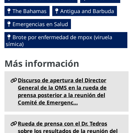
The Bahamas
Antigua and Barbuda
Emergencias en Salud
Brote por enfermedad de mpox (viruela
símica)
Más información
Discurso de apertura del Director
General de la OMS en la rueda de
prensa posterior a la reunión del
Comité de Emergenc…
Rueda de prensa con el Dr. Tedros
sobre los resultados de la reunión del