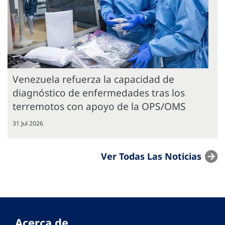
Venezuela refuerza la capacidad de
diagnóstico de enfermedades tras los
terremotos con apoyo de la OPS/OMS
31 Jul 2026
Ver Todas Las Noticias
Acerca de