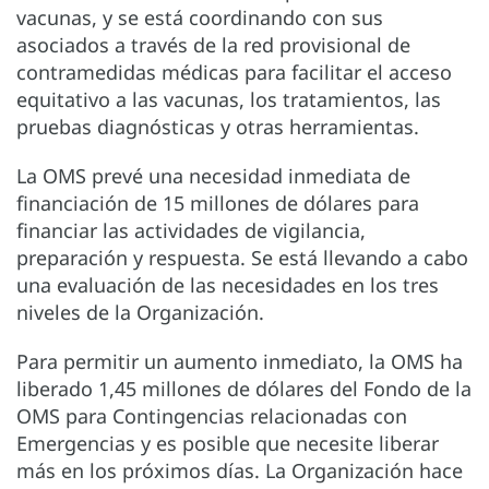
vacunas, y se está coordinando con sus
asociados a través de la red provisional de
contramedidas médicas para facilitar el acceso
equitativo a las vacunas, los tratamientos, las
pruebas diagnósticas y otras herramientas.
La OMS prevé una necesidad inmediata de
financiación de 15 millones de dólares para
financiar las actividades de vigilancia,
preparación y respuesta. Se está llevando a cabo
una evaluación de las necesidades en los tres
niveles de la Organización.
Para permitir un aumento inmediato, la OMS ha
liberado 1,45 millones de dólares del Fondo de la
OMS para Contingencias relacionadas con
Emergencias y es posible que necesite liberar
más en los próximos días. La Organización hace