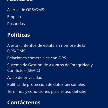
Acerca de OPS/OMS
Empleo
Pasantías
Políticas
Alerta - Intentos de estafa en nombre de la
OPS/OMS
Relaciones comerciales con OPS
Sistema de Gestión de Asuntos de Integridad y
Conflictos (SGAIC)
Aviso de privacidad
Política de protección de datos personales
Términos y condiciones para el uso del sitio
Contáctenos