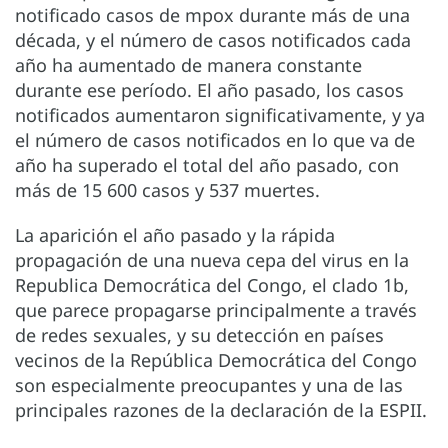
notificado casos de mpox durante más de una
década, y el número de casos notificados cada
año ha aumentado de manera constante
durante ese período. El año pasado, los casos
notificados aumentaron significativamente, y ya
el número de casos notificados en lo que va de
año ha superado el total del año pasado, con
más de 15 600 casos y 537 muertes.
La aparición el año pasado y la rápida
propagación de una nueva cepa del virus en la
Republica Democrática del Congo, el clado 1b,
que parece propagarse principalmente a través
de redes sexuales, y su detección en países
vecinos de la República Democrática del Congo
son especialmente preocupantes y una de las
principales razones de la declaración de la ESPII.