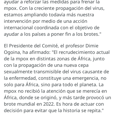
ayudar a reforzar las medidas para frenar la
mpox. Con la creciente propagación del virus,
estamos ampliando todavía más nuestra
intervención por medio de una acción
internacional coordinada con el objetivo de
ayudar a los países a poner fin a los brotes."
El Presidente del Comité, el profesor Dimie
Ogoina, ha afirmado: "El recrudecimiento actual
de la mpox en distintas zonas de África, junto
con la propagación de una nueva cepa
sexualmente transmisible del virus causante de
la enfermedad, constituye una emergencia, no
solo para África, sino para todo el planeta. La
mpox no recibió la atención que se merecía en
África, donde se originó, y más tarde provocó un
brote mundial en 2022. Es hora de actuar con
decisión para evitar que la historia se repita."