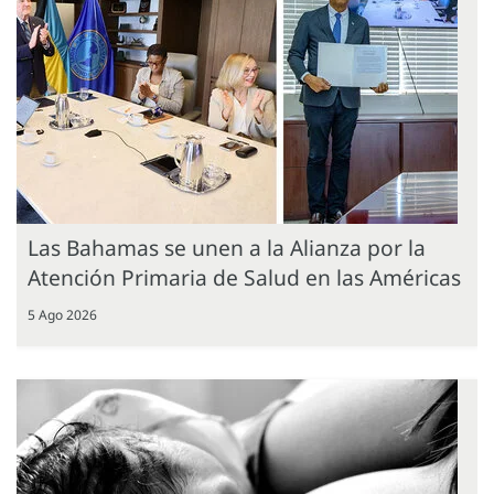
Las Bahamas se unen a la Alianza por la
Atención Primaria de Salud en las Américas
5 Ago 2026