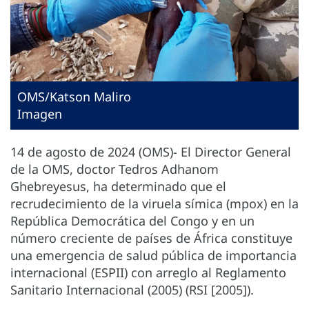
OMS/Katson Maliro
Imagen
14 de agosto de 2024 (OMS)- El Director General
de la OMS, doctor Tedros Adhanom
Ghebreyesus, ha determinado que el
recrudecimiento de la viruela símica (mpox) en la
República Democrática del Congo y en un
número creciente de países de África constituye
una emergencia de salud pública de importancia
internacional (ESPII) con arreglo al Reglamento
Sanitario Internacional (2005) (RSI [2005]).