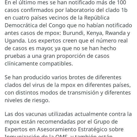
En el último mes se han notificado más de 100
casos confirmados por laboratorio del clado 1b
en cuatro países vecinos de la República
Democrática del Congo que no habían notificado
antes casos de mpox: Burundi, Kenya, Rwanda y
Uganda. Los expertos creen que el número real
de casos es mayor, ya que no se han hecho
pruebas a una gran proporción de casos
clínicamente compatibles.
Se han producido varios brotes de diferentes
clados del virus de la mpox en diferentes países,
con distintos modos de transmisión y diferentes
niveles de riesgo.
Las dos vacunas utilizadas actualmente contra la
mpox están recomendadas por el Grupo de
Expertos en Asesoramiento Estratégico sobre
Inmunización de la OMS, y también están