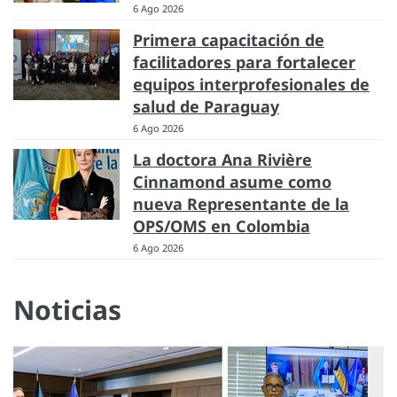
6 Ago 2026
Primera capacitación de
facilitadores para fortalecer
equipos interprofesionales de
salud de Paraguay
6 Ago 2026
La doctora Ana Rivière
Cinnamond asume como
nueva Representante de la
OPS/OMS en Colombia
6 Ago 2026
Noticias