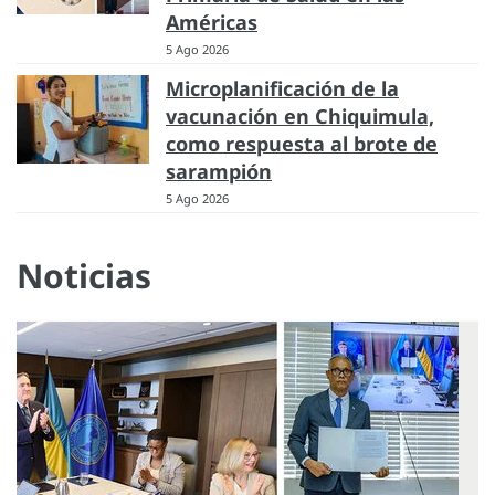
Américas
5 Ago 2026
Microplanificación de la
vacunación en Chiquimula,
como respuesta al brote de
sarampión
5 Ago 2026
Noticias