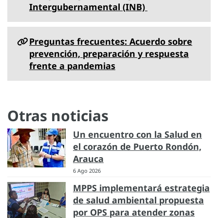
Intergubernamental (INB)
Preguntas frecuentes: Acuerdo sobre
prevención, preparación y respuesta
frente a pandemias
Otras noticias
Un encuentro con la Salud en
el corazón de Puerto Rondón,
Arauca
6 Ago 2026
MPPS implementará estrategia
de salud ambiental propuesta
por OPS para atender zonas