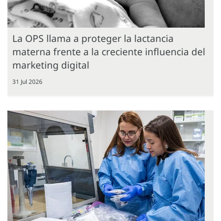
La OPS llama a proteger la lactancia
materna frente a la creciente influencia del
marketing digital
31 Jul 2026