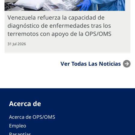
Venezuela refuerza la capacidad de
diagnóstico de enfermedades tras los
terremotos con apoyo de la OPS/OMS
31 Jul 2026
Ver Todas Las Noticias
Acerca de
Acerca de OPS/OMS
Empleo
Pasantías