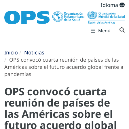
Idioma
Menú
Inicio
Noticias
OPS convocó cuarta reunión de países de las
Américas sobre el futuro acuerdo global frente a
pandemias
OPS convocó cuarta
reunión de países de
las Américas sobre el
futuro acuerdo global