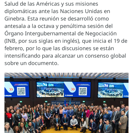
Salud de las Américas y sus misiones
diplomáticas ante las Naciones Unidas en
Ginebra. Esta reunión se desarrolló como
antesala a la octava y penúltima sesión del
Órgano Intergubernamental de Negociación
(INB, por sus siglas en inglés), que inicia el 19 de
febrero, por lo que las discusiones se están
intensificando para alcanzar un consenso global
sobre un documento.