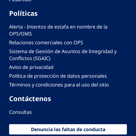
Políticas
Alerta - Intentos de estafa en nombre de la
OPS/OMS
Relaciones comerciales con OPS
Sistema de Gestión de Asuntos de Integridad y
Conflictos (SGAIC)
Aviso de privacidad
Política de protección de datos personales
Términos y condiciones para el uso del sitio
Contáctenos
Consultas
Denuncia las faltas de conducta