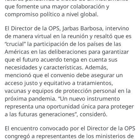
que fomente una mayor colaboración y
compromiso político a nivel global.
El Director de la OPS, Jarbas Barbosa, intervino
de manera virtual en la reunión y resaltó que es
“crucial” la participación de los países de las
Américas en las deliberaciones para garantizar
que el futuro acuerdo tenga en cuenta sus
necesidades y características. Además,
mencionó que el convenio debe asegurar un
acceso justo y equitativo a tratamientos,
vacunas y equipos de protección personal en la
próxima pandemia. “Un nuevo instrumento
representa una oportunidad única para proteger
a las futuras generaciones”, consideró.
El encuentro convocado por el Director de la OPS
congregó a representantes de los ministerios de