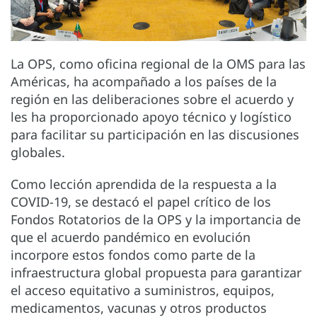
La OPS, como oficina regional de la OMS para las
Américas, ha acompañado a los países de la
región en las deliberaciones sobre el acuerdo y
les ha proporcionado apoyo técnico y logístico
para facilitar su participación en las discusiones
globales.
Como lección aprendida de la respuesta a la
COVID-19, se destacó el papel crítico de los
Fondos Rotatorios de la OPS y la importancia de
que el acuerdo pandémico en evolución
incorpore estos fondos como parte de la
infraestructura global propuesta para garantizar
el acceso equitativo a suministros, equipos,
medicamentos, vacunas y otros productos