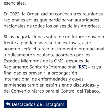
esenciales.
En 2023, la Organización convocó tres reuniones
regionales en las que participaron autoridades
nacionales de todos los países de las Américas.
Si las negociaciones sobre de un futuro convenio
frente a pandemias resultan exitosas, este
acuerdo sería el tercer instrumento internacional
jurídicamente vinculante acordado por los
Estados Miembros de la OMS, después del
Reglamento Sanitario Internacional (
RSI
) – cuya
finalidad es prevenir la propagación
internacional de enfermedades y cuyas
enmiendas también están siendo discutidas- y
del Convenio Marco para el Control del Tabaco.
Destacados de Instagram