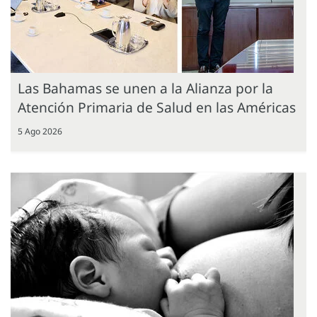
Las Bahamas se unen a la Alianza por la
Atención Primaria de Salud en las Américas
5 Ago 2026