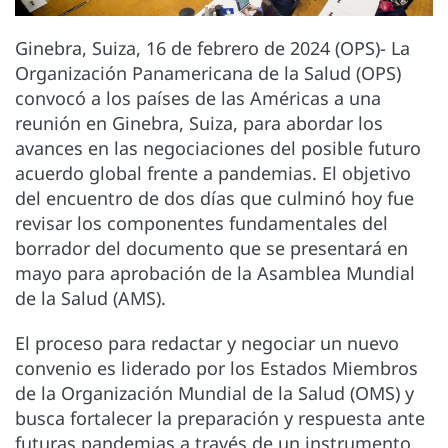
Ginebra, Suiza, 16 de febrero de 2024 (OPS)- La
Organización Panamericana de la Salud (OPS)
convocó a los países de las Américas a una
reunión en Ginebra, Suiza, para abordar los
avances en las negociaciones del posible futuro
acuerdo global frente a pandemias. El objetivo
del encuentro de dos días que culminó hoy fue
revisar los componentes fundamentales del
borrador del documento que se presentará en
mayo para aprobación de la Asamblea Mundial
de la Salud (AMS).
El proceso para redactar y negociar un nuevo
convenio es liderado por los Estados Miembros
de la Organización Mundial de la Salud (OMS) y
busca fortalecer la preparación y respuesta ante
futuras pandemias a través de un instrumento