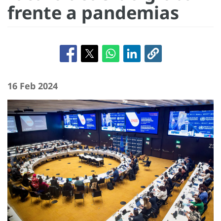
frente a pandemias
16 Feb 2024