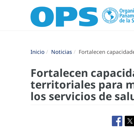
Inicio
Noticias
Fortalecen capacidades
Fortalecen capacid
territoriales para 
los servicios de sal