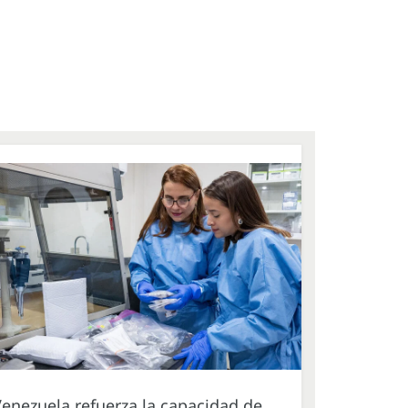
enezuela refuerza la capacidad de