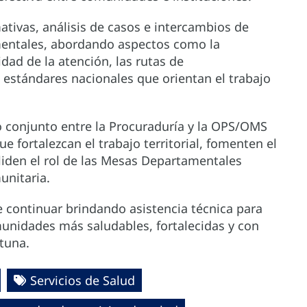
ativas, análisis de casos e intercambios de
mentales, abordando aspectos como la
idad de la atención, las rutas de
estándares nacionales que orientan el trabajo
o conjunto entre la Procuraduría y la OPS/OMS
 fortalezcan el trabajo territorial, fomenten el
oliden el rol de las Mesas Departamentales
unitaria.
e continuar brindando asistencia técnica para
unidades más saludables, fortalecidas y con
tuna.
Servicios de Salud