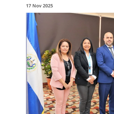
17 Nov 2025