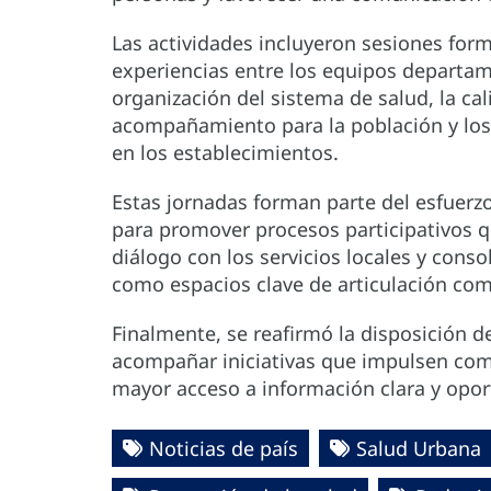
Las actividades incluyeron sesiones form
experiencias entre los equipos departa
organización del sistema de salud, la cal
acompañamiento para la población y los 
en los establecimientos.
Estas jornadas forman parte del esfuerz
para promover procesos participativos que
diálogo con los servicios locales y cons
como espacios clave de articulación com
Finalmente, se reafirmó la disposición d
acompañar iniciativas que impulsen com
mayor acceso a información clara y opor
Noticias de país
Salud Urbana