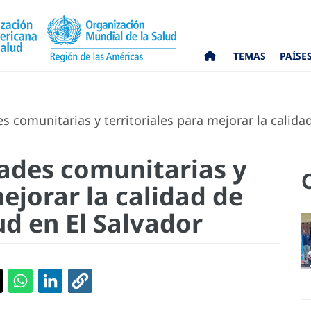
TEMAS
PAÍSE
 comunitarias y territoriales para mejorar la calidad
ades comunitarias y
mejorar la calidad de
ud en El Salvador