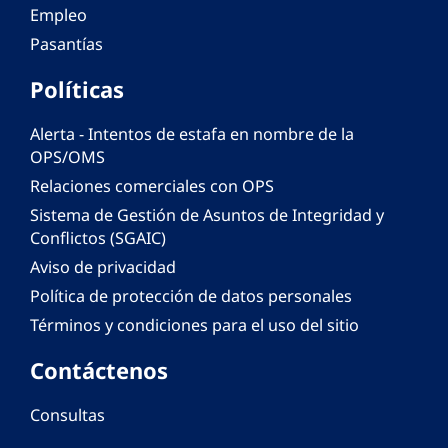
Empleo
Pasantías
Políticas
Alerta - Intentos de estafa en nombre de la
OPS/OMS
Relaciones comerciales con OPS
Sistema de Gestión de Asuntos de Integridad y
Conflictos (SGAIC)
Aviso de privacidad
Política de protección de datos personales
Términos y condiciones para el uso del sitio
Contáctenos
Consultas