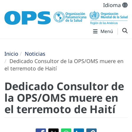
Idioma
Menú
Inicio
Noticias
Dedicado Consultor de la OPS/OMS muere en
el terremoto de Haití
Dedicado Consultor de
la OPS/OMS muere en
el terremoto de Haití