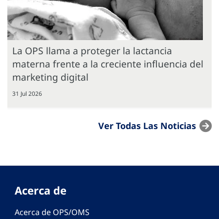
La OPS llama a proteger la lactancia
materna frente a la creciente influencia del
marketing digital
31 Jul 2026
Ver Todas Las Noticias
Acerca de
Acerca de OPS/OMS