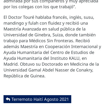
admirada por sus compañeros y muy apreciada
por los colegas con los que trabajó”.
El Doctor Touré hablaba francés, inglés, susu,
mandingo y fulah con fluidez y recibió una
Maestría Avanzada en salud pública de la
Universidad de Ginebra, Suiza, donde también
trabajo para Médicos Sin Fronteras. Recibió
además Maestría en Cooperación Internacional y
Ayuda Humanitaria del Centro de Estudios de
Ayuda Humanitaria del Instituto KALU, en
Madrid. Obtuvo su Doctorado en Medicina de la
Universidad Gamal Abdel Nasser de Conakry,
República de Guinea.
Terremoto Haití Agosto 2021