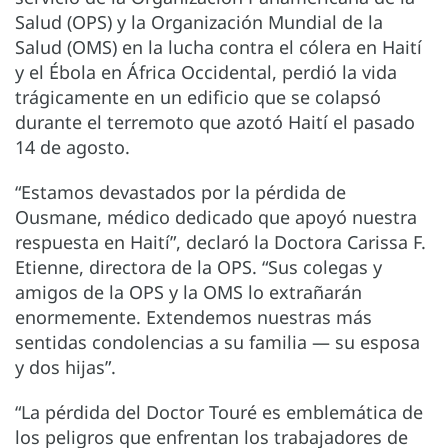
Salud (OPS) y la Organización Mundial de la
Salud (OMS) en la lucha contra el cólera en Haití
y el Ébola en África Occidental, perdió la vida
trágicamente en un edificio que se colapsó
durante el terremoto que azotó Haití el pasado
14 de agosto.
“Estamos devastados por la pérdida de
Ousmane, médico dedicado que apoyó nuestra
respuesta en Haití”, declaró la Doctora Carissa F.
Etienne, directora de la OPS. “Sus colegas y
amigos de la OPS y la OMS lo extrañarán
enormemente. Extendemos nuestras más
sentidas condolencias a su familia — su esposa
y dos hijas”.
“La pérdida del Doctor Touré es emblemática de
los peligros que enfrentan los trabajadores de