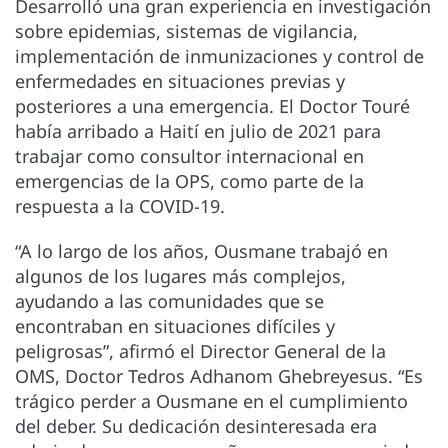
Desarrolló una gran experiencia en investigación
sobre epidemias, sistemas de vigilancia,
implementación de inmunizaciones y control de
enfermedades en situaciones previas y
posteriores a una emergencia. El Doctor Touré
había arribado a Haití en julio de 2021 para
trabajar como consultor internacional en
emergencias de la OPS, como parte de la
respuesta a la COVID-19.
“A lo largo de los años, Ousmane trabajó en
algunos de los lugares más complejos,
ayudando a las comunidades que se
encontraban en situaciones difíciles y
peligrosas”, afirmó el Director General de la
OMS, Doctor Tedros Adhanom Ghebreyesus. “Es
trágico perder a Ousmane en el cumplimiento
del deber. Su dedicación desinteresada era