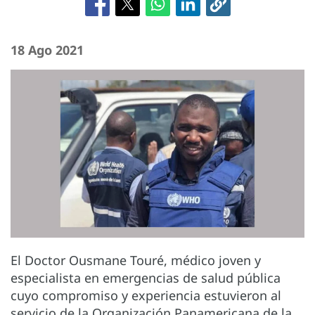
18 Ago 2021
El Doctor Ousmane Touré, médico joven y
especialista en emergencias de salud pública
cuyo compromiso y experiencia estuvieron al
servicio de la Organización Panamericana de la