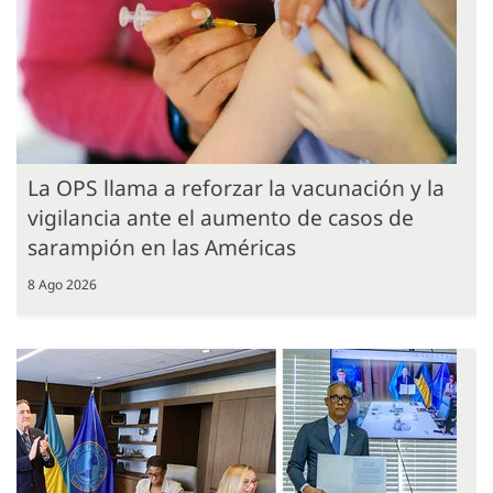
La OPS llama a reforzar la vacunación y la
vigilancia ante el aumento de casos de
sarampión en las Américas
8 Ago 2026