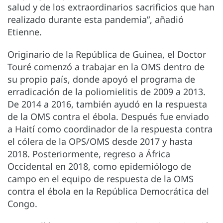
salud y de los extraordinarios sacrificios que han
realizado durante esta pandemia”, añadió
Etienne.
Originario de la República de Guinea, el Doctor
Touré comenzó a trabajar en la OMS dentro de
su propio país, donde apoyó el programa de
erradicación de la poliomielitis de 2009 a 2013.
De 2014 a 2016, también ayudó en la respuesta
de la OMS contra el ébola. Después fue enviado
a Haití como coordinador de la respuesta contra
el cólera de la OPS/OMS desde 2017 y hasta
2018. Posteriormente, regreso a África
Occidental en 2018, como epidemiólogo de
campo en el equipo de respuesta de la OMS
contra el ébola en la República Democrática del
Congo.