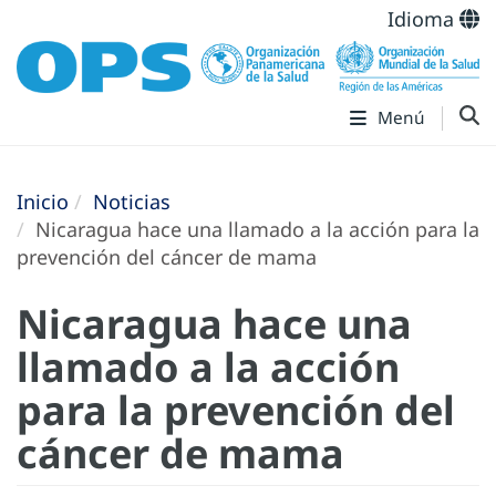
Idioma
Menú
Inicio
Noticias
Nicaragua hace una llamado a la acción para la
prevención del cáncer de mama
Nicaragua hace una
llamado a la acción
para la prevención del
cáncer de mama