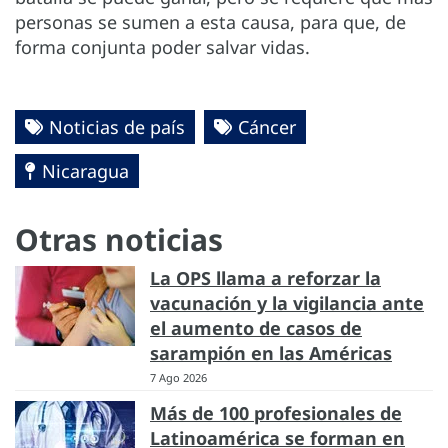
personas se sumen a esta causa, para que, de
forma conjunta poder salvar vidas.
Noticias de país
Cáncer
Nicaragua
Otras noticias
La OPS llama a reforzar la
vacunación y la vigilancia ante
el aumento de casos de
sarampión en las Américas
7 Ago 2026
Más de 100 profesionales de
Latinoamérica se forman en