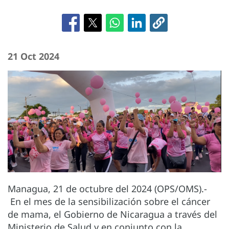
21 Oct 2024
Managua, 21 de octubre del 2024 (OPS/OMS).-
En el mes de la sensibilización sobre el cáncer
de mama, el Gobierno de Nicaragua a través del
Ministerio de Salud y en conjunto con la