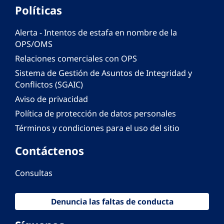
Políticas
Alerta - Intentos de estafa en nombre de la
OPS/OMS
Relaciones comerciales con OPS
Sistema de Gestión de Asuntos de Integridad y
Conflictos (SGAIC)
Aviso de privacidad
Política de protección de datos personales
Términos y condiciones para el uso del sitio
Contáctenos
Consultas
Denuncia las faltas de conducta