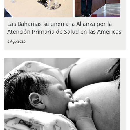
Las Bahamas se unen a la Alianza por la
Atención Primaria de Salud en las Américas
5 Ago 2026