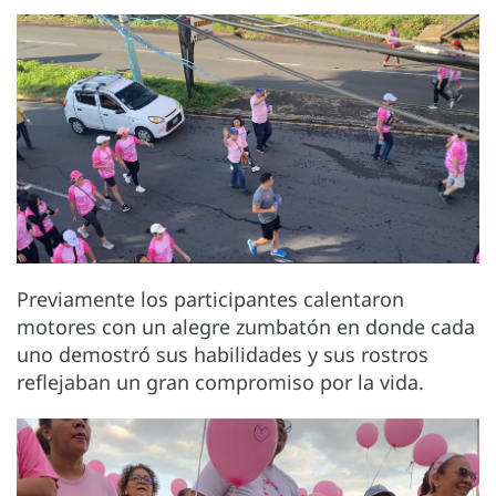
Previamente los participantes calentaron
motores con un alegre zumbatón en donde cada
uno demostró sus habilidades y sus rostros
reflejaban un gran compromiso por la vida.