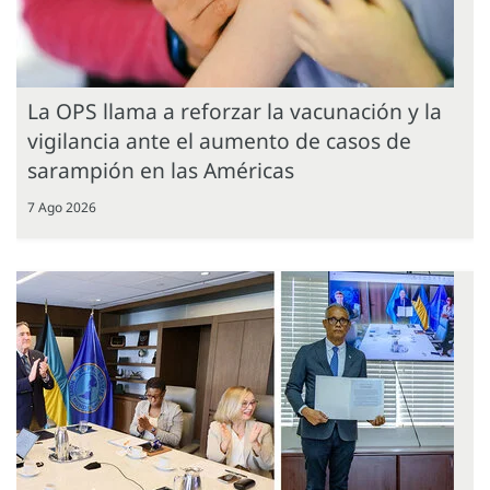
La OPS llama a reforzar la vacunación y la
vigilancia ante el aumento de casos de
sarampión en las Américas
7 Ago 2026