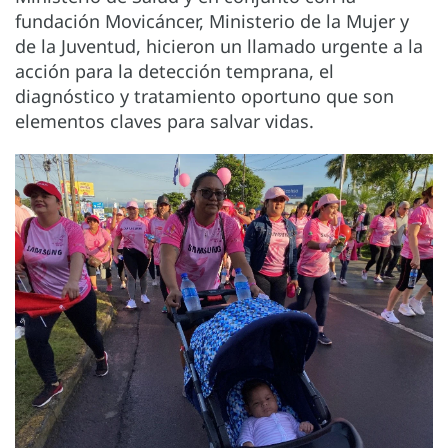
fundación Movicáncer, Ministerio de la Mujer y
de la Juventud, hicieron un llamado urgente a la
acción para la detección temprana, el
diagnóstico y tratamiento oportuno que son
elementos claves para salvar vidas.