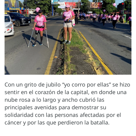
Con un grito de jubilo “yo corro por ellas” se hizo
sentir en el corazón de la capital, en donde una
nube rosa a lo largo y ancho cubrió las
principales avenidas para demostrar su
solidaridad con las personas afectadas por el
cáncer y por las que perdieron la batalla.