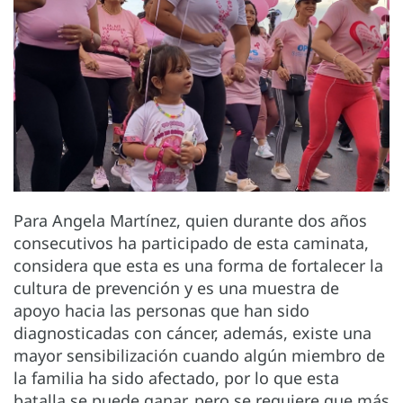
Para Angela Martínez, quien durante dos años
consecutivos ha participado de esta caminata,
considera que esta es una forma de fortalecer la
cultura de prevención y es una muestra de
apoyo hacia las personas que han sido
diagnosticadas con cáncer, además, existe una
mayor sensibilización cuando algún miembro de
la familia ha sido afectado, por lo que esta
batalla se puede ganar, pero se requiere que más