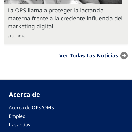
La OPS llama a proteger la lactancia
materna frente a la creciente influencia del
marketing digital
31 Jul 2026
Ver Todas Las Noticias
Acerca de
Acerca de OPS/OMS
Empleo
Pasantías