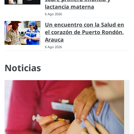
lactancia materna
6 Ago 2026
Un encuentro con la Salud en
el corazón de Puerto Rondón,
Arauca
6 Ago 2026
Noticias