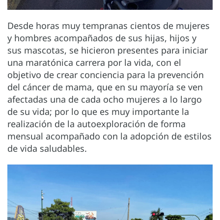
Desde horas muy tempranas cientos de mujeres
y hombres acompañados de sus hijas, hijos y
sus mascotas, se hicieron presentes para iniciar
una maratónica carrera por la vida, con el
objetivo de crear conciencia para la prevención
del cáncer de mama, que en su mayoría se ven
afectadas una de cada ocho mujeres a lo largo
de su vida; por lo que es muy importante la
realización de la autoexploración de forma
mensual acompañado con la adopción de estilos
de vida saludables.