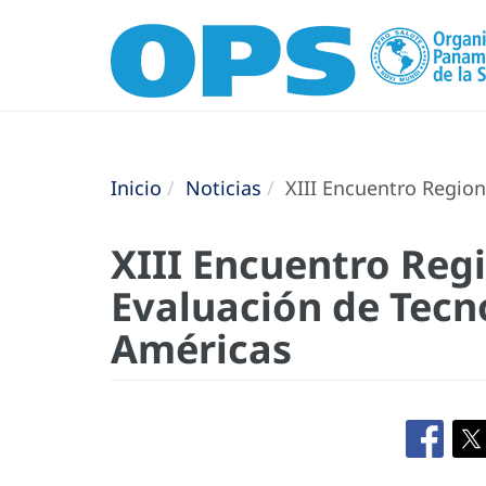
Inicio
Noticias
XIII Encuentro Region
XIII Encuentro Regi
Evaluación de Tecno
Américas