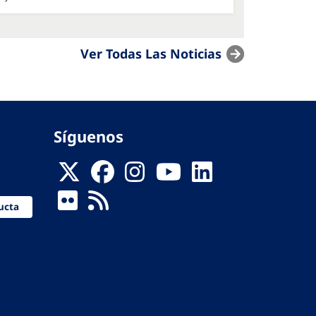
Ver Todas Las Noticias
Síguenos
ucta