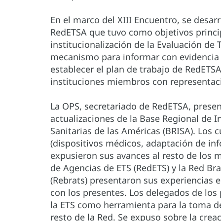
En el marco del XIII Encuentro, se desar
RedETSA que tuvo como objetivos princi
institucionalización de la Evaluación de
mecanismo para informar con evidencia 
establecer el plan de trabajo de RedETSA
instituciones miembros con representaci
La OPS, secretariado de RedETSA, present
actualizaciones de la Base Regional de 
Sanitarias de las Américas (BRISA). Los
(dispositivos médicos, adaptación de in
expusieron sus avances al resto de los 
de Agencias de ETS (RedETS) y la Red Bra
(Rebrats) presentaron sus experiencias 
con los presentes. Los delegados de los 
la ETS como herramienta para la toma de
resto de la Red. Se expuso sobre la crea