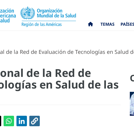
TEMAS
PAÍSE
al de la Red de Evaluación de Tecnologías en Salud 
onal de la Red de
logías en Salud de las