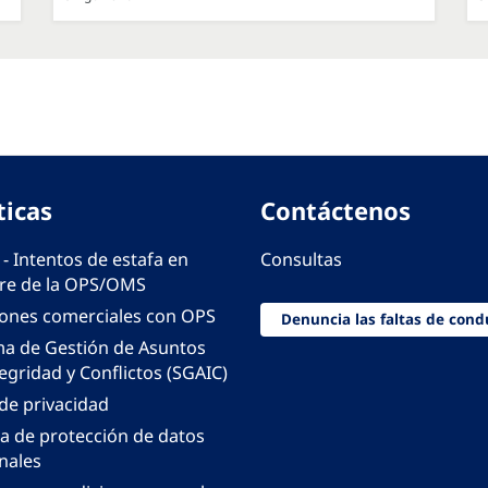
ticas
Contáctenos
 - Intentos de estafa en
Consultas
e de la OPS/OMS
iones comerciales con OPS
Denuncia las faltas de cond
ma de Gestión de Asuntos
egridad y Conflictos (SGAIC)
 de privacidad
ca de protección de datos
nales