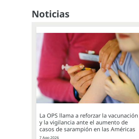
Noticias
La OPS llama a reforzar la vacunación
y la vigilancia ante el aumento de
casos de sarampión en las Américas
7 Ago 2026