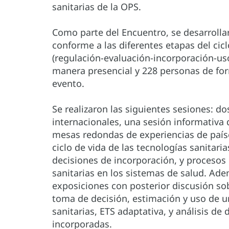
sanitarias de la OPS.
Como parte del Encuentro, se desarrollar
conforme a las diferentes etapas del cicl
(regulación-evaluación-incorporación-us
manera presencial y 228 personas de form
evento.
Se realizaron las siguientes sesiones: 
internacionales, una sesión informativa 
mesas redondas de experiencias de país
ciclo de vida de las tecnologías sanitari
decisiones de incorporación, y procesos 
sanitarias en los sistemas de salud. Ade
exposiciones con posterior discusión so
toma de decisión, estimación y uso de u
sanitarias, ETS adaptativa, y análisis d
incorporadas.