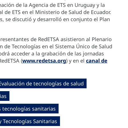
eación de la Agencia de ETS en Uruguay y la
al de ETS en el Ministerio de Salud de Ecuador.
, se discutió y desarrolló en conjunto el Plan
epresentantes de RedETSA asistieron al Plenario
n de Tecnologías en el Sistema Único de Salud
drá acceder a la grabación de las jornadas
 RedETSA (
www.redetsa.org
) y en el
canal de
Evaluación de tecnologías de salud
ias
tecnologías sanitarias
 Tecnologías Sanitarias