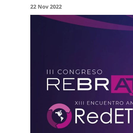
22 Nov 2022