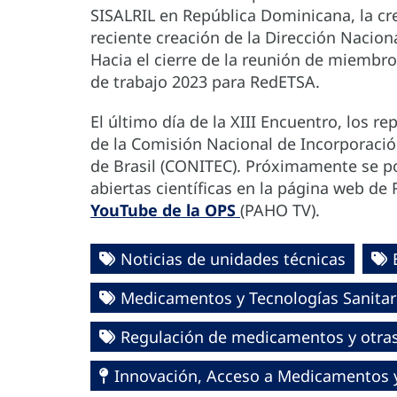
SISALRIL en República Dominicana, la cr
reciente creación de la Dirección Nacion
Hacia el cierre de la reunión de miembros
de trabajo 2023 para RedETSA.
El último día de la XIII Encuentro, los r
de la Comisión Nacional de Incorporació
de Brasil (CONITEC). Próximamente se po
abiertas científicas en la página web de
YouTube de la OPS
(PAHO TV).
Noticias de unidades técnicas
Medicamentos y Tecnologías Sanitar
Regulación de medicamentos y otras 
Innovación, Acceso a Medicamentos y